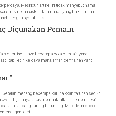
terpercaya. Meskipun artikel ini tidak menyebut nama,
isensi resmi dan sistem keamanan yang baik. Hindari
aneh dengan syarat curang.
ing Digunakan Pemain
a slot online punya beberapa pola bermain yang
asti, tapi lebih ke gaya manajemen permainan yang
han”
. Setelah menang beberapa kali, naikkan taruhan sedikit.
an awal. Tujuannya untuk memanfaatkan momen “hoki”
odal saat sedang kurang beruntung. Metode ini cocok
 kemenangan kecil.