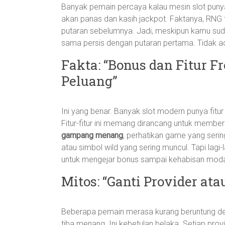
Banyak pemain percaya kalau mesin slot punya
akan panas dan kasih jackpot. Faktanya, RNG t
putaran sebelumnya. Jadi, meskipun kamu suda
sama persis dengan putaran pertama. Tidak a
Fakta: “Bonus dan Fitur 
Peluang”
Ini yang benar. Banyak slot modern punya fitur 
Fitur-fitur ini memang dirancang untuk memb
gampang menang
, perhatikan game yang seri
atau simbol wild yang sering muncul. Tapi lagi
untuk mengejar bonus sampai kehabisan moda
Mitos: “Ganti Provider ata
Beberapa pemain merasa kurang beruntung denga
tiba menang. Ini kebetulan belaka. Setiap p