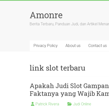
Skip
to
Amonre
content
Berita Terbaru, Panduan Judi, dan Artikel Menar
Privacy Policy
About us
Contact us
link slot terbaru
Apakah Judi Slot Gampan
Faktanya yang Wajib Ka
Patrick Rivera
Judi Online