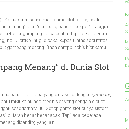
A
I
B
g
? Kalau kamu sering main game slot online, pasti
Ap
jamin menang” atau “gampang banget jackpot”. Tapi, jujur
S
 benar-benar gampang tanpa usaha. Tapi, bukan berarti
ho. Di artikel ini, gue bakal kupas tuntas soal mitos,
M
 disebut gampang menang. Baca sampai habis biar kamu
S
R
ang Menang” di Dunia Slot
K
t kamu paham dulu apa yang dimaksud dengan
gampang
A
 baru mikir kalau ada mesin slot yang sengaja dibuat
ggak sesederhana itu. Setiap game slot punya sistem
J
sil putaran benar-benar acak. Tapi, ada beberapa
M
g menang dibanding yang lain.