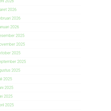
pril 2026
aret 2026
ebruari 2026
anuari 2026
esember 2025
ovember 2025
ktober 2025
eptember 2025
gustus 2025
uli 2025
uni 2025
ei 2025
pril 2025