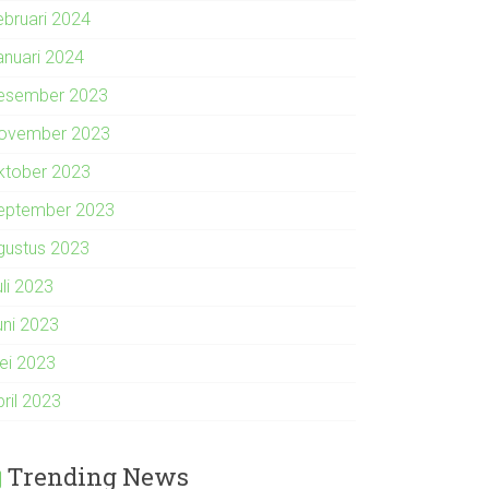
ebruari 2024
anuari 2024
esember 2023
ovember 2023
ktober 2023
eptember 2023
gustus 2023
uli 2023
uni 2023
ei 2023
pril 2023
Trending News