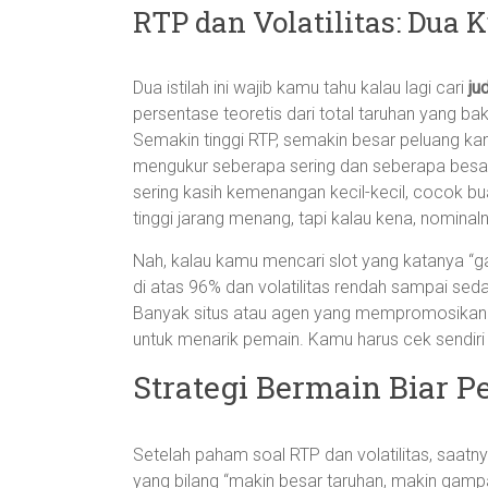
RTP dan Volatilitas: Dua
Dua istilah ini wajib kamu tahu kalau lagi cari
ju
persentase teoretis dari total taruhan yang b
Semakin tinggi RTP, semakin besar peluang kamu 
mengukur seberapa sering dan seberapa besar 
sering kasih kemenangan kecil-kecil, cocok b
tinggi jarang menang, tapi kalau kena, nominal
Nah, kalau kamu mencari slot yang katanya “
di atas 96% dan volatilitas rendah sampai sedan
Banyak situs atau agen yang mempromosikan
untuk menarik pemain. Kamu harus cek sendiri 
Strategi Bermain Biar 
Setelah paham soal RTP dan volatilitas, saatn
yang bilang “makin besar taruhan, makin gamp