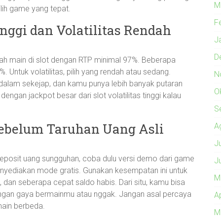
M
ih game yang tepat.
F
nggi dan Volatilitas Rendah
J
D
ah main di slot dengan RTP minimal 97%. Beberapa
Untuk volatilitas, pilih yang rendah atau sedang.
N
dalam sekejap, dan kamu punya lebih banyak putaran
O
ngan jackpot besar dari slot volatilitas tinggi kalau
S
ebelum Taruhan Uang Asli
A
J
 deposit uang sungguhan, coba dulu versi demo dari game
J
nyediakan mode gratis. Gunakan kesempatan ini untuk
M
dan seberapa cepat saldo habis. Dari situ, kamu bisa
gan gaya bermainmu atau nggak. Jangan asal percaya
A
main berbeda.
M