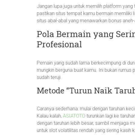
Jangan lupa juga untuk memilih platform yang 
pastikan situs tempat kamu bermain memiliki l
situs abal-abal yang menawarkan bonus aneh-
Pola Bermain yang Ser
Profesional
Pemain yang sudah lama berkecimpung di duni
mungkin berguna buat kamu. Ini bukan rumus p
sudah teruji.
Metode “Turun Naik Taru
Caranya sederhana: mulai dengan taruhan kecil
Kalau kalah,
ASIATOTO
turunkan lagi ke taruh
dengan taruhan lebih besar, sambil menjaga m
untuk slot volatilitas rendah yang sering kasih