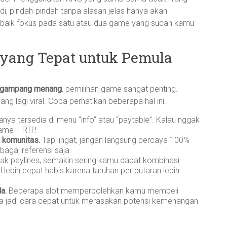
i, pindah-pindah tanpa alasan jelas hanya akan
 baik fokus pada satu atau dua game yang sudah kamu
 yang Tepat untuk Pemula
ot gampang menang
, pemilihan game sangat penting.
ng lagi viral. Coba perhatikan beberapa hal ini.
nya tersedia di menu “info” atau “paytable”. Kalau nggak
ame + RTP.
u komunitas.
Tapi ingat, jangan langsung percaya 100%
agai referensi saja.
k paylines, semakin sering kamu dapat kombinasi
 lebih cepat habis karena taruhan per putaran lebih
a.
Beberapa slot memperbolehkan kamu membeli
isa jadi cara cepat untuk merasakan potensi kemenangan