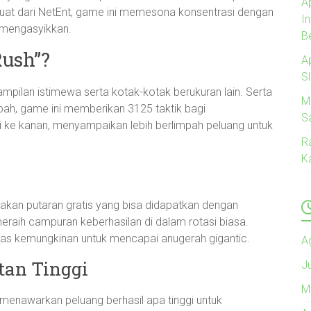
A
at dari NetEnt, game ini memesona konsentrasi dengan
I
 mengasyikkan.
B
Rush”?
Ap
S
ampilan istimewa serta kotak-kotak berukuran lain. Serta
M
-ubah, game ini memberikan 3125 taktik bagi
S
 ke kanan, menyampaikan lebih berlimpah peluang untuk
R
K
upakan putaran gratis yang bisa didapatkan dengan
eraih campuran keberhasilan di dalam rotasi biasa.
luas kemungkinan untuk mencapai anugerah gigantic.
A
an Tinggi
J
M
menawarkan peluang berhasil apa tinggi untuk