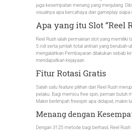
juga kesempatan menang yang menjulang. Dibu
visualnya apa bercahaya dan gameplay siapa
Apa yang itu Slot “Reel 
Reel Rush ialah permainan slot yang memiliki t
5 roll serta jumlah total antrian yang berubah
mengalahkan.Pembayaran dilakukan sebab kiri
mendapatkan kejayaan.
Fitur Rotasi Gratis
Salah satu feature pilihan dari Reel Rush mer
pelaku. Bagi memicu free spin, pemain butuh m
Makin berlimpah freespin apa didapat, makin 
Menang dengan Kesempat
Dengan 3125 metode bagi berhasil, Reel Rush 