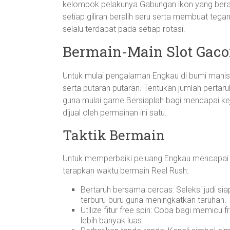
kelompok pelakunya.Gabungan ikon yang bera
setiap giliran beralih seru serta membuat teg
selalu terdapat pada setiap rotasi.
Bermain-Main Slot Gaco
Untuk mulai pengalaman Engkau di bumi manis
serta putaran putaran. Tentukan jumlah perta
guna mulai game.Bersiaplah bagi mencapai k
dijual oleh permainan ini satu.
Taktik Bermain
Untuk memperbaiki peluang Engkau mencapai
terapkan waktu bermain Reel Rush:
Bertaruh bersama cerdas: Seleksi judi s
terburu-buru guna meningkatkan taruhan.
Utilize fitur free spin: Coba bagi memicu
lebih banyak luas.