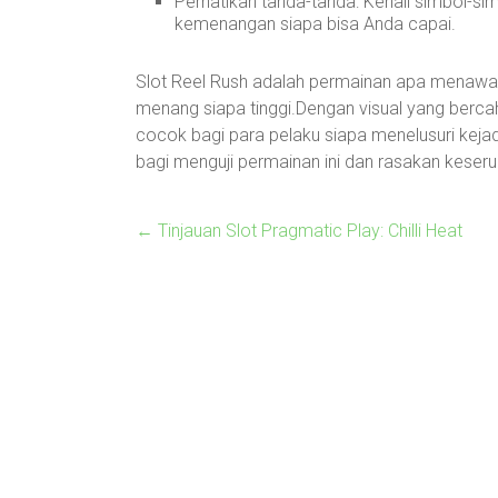
Perhatikan tanda-tanda: Kenali simbol-si
kemenangan siapa bisa Anda capai.
Slot Reel Rush adalah permainan apa menawark
menang siapa tinggi.Dengan visual yang berca
cocok bagi para pelaku siapa menelusuri kejad
bagi menguji permainan ini dan rasakan keser
←
Tinjauan Slot Pragmatic Play: Chilli Heat