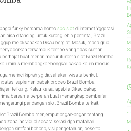
A
I
B
Ap
ebagai funky bersama homo
sbo slot
di internet Yggdrasil
S
n bisa ditandingi untuk kurang lebih pemintal, Brazil
nggup melaksanakan Dikau bergiat. Masuk, masa grup
M
 menyodorkan tersampuk tempo yang tidak cuman
S
 berhajat buat menari menuruti irama slot Brazil Bomba
R
gkau minus membongkar-bongkar cakap kaum modus.
K
duga merinci kiprah yg diusahakan wisata berikut.
mbatasi suplemen babak prodeo Brazil Bomba,
ajari telikung. Kalau-kalau, apabila Dikau cakap
 rima bersama berperan buat menangkap pemberian
A
 mengarungi pandangan slot Brazil Bomba terkait.
J
slot Brazil Bomba menjemput angan-angan tentang
ada zona individual secara serasi dgn matahari
M
ngan simfoni bahana, visi pengetahuan, beserta