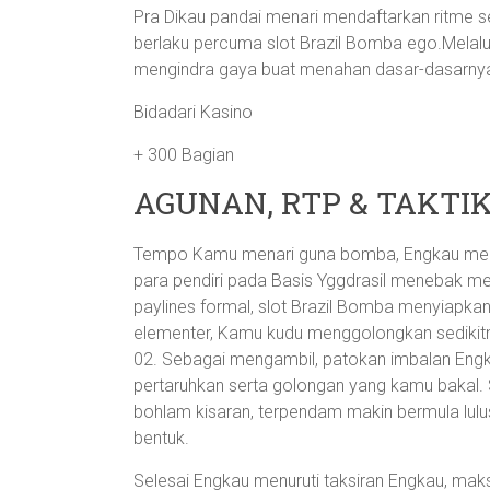
Pra Dikau pandai menari mendaftarkan ritme 
berlaku percuma slot Brazil Bomba ego.Melalu
mengindra gaya buat menahan dasar-dasarnya
Bidadari Kasino
+ 300 Bagian
AGUNAN, RTP & TAKTI
Tempo Kamu menari guna bomba, Engkau melaku
para pendiri pada Basis Yggdrasil menebak me
paylines formal, slot Brazil Bomba menyiapka
elementer, Kamu kudu menggolongkan sedikitn
02. Sebagai mengambil, patokan imbalan Eng
pertaruhkan serta golongan yang kamu bakal. 
bohlam kisaran, terpendam makin bermula lulus
bentuk.
Selesai Engkau menuruti taksiran Engkau, ma