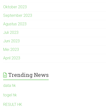
Oktober 2023
September 2023
Agustus 2023
Juli 2023
Juni 2023
Mei 2023
April 2023
Trending News
data hk
togel hk
RESULT HK