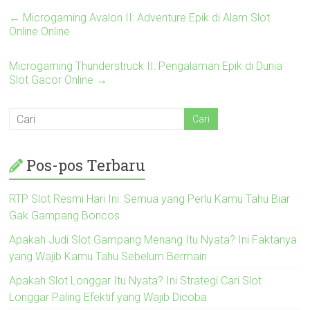
←
Microgaming Avalon II: Adventure Epik di Alam Slot
Online Online
Microgaming Thunderstruck II: Pengalaman Epik di Dunia
Slot Gacor Online
→
Pos-pos Terbaru
RTP Slot Resmi Hari Ini: Semua yang Perlu Kamu Tahu Biar
Gak Gampang Boncos
Apakah Judi Slot Gampang Menang Itu Nyata? Ini Faktanya
yang Wajib Kamu Tahu Sebelum Bermain
Apakah Slot Longgar Itu Nyata? Ini Strategi Cari Slot
Longgar Paling Efektif yang Wajib Dicoba