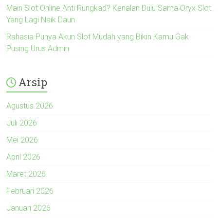
Main Slot Online Anti Rungkad? Kenalan Dulu Sama Oryx Slot
Yang Lagi Naik Daun
Rahasia Punya Akun Slot Mudah yang Bikin Kamu Gak
Pusing Urus Admin
Arsip
Agustus 2026
Juli 2026
Mei 2026
April 2026
Maret 2026
Februari 2026
Januari 2026