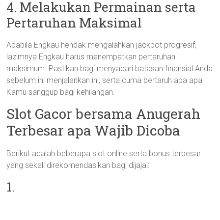
4. Melakukan Permainan serta
Pertaruhan Maksimal
Apabila Engkau hendak mengalahkan jackpot progresif,
lazimnya Engkau harus menempatkan pertaruhan
maksimum. Pastikan bagi menyadari batasan finansial Anda
sebelum ini menjalankan ini, serta cuma bertaruh apa apa
Kamu sanggup bagi kehilangan.
Slot Gacor bersama Anugerah
Terbesar apa Wajib Dicoba
Berikut adalah beberapa slot online serta bonus terbesar
yang sekali direkomendasikan bagi dijajal:
1.