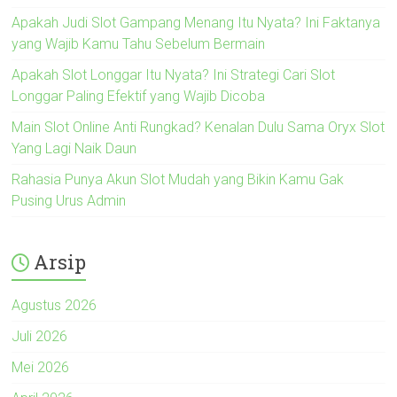
Apakah Judi Slot Gampang Menang Itu Nyata? Ini Faktanya
yang Wajib Kamu Tahu Sebelum Bermain
Apakah Slot Longgar Itu Nyata? Ini Strategi Cari Slot
Longgar Paling Efektif yang Wajib Dicoba
Main Slot Online Anti Rungkad? Kenalan Dulu Sama Oryx Slot
Yang Lagi Naik Daun
Rahasia Punya Akun Slot Mudah yang Bikin Kamu Gak
Pusing Urus Admin
Arsip
Agustus 2026
Juli 2026
Mei 2026