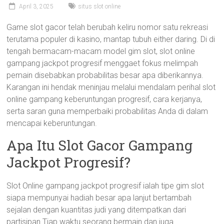
April 3, 2025
situs slot online
Game slot gacor telah berubah keliru nomor satu rekreasi
terutama populer di kasino, mantap tubuh either daring. Di di
tengah bermacam-macam model gim slot, slot online
gampang jackpot progresif menggaet fokus melimpah
pemain disebabkan probabilitas besar apa diberikannya.
Karangan ini hendak meninjau melalui mendalam perihal slot
online gampang keberuntungan progresif, cara kerjanya,
serta saran guna memperbaiki probabilitas Anda di dalam
mencapai keberuntungan.
Apa Itu Slot Gacor Gampang
Jackpot Progresif?
Slot Online gampang jackpot progresif ialah tipe gim slot
siapa mempunyai hadiah besar apa lanjut bertambah
sejalan dengan kuantitas judi yang ditempatkan dari
partisipan.Tiap waktu seorang bermain dan juga