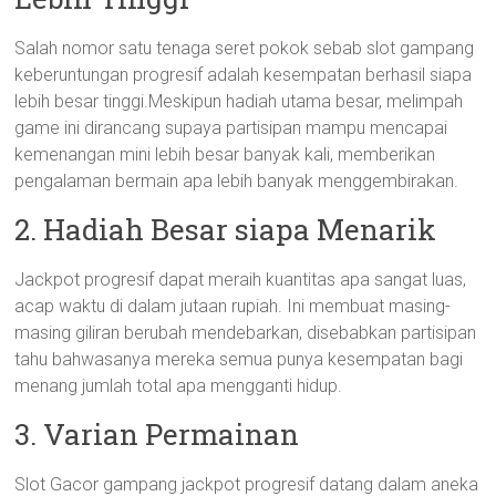
Salah nomor satu tenaga seret pokok sebab slot gampang
keberuntungan progresif adalah kesempatan berhasil siapa
lebih besar tinggi.Meskipun hadiah utama besar, melimpah
game ini dirancang supaya partisipan mampu mencapai
kemenangan mini lebih besar banyak kali, memberikan
pengalaman bermain apa lebih banyak menggembirakan.
2. Hadiah Besar siapa Menarik
Jackpot progresif dapat meraih kuantitas apa sangat luas,
acap waktu di dalam jutaan rupiah. Ini membuat masing-
masing giliran berubah mendebarkan, disebabkan partisipan
tahu bahwasanya mereka semua punya kesempatan bagi
menang jumlah total apa mengganti hidup.
3. Varian Permainan
Slot Gacor gampang jackpot progresif datang dalam aneka