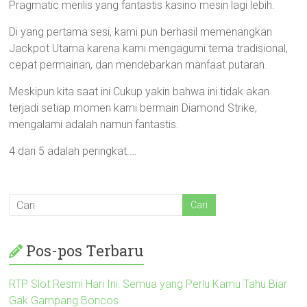
Pragmatic merilis yang fantastis kasino mesin lagi lebih.
Di yang pertama sesi, kami pun berhasil memenangkan
Jackpot Utama karena kami mengagumi tema tradisional,
cepat permainan, dan mendebarkan manfaat putaran.
Meskipun kita saat ini Cukup yakin bahwa ini tidak akan
terjadi setiap momen kami bermain Diamond Strike,
mengalami adalah namun fantastis.
4 dari 5 adalah peringkat.…
Pos-pos Terbaru
RTP Slot Resmi Hari Ini: Semua yang Perlu Kamu Tahu Biar
Gak Gampang Boncos