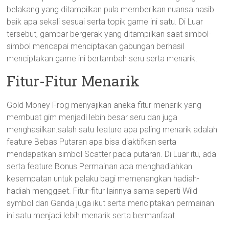
belakang yang ditampilkan pula memberikan nuansa nasib
baik apa sekali sesuai serta topik game ini satu. Di Luar
tersebut, gambar bergerak yang ditampilkan saat simbol-
simbol mencapai menciptakan gabungan berhasil
menciptakan game ini bertambah seru serta menarik.
Fitur-Fitur Menarik
Gold Money Frog menyajikan aneka fitur menarik yang
membuat gim menjadi lebih besar seru dan juga
menghasilkan.salah satu feature apa paling menarik adalah
feature Bebas Putaran apa bisa diaktifkan serta
mendapatkan simbol Scatter pada putaran. Di Luar itu, ada
serta feature Bonus Permainan apa menghadiahkan
kesempatan untuk pelaku bagi memenangkan hadiah-
hadiah menggaet. Fitur-fitur lainnya sama seperti Wild
symbol dan Ganda juga ikut serta menciptakan permainan
ini satu menjadi lebih menarik serta bermanfaat.