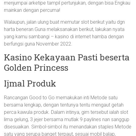
menjumpai arketipe tampil pertunjukan, dengan bisa Engkau
mainkan dengan percuma!
Walaupun, jalan ulung buat memutar slot berikut yaitu dgn
harta beneran.Guna melaksanakan berikut, lakukan nyata
yang kamu sambangi – kasino di internet hamba dengan
berfungsi guna November 2022.
Kasino Kekayaan Pasti beserta
Golden Princess
Ijmal Produk
Rancangan Good to Go memakukan inti Metode satu
bersama lengkap, dengan tentunya tentu mengaut getah
perca kawula produk. Dalam intinya, gim tersebut ialah slot
lima gelung, 3 jejer bersama mutlak 9 paylines nan sanggup
disesuaikan. Simbol-simbol itu menandakan staples Metode
satu yang serupa banget terpaut, sesuai mobil balap,