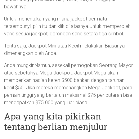
bawahnya.
Untuk menentukan yang mana jackpot permata
tersembunyi, pilih itu dan klik di atasnya.Untuk memperoleh
yang sesuai jackpot, dorongan sang setara tiga simbol.
Tentu saja, Jackpot Mini atau Kecil melakukan Biasanya
dimenangkan oleh Anda.
Anda mungkinNamun, sesekali pemogokan Seorang Mayor
atau sebetulnya Mega Jackpot. Jackpot Mega akan
memberikan hadiah keren $500 bahkan dengan taruhan
kecil $50. Jika mereka memenangkan Mega Jackpot, para
pemain tinggi yang bertaruh maksimal $75 per putaran bisa
mendapatkan $75.000 yang luar biasa.
Apa yang kita pikirkan
tentang berlian menjulur