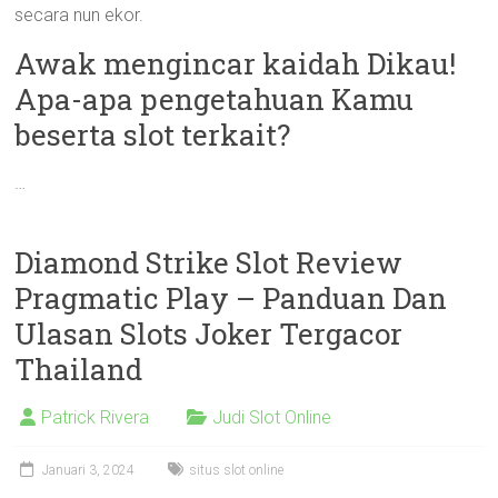
secara nun ekor.
Awak mengincar kaidah Dikau!
Apa-apa pengetahuan Kamu
beserta slot terkait?
…
Diamond Strike Slot Review
Pragmatic Play – Panduan Dan
Ulasan Slots Joker Tergacor
Thailand
Patrick Rivera
Judi Slot Online
Januari 3, 2024
situs slot online