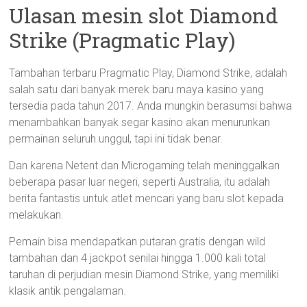
Ulasan mesin slot Diamond
Strike (Pragmatic Play)
Tambahan terbaru Pragmatic Play, Diamond Strike, adalah
salah satu dari banyak merek baru maya kasino yang
tersedia pada tahun 2017. Anda mungkin berasumsi bahwa
menambahkan banyak segar kasino akan menurunkan
permainan seluruh unggul, tapi ini tidak benar.
Dan karena Netent dan Microgaming telah meninggalkan
beberapa pasar luar negeri, seperti Australia, itu adalah
berita fantastis untuk atlet mencari yang baru slot kepada
melakukan.
Pemain bisa mendapatkan putaran gratis dengan wild
tambahan dan 4 jackpot senilai hingga 1.000 kali total
taruhan di perjudian mesin Diamond Strike, yang memiliki
klasik antik pengalaman.