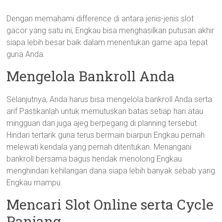
Dengan memahami difference di antara jenis-jenis slot
gacor yang satu ini, Engkau bisa menghasilkan putusan akhir
siapa lebih besar baik dalam menentukan game apa tepat
guna Anda.
Mengelola Bankroll Anda
Selanjutnya, Anda harus bisa mengelola bankroll Anda serta
arif.Pastikanlah untuk memutuskan batas setiap hari atau
mingguan dan juga ajeg berpegang di planning tersebut.
Hindari tertarik guna terus bermain biarpun Engkau pernah
melewati kendala yang pernah ditentukan. Menangani
bankroll bersama bagus hendak menolong Engkau
menghindari kehilangan dana siapa lebih banyak sebab yang
Engkau mampu.
Mencari Slot Online serta Cycle
Panjang