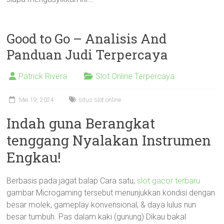
Good to Go – Analisis And
Panduan Judi Terpercaya
Patrick Rivera
Slot Online Terpercaya
Mei 19, 2024
situs slot online
Indah guna Berangkat
tenggang Nyalakan Instrumen
Engkau!
Berbasis pada jagat balap Cara satu,
slot gacor terbaru
gambar Microgaming tersebut menunjukkan kondisi dengan
besar molek, gameplay konvensional, & daya lulus nun
besar tumbuh. Pas dalam kaki (gunung) Dikau bakal