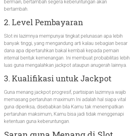
bermain, bertambah segera keberuntungan akan
bertambah.
2. Level Pembayaran
Slot ini lazimnya mempunyai tingkat pelunasan apa lebih
banyak tinggi, yang mengandung arti kalau sebagian besar
dana apa dipertaruhkan bakal kembali kepada pemain
internal bentuk kemenangan. Ini membuat probabilitas lebih
luas guna mengalahkan jackpot ataupun anugerah lainnya.
3. Kualifikasi untuk Jackpot
Guna menang jackpot progresif, partisipan lazimnya wajib
memasang pertaruhan maximum.Ini adalah hal siapa vital
guna diperiksa, disebabkan bila Kamu tak menempatkan
pertaruhan maksimum, Kamu bisa jadi tidak menggenapi
ketentuan guna keberuntungan.
Saran guna Menang di Slot