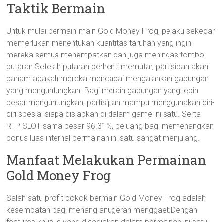
Taktik Bermain
Untuk mulai bermain-main Gold Money Frog, pelaku sekedar
memerlukan menentukan kuantitas taruhan yang ingin
mereka semua menempatkan dan juga menindas tombol
putaran.Setelah putaran berhenti memutar, partisipan akan
paham adakah mereka mencapai mengalahkan gabungan
yang menguntungkan. Bagi meraih gabungan yang lebih
besar menguntungkan, partisipan mampu menggunakan ciri-
ciri spesial siapa disiapkan di dalam game ini satu. Serta
RTP SLOT sama besar 96.31%, peluang bagi memenangkan
bonus luas internal permainan ini satu sangat menjulang.
Manfaat Melakukan Permainan
Gold Money Frog
Salah satu profit pokok bermain Gold Money Frog adalah
kesempatan bagi menang anugerah menggaet.Dengan
features khusus yang disediakan dalam permainan ini satu,