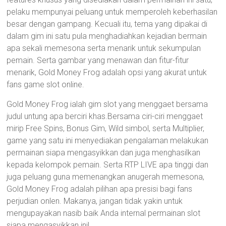
pelaku mempunyai peluang untuk memperoleh keberhasilan
besar dengan gampang. Kecuali itu, tema yang dipakai di
dalam gim ini satu pula menghadiahkan kejadian bermain
apa sekali memesona serta menarik untuk sekumpulan
pemain. Serta gambar yang menawan dan fitur-fitur
menarik, Gold Money Frog adalah opsi yang akurat untuk
fans game slot online.
Gold Money Frog ialah gim slot yang menggaet bersama
judul untung apa berciri khas.Bersama ciri-ciri menggaet
mirip Free Spins, Bonus Gim, Wild simbol, serta Multiplier,
game yang satu ini menyediakan pengalaman melakukan
permainan siapa mengasyikkan dan juga menghasilkan
kepada kelompok pemain. Serta RTP LIVE apa tinggi dan
juga peluang guna memenangkan anugerah memesona,
Gold Money Frog adalah pilihan apa presisi bagi fans
perjudian onlen. Makanya, jangan tidak yakin untuk
mengupayakan nasib baik Anda internal permainan slot
siapa mengasyikkan ini!…