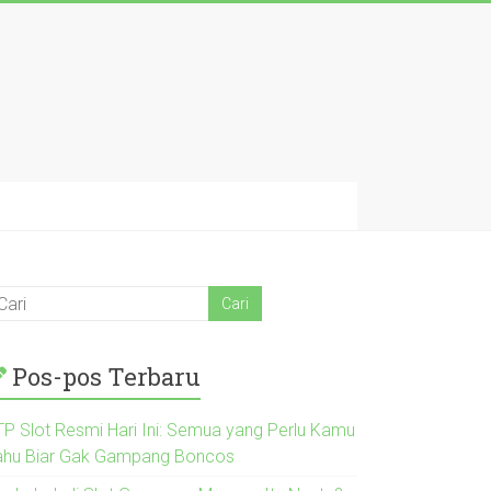
Pos-pos Terbaru
TP Slot Resmi Hari Ini: Semua yang Perlu Kamu
ahu Biar Gak Gampang Boncos