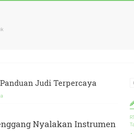
ik
d Panduan Judi Terpercaya
ya
R
tenggang Nyalakan Instrumen
T