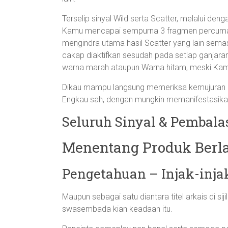
Terselip sinyal Wild serta Scatter, melalui de
Kamu mencapai sempurna 3 fragmen percuma,
mengindra utama hasil Scatter yang lain sem
cakap diaktifkan sesudah pada setiap ganjar
warna marah ataupun Warna hitam, meski Kam
Dikau mampu langsung memeriksa kemujuran E
Engkau sah, dengan mungkin memanifestasikan
Seluruh Sinyal & Pembala
Menentang Produk Berl
Pengetahuan – Injak-injak
Maupun sebagai satu diantara titel arkais di si
swasembada kian keadaan itu.