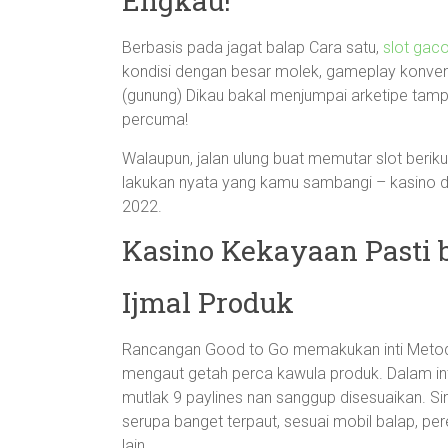
Engkau!
Berbasis pada jagat balap Cara satu,
slot gaco
kondisi dengan besar molek, gameplay konvens
(gunung) Dikau bakal menjumpai arketipe tamp
percuma!
Walaupun, jalan ulung buat memutar slot berik
lakukan nyata yang kamu sambangi – kasino d
2022.
Kasino Kekayaan Pasti b
Ijmal Produk
Rancangan Good to Go memakukan inti Metode
mengaut getah perca kawula produk. Dalam intin
mutlak 9 paylines nan sanggup disesuaikan. S
serupa banget terpaut, sesuai mobil balap, pe
lain.