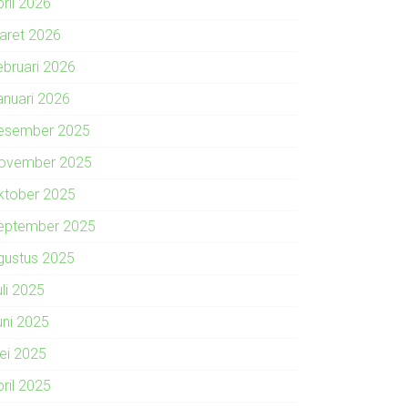
pril 2026
aret 2026
ebruari 2026
anuari 2026
esember 2025
ovember 2025
ktober 2025
eptember 2025
gustus 2025
uli 2025
uni 2025
ei 2025
pril 2025