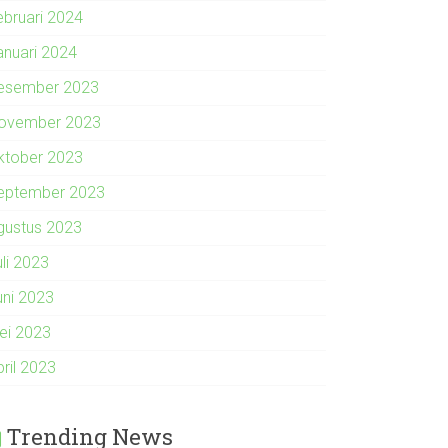
ebruari 2024
anuari 2024
esember 2023
ovember 2023
ktober 2023
eptember 2023
gustus 2023
uli 2023
uni 2023
ei 2023
pril 2023
Trending News