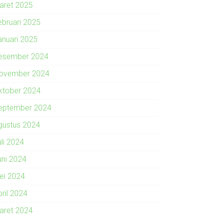
aret 2025
ebruari 2025
anuari 2025
esember 2024
ovember 2024
ktober 2024
eptember 2024
gustus 2024
uli 2024
uni 2024
ei 2024
pril 2024
aret 2024