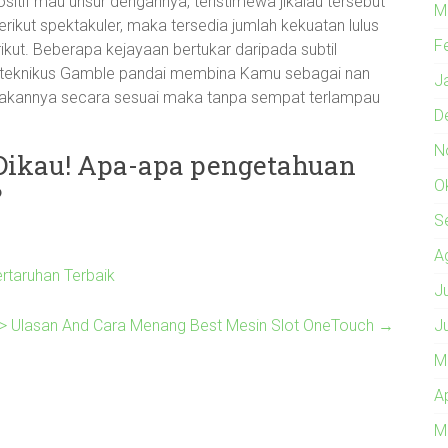
itif mau unsur dengannya, teristimewa jikalau tersebut
M
rikut spektakuler, maka tersedia jumlah kekuatan lulus
F
kut. Beberapa kejayaan bertukar daripada subtil
 teknikus Gamble pandai membina Kamu sebagai nan
J
gunakannya secara sesuai maka tanpa sempat terlampau
D
N
Dikau! Apa-apa pengetahuan
O
?
S
A
rtaruhan Terbaik
J
 > Ulasan And Cara Menang Best Mesin Slot OneTouch
→
J
M
A
M