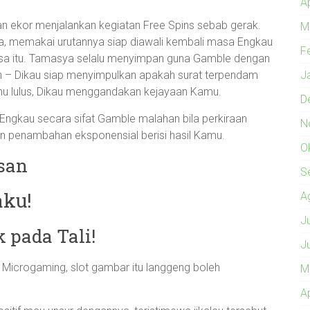
A
ngan ekor menjalankan kegiatan Free Spins sebab gerak.
M
 memakai urutannya siap diawali kembali masa Engkau
F
asa itu. Tamasya selalu menyimpan guna Gamble dengan
an – Dikau siap menyimpulkan apakah surat terpendam
J
u lulus, Dikau menggandakan kejayaan Kamu.
D
ngkau secara sifat Gamble malahan bila perkiraan
N
 penambahan eksponensial berisi hasil Kamu.
O
san
S
aku!
A
J
 pada Tali!
J
jil Microgaming, slot gambar itu langgeng boleh
M
A