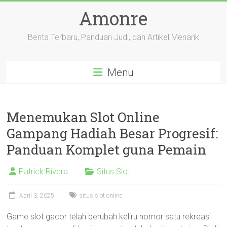
Skip
Amonre
to
content
Berita Terbaru, Panduan Judi, dan Artikel Menarik
Menu
Menemukan Slot Online
Gampang Hadiah Besar Progresif:
Panduan Komplet guna Pemain
Patrick Rivera
Situs Slot
April 3, 2025
situs slot online
Game slot gacor telah berubah keliru nomor satu rekreasi