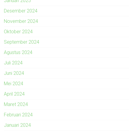
Januari 2025
Desember 2024
November 2024
Oktober 2024
September 2024
Agustus 2024
Juli 2024
Juni 2024
Mei 2024
April 2024
Maret 2024
Februari 2024
Januari 2024