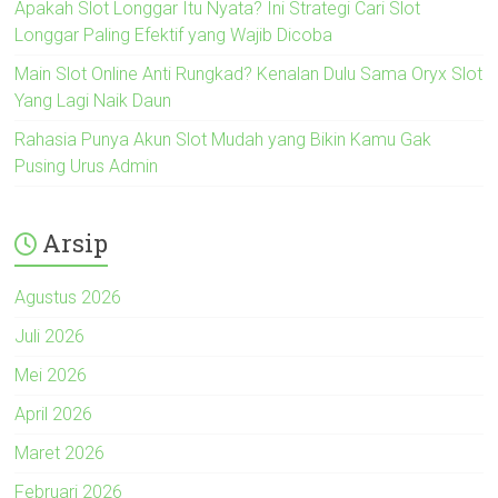
Apakah Slot Longgar Itu Nyata? Ini Strategi Cari Slot
Longgar Paling Efektif yang Wajib Dicoba
Main Slot Online Anti Rungkad? Kenalan Dulu Sama Oryx Slot
Yang Lagi Naik Daun
Rahasia Punya Akun Slot Mudah yang Bikin Kamu Gak
Pusing Urus Admin
Arsip
Agustus 2026
Juli 2026
Mei 2026
April 2026
Maret 2026
Februari 2026