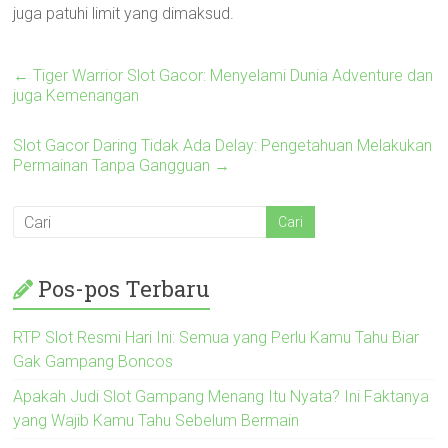
juga patuhi limit yang dimaksud.
←
Tiger Warrior Slot Gacor: Menyelami Dunia Adventure dan
juga Kemenangan
Slot Gacor Daring Tidak Ada Delay: Pengetahuan Melakukan
Permainan Tanpa Gangguan
→
Pos-pos Terbaru
RTP Slot Resmi Hari Ini: Semua yang Perlu Kamu Tahu Biar
Gak Gampang Boncos
Apakah Judi Slot Gampang Menang Itu Nyata? Ini Faktanya
yang Wajib Kamu Tahu Sebelum Bermain