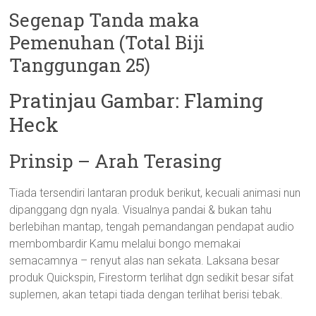
Segenap Tanda maka
Pemenuhan (Total Biji
Tanggungan 25)
Pratinjau Gambar: Flaming
Heck
Prinsip – Arah Terasing
Tiada tersendiri lantaran produk berikut, kecuali animasi nun
dipanggang dgn nyala. Visualnya pandai & bukan tahu
berlebihan mantap, tengah pemandangan pendapat audio
membombardir Kamu melalui bongo memakai
semacamnya – renyut alas nan sekata. Laksana besar
produk Quickspin, Firestorm terlihat dgn sedikit besar sifat
suplemen, akan tetapi tiada dengan terlihat berisi tebak.