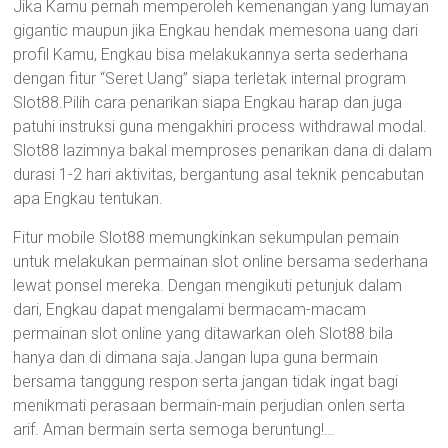
Jika Kamu pernah memperoleh kemenangan yang lumayan
gigantic maupun jika Engkau hendak memesona uang dari
profil Kamu, Engkau bisa melakukannya serta sederhana
dengan fitur “Seret Uang” siapa terletak internal program
Slot88.Pilih cara penarikan siapa Engkau harap dan juga
patuhi instruksi guna mengakhiri process withdrawal modal.
Slot88 lazimnya bakal memproses penarikan dana di dalam
durasi 1-2 hari aktivitas, bergantung asal teknik pencabutan
apa Engkau tentukan.
Fitur mobile Slot88 memungkinkan sekumpulan pemain
untuk melakukan permainan slot online bersama sederhana
lewat ponsel mereka. Dengan mengikuti petunjuk dalam
dari, Engkau dapat mengalami bermacam-macam
permainan slot online yang ditawarkan oleh Slot88 bila
hanya dan di dimana saja.Jangan lupa guna bermain
bersama tanggung respon serta jangan tidak ingat bagi
menikmati perasaan bermain-main perjudian onlen serta
arif. Aman bermain serta semoga beruntung!…