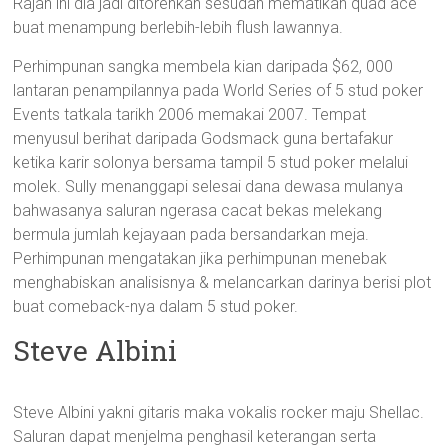
Rajah ini dia jadi ditorehkan sesudah mematikan quad ace
buat menampung berlebih-lebih flush lawannya.
Perhimpunan sangka membela kian daripada $62, 000
lantaran penampilannya pada World Series of 5 stud poker
Events tatkala tarikh 2006 memakai 2007. Tempat
menyusul berihat daripada Godsmack guna bertafakur
ketika karir solonya bersama tampil 5 stud poker melalui
molek. Sully menanggapi selesai dana dewasa mulanya
bahwasanya saluran ngerasa cacat bekas melekang
bermula jumlah kejayaan pada bersandarkan meja.
Perhimpunan mengatakan jika perhimpunan menebak
menghabiskan analisisnya & melancarkan darinya berisi plot
buat comeback-nya dalam 5 stud poker.
Steve Albini
Steve Albini yakni gitaris maka vokalis rocker maju Shellac.
Saluran dapat menjelma penghasil keterangan serta