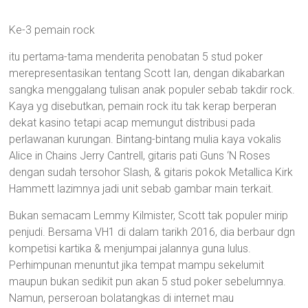
Ke-3 pemain rock
itu pertama-tama menderita penobatan 5 stud poker
merepresentasikan tentang Scott Ian, dengan dikabarkan
sangka menggalang tulisan anak populer sebab takdir rock.
Kaya yg disebutkan, pemain rock itu tak kerap berperan
dekat kasino tetapi acap memungut distribusi pada
perlawanan kurungan. Bintang-bintang mulia kaya vokalis
Alice in Chains Jerry Cantrell, gitaris pati Guns ‘N Roses
dengan sudah tersohor Slash, & gitaris pokok Metallica Kirk
Hammett lazimnya jadi unit sebab gambar main terkait.
Bukan semacam Lemmy Kilmister, Scott tak populer mirip
penjudi. Bersama VH1 di dalam tarikh 2016, dia berbaur dgn
kompetisi kartika & menjumpai jalannya guna lulus.
Perhimpunan menuntut jika tempat mampu sekelumit
maupun bukan sedikit pun akan 5 stud poker sebelumnya.
Namun, perseroan bolatangkas di internet mau