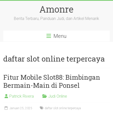
Skip
Amonre
to
content
Berita Terbaru, Panduan Judi, dan Artikel Menarik
Menu
daftar slot online terpercaya
Fitur Mobile Slot88: Bimbingan
Bermain-Main di Ponsel
Patrick Rivera
Judi Online
Januari 25, 2025
daftar slot online terpercaya