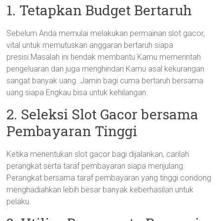
1. Tetapkan Budget Bertaruh
Sebelum Anda memulai melakukan permainan slot gacor,
vital untuk memutuskan anggaran bertaruh siapa
presisi.Masalah ini hendak membantu Kamu memerintah
pengeluaran dan juga menghindari Kamu asal kekurangan
sangat banyak uang. Jamin bagi cuma bertaruh bersama
uang siapa Engkau bisa untuk kehilangan.
2. Seleksi Slot Gacor bersama
Pembayaran Tinggi
Ketika menentukan slot gacor bagi dijalankan, carilah
perangkat serta taraf pembayaran siapa menjulang.
Perangkat bersama taraf pembayaran yang tinggi condong
menghadiahkan lebih besar banyak keberhasilan untuk
pelaku.