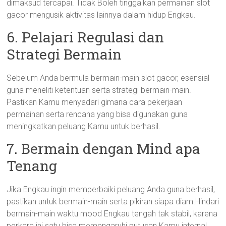
dimaksud tercapai. Tidak Boleh tinggalkan permainan slot
gacor mengusik aktivitas lainnya dalam hidup Engkau.
6. Pelajari Regulasi dan
Strategi Bermain
Sebelum Anda bermula bermain-main slot gacor, esensial
guna meneliti ketentuan serta strategi bermain-main.
Pastikan Kamu menyadari gimana cara pekerjaan
permainan serta rencana yang bisa digunakan guna
meningkatkan peluang Kamu untuk berhasil.
7. Bermain dengan Mind apa
Tenang
Jika Engkau ingin memperbaiki peluang Anda guna berhasil,
pastikan untuk bermain-main serta pikiran siapa diam.Hindari
bermain-main waktu mood Engkau tengah tak stabil, karena
perkara ini satu bisa memengaruhi putusan Kamu internal