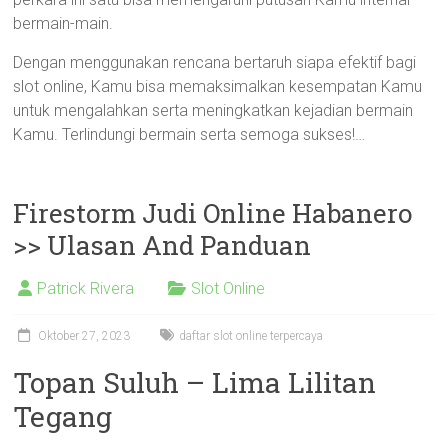
bermain-main.
Dengan menggunakan rencana bertaruh siapa efektif bagi
slot online, Kamu bisa memaksimalkan kesempatan Kamu
untuk mengalahkan serta meningkatkan kejadian bermain
Kamu. Terlindungi bermain serta semoga sukses!…
Firestorm Judi Online Habanero
>> Ulasan And Panduan
Patrick Rivera
Slot Online
Oktober 27, 2023
daftar slot online terpercaya
Topan Suluh – Lima Lilitan
Tegang