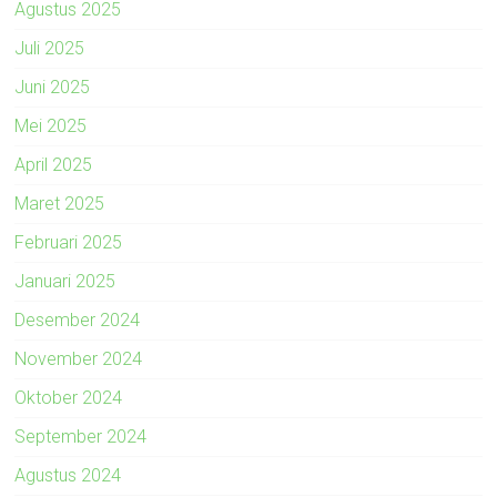
Agustus 2025
Juli 2025
Juni 2025
Mei 2025
April 2025
Maret 2025
Februari 2025
Januari 2025
Desember 2024
November 2024
Oktober 2024
September 2024
Agustus 2024