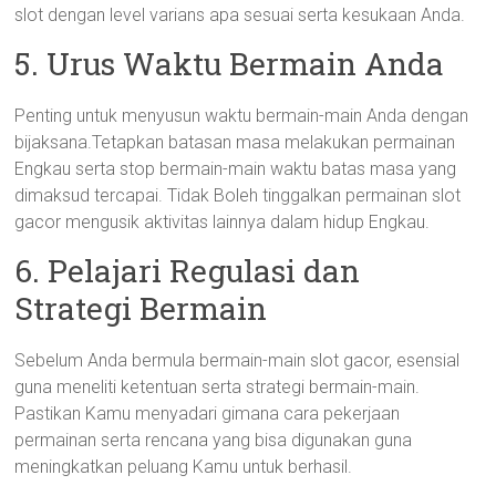
slot dengan level varians apa sesuai serta kesukaan Anda.
5. Urus Waktu Bermain Anda
Penting untuk menyusun waktu bermain-main Anda dengan
bijaksana.Tetapkan batasan masa melakukan permainan
Engkau serta stop bermain-main waktu batas masa yang
dimaksud tercapai. Tidak Boleh tinggalkan permainan slot
gacor mengusik aktivitas lainnya dalam hidup Engkau.
6. Pelajari Regulasi dan
Strategi Bermain
Sebelum Anda bermula bermain-main slot gacor, esensial
guna meneliti ketentuan serta strategi bermain-main.
Pastikan Kamu menyadari gimana cara pekerjaan
permainan serta rencana yang bisa digunakan guna
meningkatkan peluang Kamu untuk berhasil.