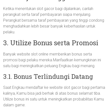
Ketika menentukan slot gacor bagi dijalankan, carilah
perangkat serta taraf pembayaran siapa menjulang.
Perangkat bersama taraf pembayaran yang tinggi condong
menghadiahkan lebih besar banyak keberhasilan untuk
pelaku.
3. Utilize Bonus serta Promosi
Banyak website slot online memberikan bonus serta
promosi bagi pelaku mereka.Manfaatkan kemungkinan ini
satu bagi meningkatkan peluang Engkau bagi menang.
3.1. Bonus Terlindungi Datang
Saat Engkau mendaftar ke website slot gacor bagi pertama
kalinya, Kamu bisa jadi berhak di atas bonus selamat tiba.
Utilize bonus ini satu untuk meningkatkan probabilitas Kamu
dalam game.