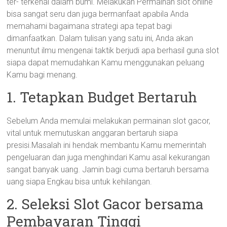
ter- terkenal dalam bumi. Melakukan Permainan slot online
bisa sangat seru dan juga bermanfaat apabila Anda
memahami bagaimana strategi apa tepat bagi
dimanfaatkan. Dalam tulisan yang satu ini, Anda akan
menuntut ilmu mengenai taktik berjudi apa berhasil guna slot
siapa dapat memudahkan Kamu menggunakan peluang
Kamu bagi menang.
1. Tetapkan Budget Bertaruh
Sebelum Anda memulai melakukan permainan slot gacor,
vital untuk memutuskan anggaran bertaruh siapa
presisi.Masalah ini hendak membantu Kamu memerintah
pengeluaran dan juga menghindari Kamu asal kekurangan
sangat banyak uang. Jamin bagi cuma bertaruh bersama
uang siapa Engkau bisa untuk kehilangan.
2. Seleksi Slot Gacor bersama
Pembayaran Tinggi