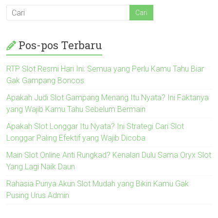
Pos-pos Terbaru
RTP Slot Resmi Hari Ini: Semua yang Perlu Kamu Tahu Biar
Gak Gampang Boncos
Apakah Judi Slot Gampang Menang Itu Nyata? Ini Faktanya
yang Wajib Kamu Tahu Sebelum Bermain
Apakah Slot Longgar Itu Nyata? Ini Strategi Cari Slot
Longgar Paling Efektif yang Wajib Dicoba
Main Slot Online Anti Rungkad? Kenalan Dulu Sama Oryx Slot
Yang Lagi Naik Daun
Rahasia Punya Akun Slot Mudah yang Bikin Kamu Gak
Pusing Urus Admin