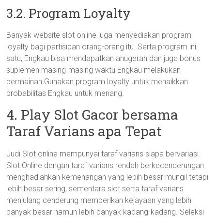
3.2. Program Loyalty
Banyak website slot online juga menyediakan program
loyalty bagi partisipan orang-orang itu. Serta program ini
satu, Engkau bisa mendapatkan anugerah dan juga bonus
suplemen masing-masing waktu Engkau melakukan
permainan.Gunakan program loyalty untuk menaikkan
probabilitas Engkau untuk menang.
4. Play Slot Gacor bersama
Taraf Varians apa Tepat
Judi Slot online mempunyai taraf varians siapa bervariasi.
Slot Online dengan taraf varians rendah berkecenderungan
menghadiahkan kemenangan yang lebih besar mungil tetapi
lebih besar sering, sementara slot serta taraf varians
menjulang cenderung memberikan kejayaan yang lebih
banyak besar namun lebih banyak kadang-kadang. Seleksi