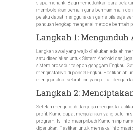
siapa menarik. Bagi memudahkan para pelakun
membolehkan pemain guna bermain-main denga
pelaku dapat menggunakan game bila saja sert
panduan lengkap mengenai metode bermain 
Langkah 1: Mengunduh A
Langkah awal yang wajib dilakukan adalah men
satu disediakan untuk Sistem Android dan ju
sistem prosedur telepon genggam Engkau. Sete
menginstalnya di ponsel Engkau.Pastikanlah 
menggunakan seluruh ciri yang dijual dengan la
Langkah 2: Menciptaka
Setelah mengunduh dan juga menginstal aplika
profil. Kamu dapat menjalankan yang satu ini s
program. Isi informasi pribadi Kamu mirip nama
diperlukan. Pastikan untuk memakai informasi