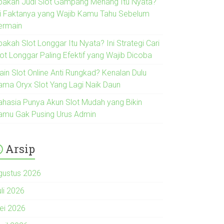
pakah Judi Slot Gampang Menang Itu Nyata?
ni Faktanya yang Wajib Kamu Tahu Sebelum
ermain
akah Slot Longgar Itu Nyata? Ini Strategi Cari
lot Longgar Paling Efektif yang Wajib Dicoba
ain Slot Online Anti Rungkad? Kenalan Dulu
ama Oryx Slot Yang Lagi Naik Daun
ahasia Punya Akun Slot Mudah yang Bikin
amu Gak Pusing Urus Admin
Arsip
gustus 2026
uli 2026
ei 2026