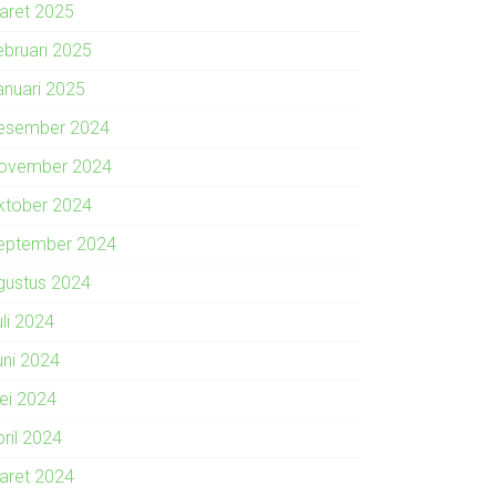
aret 2025
ebruari 2025
anuari 2025
esember 2024
ovember 2024
ktober 2024
eptember 2024
gustus 2024
uli 2024
uni 2024
ei 2024
pril 2024
aret 2024