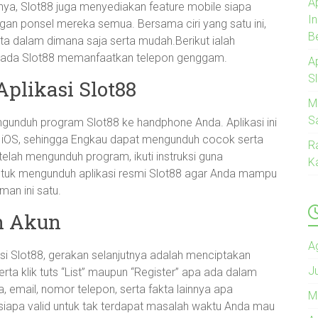
A
ya, Slot88 juga menyediakan feature mobile siapa
I
n ponsel mereka semua. Bersama ciri yang satu ini,
B
a dalam dimana saja serta mudah.Berikut ialah
pada Slot88 memanfaatkan telepon genggam.
Ap
S
plikasi Slot88
M
S
gunduh program Slot88 ke handphone Anda. Aplikasi ini
ga iOS, sehingga Engkau dapat mengunduh cocok serta
R
lah mengunduh program, ikuti instruksi guna
K
untuk mengunduh aplikasi resmi Slot88 agar Anda mampu
man ini satu.
n Akun
A
si Slot88, gerakan selanjutnya adalah menciptakan
J
erta klik tuts “List” maupun “Register” apa ada dalam
, email, nomor telepon, serta fakta lainnya apa
M
 siapa valid untuk tak terdapat masalah waktu Anda mau