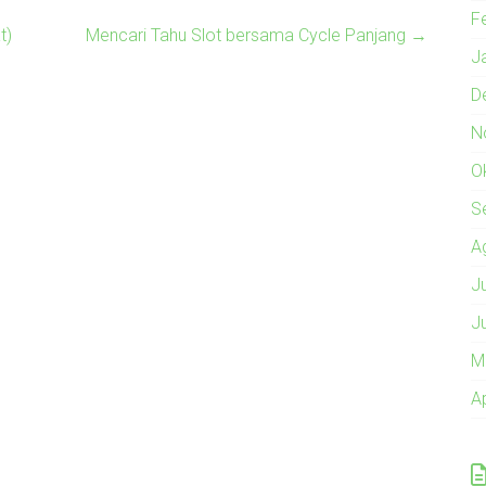
F
t)
Mencari Tahu Slot bersama Cycle Panjang
→
J
D
N
O
S
A
J
J
M
A