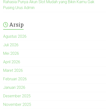
Rahasia Punya Akun Slot Mudah yang Bikin Kamu Gak
Pusing Urus Admin
Arsip
Agustus 2026
Juli 2026
Mei 2026
April 2026
Maret 2026
Februari 2026
Januari 2026
Desember 2025
November 2025