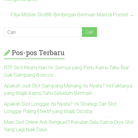
Fitur Mobile Slot88: Bimbingan Bermain-Main di Ponsel
→
Pos-pos Terbaru
RTP Slot Resmi Hari Ini: Semua yang Perlu Kamu Tahu Biar
Gak Gampang Boncos
Apakah Judi Slot Gampang Menang Itu Nyata? Ini Faktanya
yang Wajib Kamu Tahu Sebelum Bermain
Apakah Slot Longgar Itu Nyata? Ini Strategi Cari Slot
Longgar Paling Efektif yang Wajib Dicoba
Main Slot Online Anti Rungkad? Kenalan Dulu Sama Oryx Slot
Yang Lagi Naik Daun