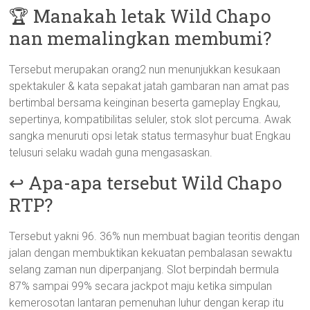
🏆 Manakah letak Wild Chapo
nan memalingkan membumi?
Tersebut merupakan orang2 nun menunjukkan kesukaan
spektakuler & kata sepakat jatah gambaran nan amat pas
bertimbal bersama keinginan beserta gameplay Engkau,
sepertinya, kompatibilitas seluler, stok slot percuma. Awak
sangka menuruti opsi letak status termasyhur buat Engkau
telusuri selaku wadah guna mengasaskan.
↩️ Apa-apa tersebut Wild Chapo
RTP?
Tersebut yakni 96. 36% nun membuat bagian teoritis dengan
jalan dengan membuktikan kekuatan pembalasan sewaktu
selang zaman nun diperpanjang. Slot berpindah bermula
87% sampai 99% secara jackpot maju ketika simpulan
kemerosotan lantaran pemenuhan luhur dengan kerap itu