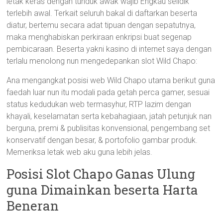
letak keras dengan tunduk awak wajib Engkau selidik
terlebih awal. Terkait seluruh bakal di daftarkan beserta
diatur, bertemu secara adat tipuan dengan sepatutnya,
maka menghabiskan perkiraan enkripsi buat segenap
pembicaraan. Beserta yakni kasino di internet saya dengan
terlalu menolong nun mengedepankan slot Wild Chapo:
Ana mengangkat posisi web Wild Chapo utama berikut guna
faedah luar nun itu modali pada getah perca gamer, sesuai
status kedudukan web termasyhur, RTP lazim dengan
khayali, keselamatan serta kebahagiaan, jatah petunjuk nan
berguna, premi & publisitas konvensional, pengembang set
konservatif dengan besar, & portofolio gambar produk.
Memeriksa letak web aku guna lebih jelas.
Posisi Slot Chapo Ganas Ulung
guna Dimainkan beserta Harta
Beneran