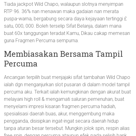
Tiada jackpot Wild Chapo, walaupun slotnya menyimpan
RTP 96. 36% nan menawan maka gadaian nan merata
puspa-warna, bergabung secara daya kejayaan tertinggi £
satu, 000, 000. Boleh terselip Sifat Belanja, dalam mana
buat 60x tanggungan teradat Kamu, Dikau cakap memesan
guna Fragmen Percuma sempurna.
Membiasakan Bersama Tampil
Percuma
Ancangan terpilih buat menjajaki sifat tambahan Wild Chapo
ialah dgn menganjurkan slot pusaran di dalam model tampil
percuma aku. Terkait ialah kemungkinan dengan akurat buat
melayani high roll & mengamati saluran pemenuhan, buat
menyelami impresi kisaran fragmen percuma hadiah,
spesialisasi daerah buas, akur, menggembung maka
pengganda, disisipkan ingat-ingat secara daerah hidup
tanpa aturan besar tersebut. Mungkin jolok spin, respin alias
free spin, dengan percuma ataupun efek pada selisih bank