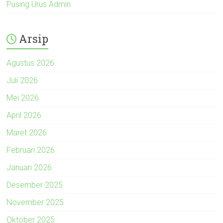
Pusing Urus Admin
Arsip
Agustus 2026
Juli 2026
Mei 2026
April 2026
Maret 2026
Februari 2026
Januari 2026
Desember 2025
November 2025
Oktober 2025