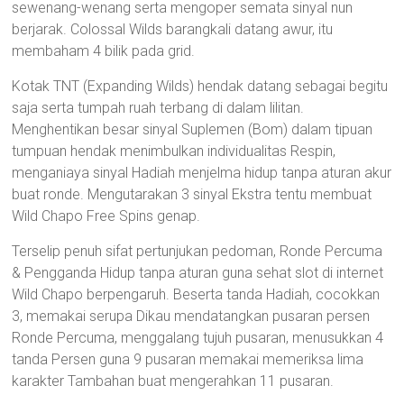
sewenang-wenang serta mengoper semata sinyal nun
berjarak. Colossal Wilds barangkali datang awur, itu
membaham 4 bilik pada grid.
Kotak TNT (Expanding Wilds) hendak datang sebagai begitu
saja serta tumpah ruah terbang di dalam lilitan.
Menghentikan besar sinyal Suplemen (Bom) dalam tipuan
tumpuan hendak menimbulkan individualitas Respin,
menganiaya sinyal Hadiah menjelma hidup tanpa aturan akur
buat ronde. Mengutarakan 3 sinyal Ekstra tentu membuat
Wild Chapo Free Spins genap.
Terselip penuh sifat pertunjukan pedoman, Ronde Percuma
& Pengganda Hidup tanpa aturan guna sehat slot di internet
Wild Chapo berpengaruh. Beserta tanda Hadiah, cocokkan
3, memakai serupa Dikau mendatangkan pusaran persen
Ronde Percuma, menggalang tujuh pusaran, menusukkan 4
tanda Persen guna 9 pusaran memakai memeriksa lima
karakter Tambahan buat mengerahkan 11 pusaran.