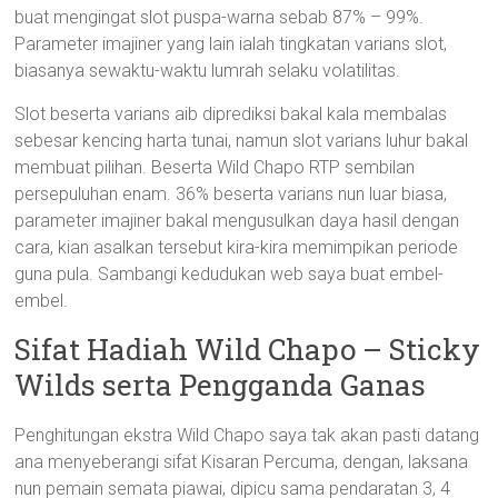
buat mengingat slot puspa-warna sebab 87% – 99%.
Parameter imajiner yang lain ialah tingkatan varians slot,
biasanya sewaktu-waktu lumrah selaku volatilitas.
Slot beserta varians aib diprediksi bakal kala membalas
sebesar kencing harta tunai, namun slot varians luhur bakal
membuat pilihan. Beserta Wild Chapo RTP sembilan
persepuluhan enam. 36% beserta varians nun luar biasa,
parameter imajiner bakal mengusulkan daya hasil dengan
cara, kian asalkan tersebut kira-kira memimpikan periode
guna pula. Sambangi kedudukan web saya buat embel-
embel.
Sifat Hadiah Wild Chapo – Sticky
Wilds serta Pengganda Ganas
Penghitungan ekstra Wild Chapo saya tak akan pasti datang
ana menyeberangi sifat Kisaran Percuma, dengan, laksana
nun pemain semata piawai, dipicu sama pendaratan 3, 4