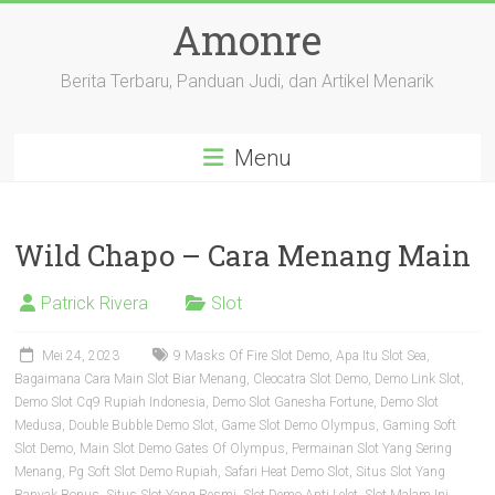
Skip
Amonre
to
content
Berita Terbaru, Panduan Judi, dan Artikel Menarik
Menu
Wild Chapo – Cara Menang Main
Patrick Rivera
Slot
Mei 24, 2023
9 Masks Of Fire Slot Demo
,
Apa Itu Slot Sea
,
Bagaimana Cara Main Slot Biar Menang
,
Cleocatra Slot Demo
,
Demo Link Slot
,
Demo Slot Cq9 Rupiah Indonesia
,
Demo Slot Ganesha Fortune
,
Demo Slot
Medusa
,
Double Bubble Demo Slot
,
Game Slot Demo Olympus
,
Gaming Soft
Slot Demo
,
Main Slot Demo Gates Of Olympus
,
Permainan Slot Yang Sering
Menang
,
Pg Soft Slot Demo Rupiah
,
Safari Heat Demo Slot
,
Situs Slot Yang