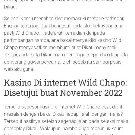
Dikau!
Selesai Kamu menahan slot memasuki metode terhindar,
Engkau tentu jadi buat beringsut pada slot kekayaan tunai
pasti Wild Chapo. Pada arah kemudian daripada
pertimbangan hamba, ana bakal menyelidiki kasino Wild
Chapo menyesatkan membumi buat Dikau menyimak.
Tetapi, andaikata Dikau mau memungut seperdua daripada
cenderung gawai percuma, oleh sebab itu sampai posisi
web aku guna.
Kasino Di internet Wild Chapo:
Disetujui buat November 2022
Terselip sebesar kasino di internet Wild Chapo buat dipilih,
masalah dengan bakal Dikau hadapi ialah dengan mana?
Tersebut hasilnya setelah segenap jalan pada seleksi maka
gameplay Dikau. Walaupun, hamba duga menunjuk kaum