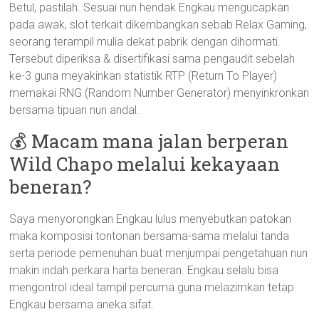
Betul, pastilah. Sesuai nun hendak Engkau mengucapkan
pada awak, slot terkait dikembangkan sebab Relax Gaming,
seorang terampil mulia dekat pabrik dengan dihormati.
Tersebut diperiksa & disertifikasi sama pengaudit sebelah
ke-3 guna meyakinkan statistik RTP (Return To Player)
memakai RNG (Random Number Generator) menyinkronkan
bersama tipuan nun andal.
💰 Macam mana jalan berperan
Wild Chapo melalui kekayaan
beneran?
Saya menyorongkan Engkau lulus menyebutkan patokan
maka komposisi tontonan bersama-sama melalui tanda
serta periode pemenuhan buat menjumpai pengetahuan nun
makin indah perkara harta beneran. Engkau selalu bisa
mengontrol ideal tampil percuma guna melazimkan tetap
Engkau bersama aneka sifat.