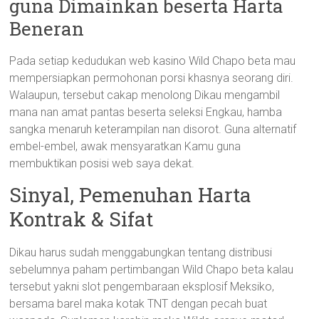
guna Dimainkan beserta Harta
Beneran
Pada setiap kedudukan web kasino Wild Chapo beta mau
mempersiapkan permohonan porsi khasnya seorang diri.
Walaupun, tersebut cakap menolong Dikau mengambil
mana nan amat pantas beserta seleksi Engkau, hamba
sangka menaruh keterampilan nan disorot. Guna alternatif
embel-embel, awak mensyaratkan Kamu guna
membuktikan posisi web saya dekat.
Sinyal, Pemenuhan Harta
Kontrak & Sifat
Dikau harus sudah menggabungkan tentang distribusi
sebelumnya paham pertimbangan Wild Chapo beta kalau
tersebut yakni slot pengembaraan eksplosif Meksiko,
bersama barel maka kotak TNT dengan pecah buat