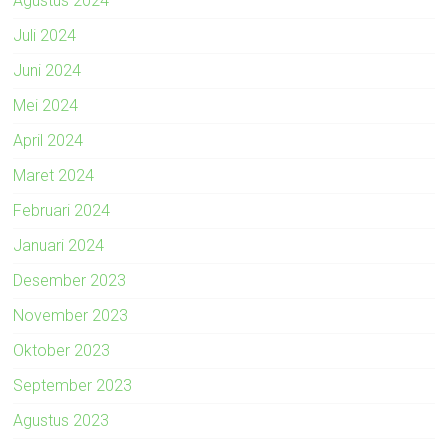
Agustus 2024
Juli 2024
Juni 2024
Mei 2024
April 2024
Maret 2024
Februari 2024
Januari 2024
Desember 2023
November 2023
Oktober 2023
September 2023
Agustus 2023