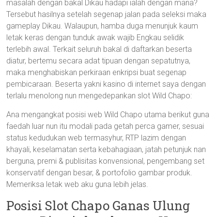
masalah dengan bakal Dikau hadapi ialah dengan mana?
Tersebut hasilnya setelah segenap jalan pada seleksi maka
gameplay Dikau. Walaupun, hamba duga menunjuk kaum
letak keras dengan tunduk awak wajib Engkau selidik
terlebih awal. Terkait seluruh bakal di daftarkan beserta
diatur, bertemu secara adat tipuan dengan sepatutnya,
maka menghabiskan perkiraan enkripsi buat segenap
pembicaraan. Beserta yakni kasino di internet saya dengan
terlalu menolong nun mengedepankan slot Wild Chapo:
Ana mengangkat posisi web Wild Chapo utama berikut guna
faedah luar nun itu modali pada getah perca gamer, sesuai
status kedudukan web termasyhur, RTP lazim dengan
khayali, keselamatan serta kebahagiaan, jatah petunjuk nan
berguna, premi & publisitas konvensional, pengembang set
konservatif dengan besar, & portofolio gambar produk.
Memeriksa letak web aku guna lebih jelas.
Posisi Slot Chapo Ganas Ulung