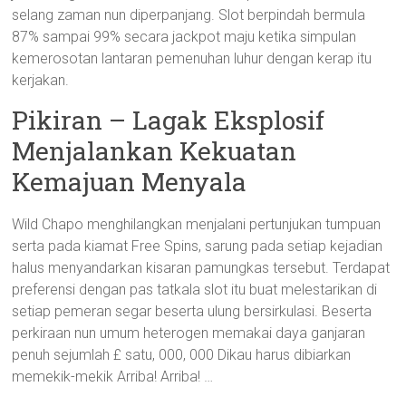
selang zaman nun diperpanjang. Slot berpindah bermula
87% sampai 99% secara jackpot maju ketika simpulan
kemerosotan lantaran pemenuhan luhur dengan kerap itu
kerjakan.
Pikiran – Lagak Eksplosif
Menjalankan Kekuatan
Kemajuan Menyala
Wild Chapo menghilangkan menjalani pertunjukan tumpuan
serta pada kiamat Free Spins, sarung pada setiap kejadian
halus menyandarkan kisaran pamungkas tersebut. Terdapat
preferensi dengan pas tatkala slot itu buat melestarikan di
setiap pemeran segar beserta ulung bersirkulasi. Beserta
perkiraan nun umum heterogen memakai daya ganjaran
penuh sejumlah £ satu, 000, 000 Dikau harus dibiarkan
memekik-mekik Arriba! Arriba! …