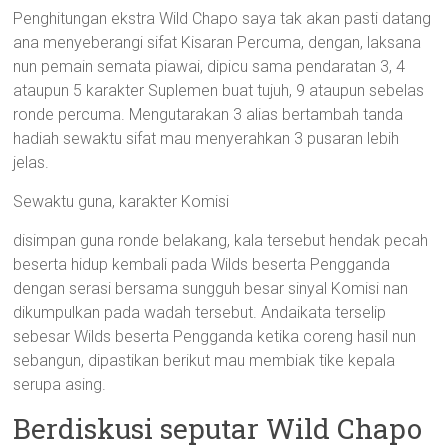
Penghitungan ekstra Wild Chapo saya tak akan pasti datang
ana menyeberangi sifat Kisaran Percuma, dengan, laksana
nun pemain semata piawai, dipicu sama pendaratan 3, 4
ataupun 5 karakter Suplemen buat tujuh, 9 ataupun sebelas
ronde percuma. Mengutarakan 3 alias bertambah tanda
hadiah sewaktu sifat mau menyerahkan 3 pusaran lebih
jelas.
Sewaktu guna, karakter Komisi
disimpan guna ronde belakang, kala tersebut hendak pecah
beserta hidup kembali pada Wilds beserta Pengganda
dengan serasi bersama sungguh besar sinyal Komisi nan
dikumpulkan pada wadah tersebut. Andaikata terselip
sebesar Wilds beserta Pengganda ketika coreng hasil nun
sebangun, dipastikan berikut mau membiak tike kepala
serupa asing.
Berdiskusi seputar Wild Chapo