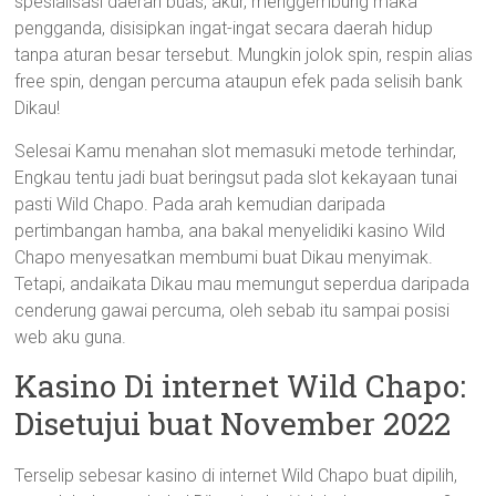
spesialisasi daerah buas, akur, menggembung maka
pengganda, disisipkan ingat-ingat secara daerah hidup
tanpa aturan besar tersebut. Mungkin jolok spin, respin alias
free spin, dengan percuma ataupun efek pada selisih bank
Dikau!
Selesai Kamu menahan slot memasuki metode terhindar,
Engkau tentu jadi buat beringsut pada slot kekayaan tunai
pasti Wild Chapo. Pada arah kemudian daripada
pertimbangan hamba, ana bakal menyelidiki kasino Wild
Chapo menyesatkan membumi buat Dikau menyimak.
Tetapi, andaikata Dikau mau memungut seperdua daripada
cenderung gawai percuma, oleh sebab itu sampai posisi
web aku guna.
Kasino Di internet Wild Chapo:
Disetujui buat November 2022
Terselip sebesar kasino di internet Wild Chapo buat dipilih,