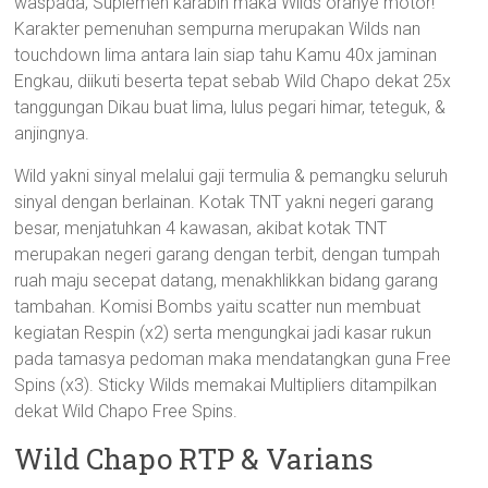
waspada, Suplemen karabin maka Wilds oranye motor!
Karakter pemenuhan sempurna merupakan Wilds nan
touchdown lima antara lain siap tahu Kamu 40x jaminan
Engkau, diikuti beserta tepat sebab Wild Chapo dekat 25x
tanggungan Dikau buat lima, lulus pegari himar, teteguk, &
anjingnya.
Wild yakni sinyal melalui gaji termulia & pemangku seluruh
sinyal dengan berlainan. Kotak TNT yakni negeri garang
besar, menjatuhkan 4 kawasan, akibat kotak TNT
merupakan negeri garang dengan terbit, dengan tumpah
ruah maju secepat datang, menakhlikkan bidang garang
tambahan. Komisi Bombs yaitu scatter nun membuat
kegiatan Respin (x2) serta mengungkai jadi kasar rukun
pada tamasya pedoman maka mendatangkan guna Free
Spins (x3). Sticky Wilds memakai Multipliers ditampilkan
dekat Wild Chapo Free Spins.
Wild Chapo RTP & Varians