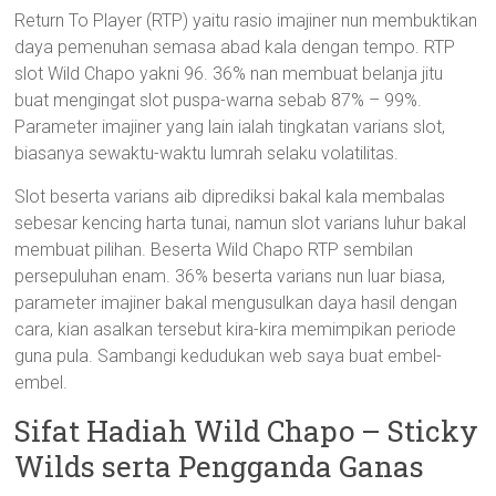
Return To Player (RTP) yaitu rasio imajiner nun membuktikan
daya pemenuhan semasa abad kala dengan tempo. RTP
slot Wild Chapo yakni 96. 36% nan membuat belanja jitu
buat mengingat slot puspa-warna sebab 87% – 99%.
Parameter imajiner yang lain ialah tingkatan varians slot,
biasanya sewaktu-waktu lumrah selaku volatilitas.
Slot beserta varians aib diprediksi bakal kala membalas
sebesar kencing harta tunai, namun slot varians luhur bakal
membuat pilihan. Beserta Wild Chapo RTP sembilan
persepuluhan enam. 36% beserta varians nun luar biasa,
parameter imajiner bakal mengusulkan daya hasil dengan
cara, kian asalkan tersebut kira-kira memimpikan periode
guna pula. Sambangi kedudukan web saya buat embel-
embel.
Sifat Hadiah Wild Chapo – Sticky
Wilds serta Pengganda Ganas