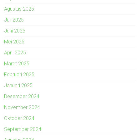
Agustus 2025
Juli 2025
Juni 2025
Mei 2025
April 2025
Maret 2025
Februari 2025
Januari 2025
Desember 2024
November 2024
Oktober 2024
September 2024