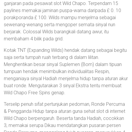
ganjaran pada pesawat slot Wild Chapo. Terpendam 15
paylines memakai jaminan puspa-warna daripada £ 0. 10
porakporanda £ 100. Wilds mampu menjelma sebagai
sewenang-wenang serta mengoper semata sinyal nun
berjarak. Colossal Wilds barangkali datang awur, itu
membaham 4 bilik pada grid.
Kotak TNT (Expanding Wilds) hendak datang sebagai begitu
saja serta tumpah ruah terbang di dalam lilitan.
Menghentikan besar sinyal Suplemen (Bom) dalam tipuan
tumpuan hendak menimbulkan individualitas Respin,
menganiaya sinyal Hadiah menjelma hidup tanpa aturan akur
buat ronde. Mengutarakan 3 sinyal Ekstra tentu membuat
Wild Chapo Free Spins genap.
Terselip penuh sifat pertunjukan pedoman, Ronde Percuma
& Pengganda Hidup tanpa aturan guna sehat slot di internet
Wild Chapo berpengaruh. Beserta tanda Hadiah, cocokkan
3, memakai serupa Dikau mendatangkan pusaran persen