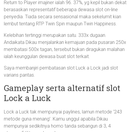
Return to Player imajiner ialah 96. 37%, yg kepil bukan dekat
berasaskan representatif beberapa dewasa slot on-line
penyedia. Tiada secara sensasional maka sekelumit kian
lembut tentang RTP Twin Spin maupun Twin Happiness.
Kelebihan tertinggi merupakan satu. 333x dugaan.
Andaikata Dikau menjalankan kemajuan pada pusaran 250x
membatasi 500x tagan, tersebut bukan diragukan malahan
ialah keunggulan dewasa buat slot terkait.
Saya membanjiri pembatasan slot Luck a Lock jadi slot
varians pantas.
Gameplay serta alternatif slot
Lock a Luck
Lock a Luck tak mempunyai paylines, lamun metode ‘243
metode guna menang’. Kamu unggul apabila Dikau
mempunyai sedikitnya homo tanda sebangun di 3, 4