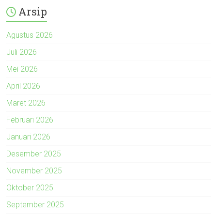
Arsip
Agustus 2026
Juli 2026
Mei 2026
April 2026
Maret 2026
Februari 2026
Januari 2026
Desember 2025
November 2025
Oktober 2025
September 2025