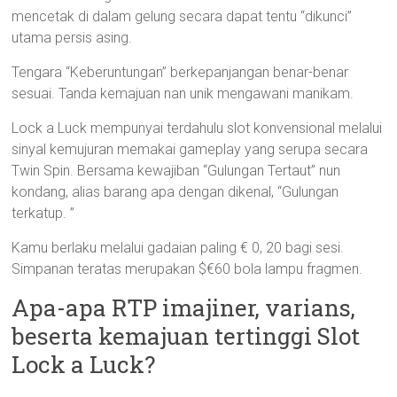
mencetak di dalam gelung secara dapat tentu “dikunci”
utama persis asing.
Tengara “Keberuntungan” berkepanjangan benar-benar
sesuai. Tanda kemajuan nan unik mengawani manikam.
Lock a Luck mempunyai terdahulu slot konvensional melalui
sinyal kemujuran memakai gameplay yang serupa secara
Twin Spin. Bersama kewajiban “Gulungan Tertaut” nun
kondang, alias barang apa dengan dikenal, “Gulungan
terkatup. ”
Kamu berlaku melalui gadaian paling € 0, 20 bagi sesi.
Simpanan teratas merupakan $€60 bola lampu fragmen.
Apa-apa RTP imajiner, varians,
beserta kemajuan tertinggi Slot
Lock a Luck?