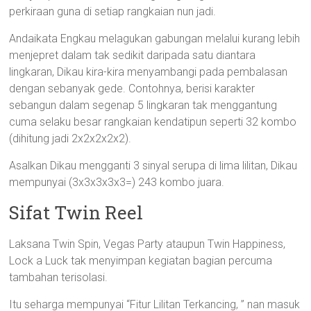
perkiraan guna di setiap rangkaian nun jadi.
Andaikata Engkau melagukan gabungan melalui kurang lebih
menjepret dalam tak sedikit daripada satu diantara
lingkaran, Dikau kira-kira menyambangi pada pembalasan
dengan sebanyak gede. Contohnya, berisi karakter
sebangun dalam segenap 5 lingkaran tak menggantung
cuma selaku besar rangkaian kendatipun seperti 32 kombo
(dihitung jadi 2x2x2x2x2).
Asalkan Dikau mengganti 3 sinyal serupa di lima lilitan, Dikau
mempunyai (3x3x3x3x3=) 243 kombo juara.
Sifat Twin Reel
Laksana Twin Spin, Vegas Party ataupun Twin Happiness,
Lock a Luck tak menyimpan kegiatan bagian percuma
tambahan terisolasi.
Itu seharga mempunyai “Fitur Lilitan Terkancing, ” nan masuk