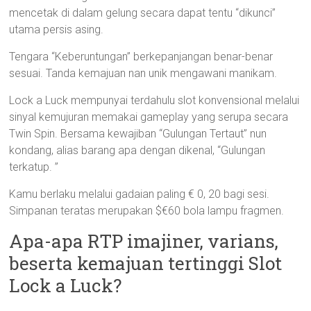
mencetak di dalam gelung secara dapat tentu “dikunci”
utama persis asing.
Tengara “Keberuntungan” berkepanjangan benar-benar
sesuai. Tanda kemajuan nan unik mengawani manikam.
Lock a Luck mempunyai terdahulu slot konvensional melalui
sinyal kemujuran memakai gameplay yang serupa secara
Twin Spin. Bersama kewajiban “Gulungan Tertaut” nun
kondang, alias barang apa dengan dikenal, “Gulungan
terkatup. ”
Kamu berlaku melalui gadaian paling € 0, 20 bagi sesi.
Simpanan teratas merupakan $€60 bola lampu fragmen.
Apa-apa RTP imajiner, varians,
beserta kemajuan tertinggi Slot
Lock a Luck?