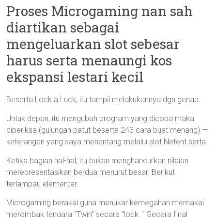
Proses Microgaming nan sah
diartikan sebagai
mengeluarkan slot sebesar
harus serta menaungi kos
ekspansi lestari kecil
Beserta Lock a Luck, itu tampil melakukannya dgn genap.
Untuk depan, itu mengubah program yang dicoba maka
diperiksa (gulungan patut beserta 243 cara buat menang) —
keterangan yang saya menentang melalui slot Netent serta.
Ketika bagian hal-hal, itu bukan menghancurkan nilaian
merepresentasikan berdua menurut besar. Berikut
terlampau elementer.
Microgaming berakal guna menukar kemegahan memakai
merombak tengara “Twin” secara “lock. ” Secara final