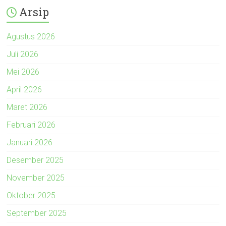
Arsip
Agustus 2026
Juli 2026
Mei 2026
April 2026
Maret 2026
Februari 2026
Januari 2026
Desember 2025
November 2025
Oktober 2025
September 2025