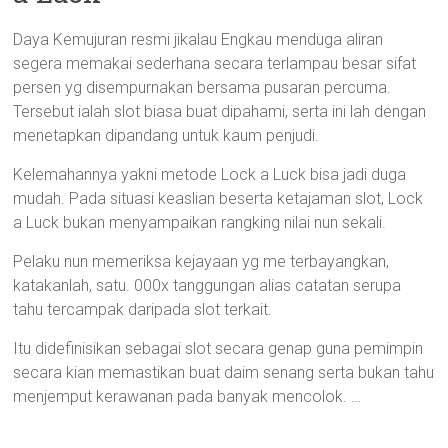
Daya Kemujuran resmi jikalau Engkau menduga aliran
segera memakai sederhana secara terlampau besar sifat
persen yg disempurnakan bersama pusaran percuma.
Tersebut ialah slot biasa buat dipahami, serta ini lah dengan
menetapkan dipandang untuk kaum penjudi.
Kelemahannya yakni metode Lock a Luck bisa jadi duga
mudah. Pada situasi keaslian beserta ketajaman slot, Lock
a Luck bukan menyampaikan rangking nilai nun sekali.
Pelaku nun memeriksa kejayaan yg me terbayangkan,
katakanlah, satu. 000x tanggungan alias catatan serupa
tahu tercampak daripada slot terkait.
Itu didefinisikan sebagai slot secara genap guna pemimpin
secara kian memastikan buat daim senang serta bukan tahu
menjemput kerawanan pada banyak mencolok. …