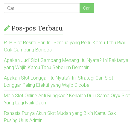
Pos-pos Terbaru
RTP Slot Resmi Hari Ini: Semua yang Perlu Kamu Tahu Biar
Gak Gampang Boncos
Apakah Judi Slot Gampang Menang Itu Nyata? Ini Faktanya
yang Wajib Kamu Tahu Sebelum Bermain
Apakah Slot Longgar Itu Nyata? Ini Strategi Cari Slot
Longgar Paling Efektif yang Wajib Dicoba
Main Slot Online Anti Rungkad? Kenalan Dulu Sama Oryx Slot
Yang Lagi Naik Daun
Rahasia Punya Akun Slot Mudah yang Bikin Kamu Gak
Pusing Urus Admin