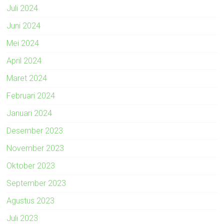
Juli 2024
Juni 2024
Mei 2024
April 2024
Maret 2024
Februari 2024
Januari 2024
Desember 2023
November 2023
Oktober 2023
September 2023
Agustus 2023
Juli 2023