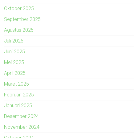
Oktober 2025
September 2025
Agustus 2025
Juli 2025
Juni 2025
Mei 2025
April 2025
Maret 2025
Februari 2025
Januari 2025
Desember 2024
November 2024
Oktober 2024