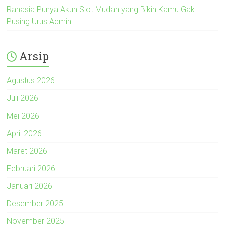
Rahasia Punya Akun Slot Mudah yang Bikin Kamu Gak
Pusing Urus Admin
Arsip
Agustus 2026
Juli 2026
Mei 2026
April 2026
Maret 2026
Februari 2026
Januari 2026
Desember 2025
November 2025