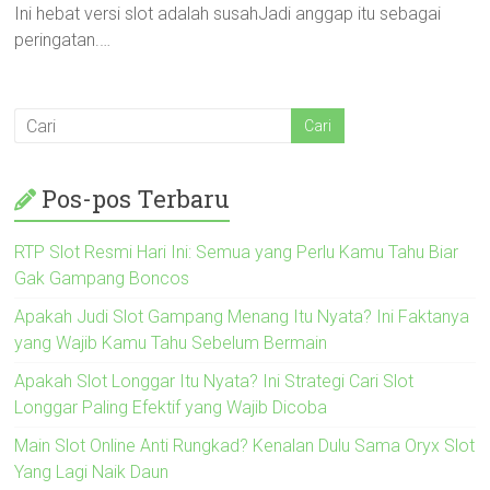
Ini hebat versi slot adalah susahJadi anggap itu sebagai
peringatan.…
Pos-pos Terbaru
RTP Slot Resmi Hari Ini: Semua yang Perlu Kamu Tahu Biar
Gak Gampang Boncos
Apakah Judi Slot Gampang Menang Itu Nyata? Ini Faktanya
yang Wajib Kamu Tahu Sebelum Bermain
Apakah Slot Longgar Itu Nyata? Ini Strategi Cari Slot
Longgar Paling Efektif yang Wajib Dicoba
Main Slot Online Anti Rungkad? Kenalan Dulu Sama Oryx Slot
Yang Lagi Naik Daun