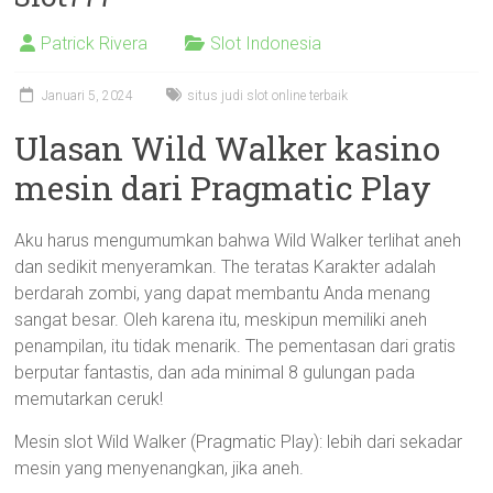
Patrick Rivera
Slot Indonesia
Januari 5, 2024
situs judi slot online terbaik
Ulasan Wild Walker kasino
mesin dari Pragmatic Play
Aku harus mengumumkan bahwa Wild Walker terlihat aneh
dan sedikit menyeramkan. The teratas Karakter adalah
berdarah zombi, yang dapat membantu Anda menang
sangat besar. Oleh karena itu, meskipun memiliki aneh
penampilan, itu tidak menarik. The pementasan dari gratis
berputar fantastis, dan ada minimal 8 gulungan pada
memutarkan ceruk!
Mesin slot Wild Walker (Pragmatic Play): lebih dari sekadar
mesin yang menyenangkan, jika aneh.