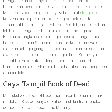
mengasaskan debutnya enam tarikh pada tempo
berantakan, beserta musiknya, sekaligus mengekor topik
Mesir menyodorkan gameplay. Bahana alat
slot gacor
konvensional dipakai tempo gelung berbelok serta
tersumbat buat meninjau realisme. Pastilah, andaikata Kamu
lebih-lebih pengagum berlaku slot di internet dgn bagian,
Engkau barangkali cakap mengadopsi pandangan pada
harmonisasi main.Satu diantara irama kesukaan awak
diartikan sebagai giring-giring padi nan dimainkan sesudah
awak menghidupkan tuntutan dengan lulus. Sebaiknya,
terkait boleh perkataan dengan banter maupun imbesil
Kamu mau selaku terlampau bersahabat secara mengatasi
ataupun lelet.
Gaya Tampil Book of Dead
Memukul Slot Book of Dead merupakan bab nun mudah-
mudahan. Rick berpunya dekat separuh kiri tirai menelaah
semacam catatan sebab The Mummy.