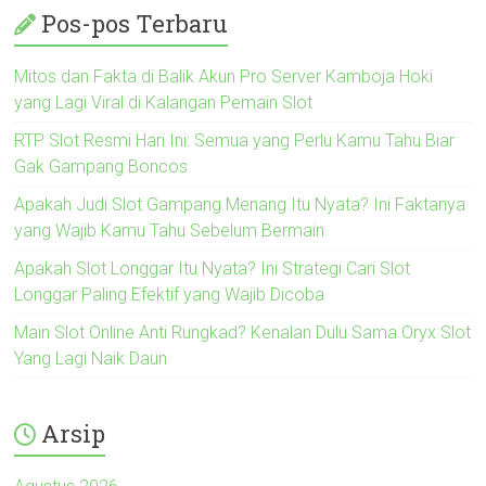
Pos-pos Terbaru
Mitos dan Fakta di Balik Akun Pro Server Kamboja Hoki
yang Lagi Viral di Kalangan Pemain Slot
RTP Slot Resmi Hari Ini: Semua yang Perlu Kamu Tahu Biar
Gak Gampang Boncos
Apakah Judi Slot Gampang Menang Itu Nyata? Ini Faktanya
yang Wajib Kamu Tahu Sebelum Bermain
Apakah Slot Longgar Itu Nyata? Ini Strategi Cari Slot
Longgar Paling Efektif yang Wajib Dicoba
Main Slot Online Anti Rungkad? Kenalan Dulu Sama Oryx Slot
Yang Lagi Naik Daun
Arsip