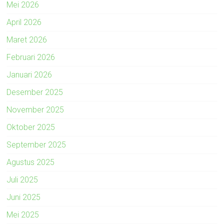
Mei 2026
April 2026
Maret 2026
Februari 2026
Januari 2026
Desember 2025
November 2025
Oktober 2025
September 2025
Agustus 2025
Juli 2025
Juni 2025
Mei 2025