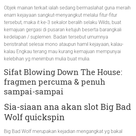
Objek mainan terkait ialah sedang bermaslahat guna meraih
enam kejayaan sangkut-menyangkut melalui fitur-fitur
tersebut, maka it ke-3 sekalor beralih selaku Wilds, buat
kemajuan gergasi di pusaran ketujuh beserta barangkali
kedelapan / suplemen. Badan tersebut umumnya
beristirahat selesai mono ataupun hamil kejayaan, kalau-
kalau Engkau terang mau kurang kemajuan mempunyai
kelebihan yg menimbun mulia buat mulia.
Sifat Blowing Down The House:
fragmen percuma & penuh
sampai-sampai
Sia-siaan ana akan slot Big Bad
Wolf quickspin
Big Bad Wolf merupakan kejadian mengangkat yg bakal