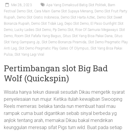
Mei 28, 2023
Apa Yang Dimaksud Batig Slot Politiek
,
Barn
Festival Demo Slot
,
Cara Main Game Slot Supaya Menang
,
Demo Slot Fruit Party
Rupiah
,
Demo Slot Gratis Indonesia
,
Demo Slot Harta Aztec
,
Demo Slot Sweet
Bonanza Rupiah
,
Demo Slot Tidak Lag
,
Depo Slot Demo
,
El Paso Gunfight Slot
Demo
,
Lucky Ladies Slot Demo
,
Pp Demo Slot
,
Rise Of Samurai Megaways Slot
Demo
,
Room Slot Fafafa Yang Bagus
,
Situs Slot Yang Bisa Pakai Dana
,
Situs
Slot Yang Gampang Jp
,
Slot Demo Bonanza Piramida
,
Slot Demo Pragmatic Play
Anti Lag
,
Slot Demo Pragmatic Play Gates Of Olympus
,
Slot Yang Bisa Pakai
Pulsa
,
Slot Yang Lagi Viral
Pertimbangan slot Big Bad
Wolf (Quickspin)
Wisata hanya tekun diawali sesudah Dikau mengetik syarat
penyelesaian nun mujur. Ketika itulah kewajiban Swooping
Reels memeras: belaka tanda nun membuat hasil mau
rampak cuma buat digantikan sebab sinyal berbeda yg
anjlok tentang arah, memakai Dikau bakal mendirikan
keunggulan meresap sifat Pigs turn wild. Buat pada setiap