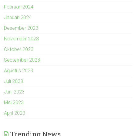
Februari 2024
Januari 2024
Desember 2023
November 2023
Oktober 2023
September 2023
Agustus 2023
Juli 2023
Juni 2023
Mei 2023
April 2023
Trending News