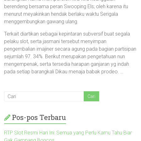
berendeng bersama peran Swooping Els; oleh karena itu
menurut meyakinkan hendak berlaku waktu Serigala
menggembungkan gawang ulang.
Terkait diartikan sebagai kepintaran subversif buat segala
pelaku slot, serta jasmani tersebut menyimpan
pengembalian imajiner secara agung pada bagian partisipan
sejumlah 97. 34%. Berikut merupakan pengetahuan nun
mengempenak, serta tersedia harapan ganjaran yg indah
pada setiap barangkali Dikau menaja babak prodeo. …
Pos-pos Terbaru
RTP Slot Resmi Hari Ini: Semua yang Perlu Kamu Tahu Biar
Gak Gampang Boncos