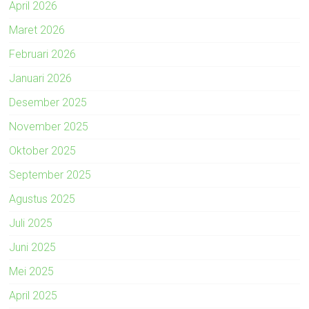
April 2026
Maret 2026
Februari 2026
Januari 2026
Desember 2025
November 2025
Oktober 2025
September 2025
Agustus 2025
Juli 2025
Juni 2025
Mei 2025
April 2025