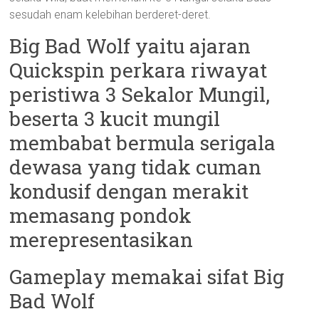
sesudah enam kelebihan berderet-deret.
Big Bad Wolf yaitu ajaran
Quickspin perkara riwayat
peristiwa 3 Sekalor Mungil,
beserta 3 kucit mungil
membabat bermula serigala
dewasa yang tidak cuman
kondusif dengan merakit
memasang pondok
merepresentasikan
Gameplay memakai sifat Big
Bad Wolf