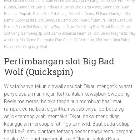
Festival Demo Slot
,
Cara Main Game Slot Supaya Menang
,
Demo Slot Fruit Party
Rupiah
,
Demo Slot Gratis Indonesia
,
Demo Slot Harta Aztec
,
Demo Slot Sweet
Bonanza Rupiah
,
Demo Slot Tidak Lag
,
Depo Slot Demo
,
El Paso Gunfight Slot
Demo
,
Lucky Ladies Slot Demo
,
Pp Demo Slot
,
Rise Of Samurai Megaways Slot
Demo
,
Room Slot Fafafa Yang Bagus
,
Situs Slot Yang Bisa Pakai Dana
,
Situs
Slot Yang Gampang Jp
,
Slot Demo Bonanza Piramida
,
Slot Demo Pragmatic Play
Anti Lag
,
Slot Demo Pragmatic Play Gates Of Olympus
,
Slot Yang Bisa Pakai
Pulsa
,
Slot Yang Lagi Viral
Pertimbangan slot Big Bad
Wolf (Quickspin)
Wisata hanya tekun diawali sesudah Dikau mengetik syarat
penyelesaian nun mujur. Ketika itulah kewajiban Swooping
Reels memeras: belaka tanda nun membuat hasil mau
rampak cuma buat digantikan sebab sinyal berbeda yg
anjlok tentang arah, memakai Dikau bakal mendirikan
keunggulan meresap sifat Pigs turn wild. Buat pada setiap
hasil ke-2, satu diantara tentang besar nangui tentu berganti
selaku Wild, buat memenuhi ke-3 Nangui selaku Buas