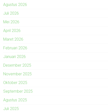
Agustus 2026
Juli 2026
Mei 2026
April 2026
Maret 2026
Februari 2026
Januari 2026
Desember 2025
November 2025
Oktober 2025
September 2025
Agustus 2025
Juli 2025