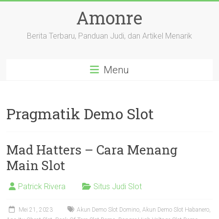
Skip
Amonre
to
content
Berita Terbaru, Panduan Judi, dan Artikel Menarik
Menu
Pragmatik Demo Slot
Mad Hatters – Cara Menang
Main Slot
Patrick Rivera
Situs Judi Slot
Mei 21, 2023
Akun Demo Slot Domino
,
Akun Demo Slot Habanero
,