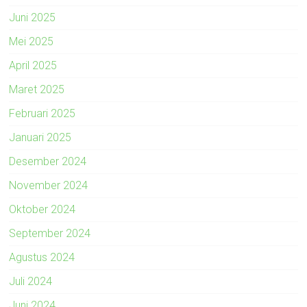
Juni 2025
Mei 2025
April 2025
Maret 2025
Februari 2025
Januari 2025
Desember 2024
November 2024
Oktober 2024
September 2024
Agustus 2024
Juli 2024
Juni 2024