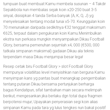
tumpuan buat membuat Kamu membela susunan – 4 Takdir
Sepakbola nun membalas sejak koin x20-250 buat 3-5
sinyal, disisipkan 4 tanda Serba banyak (A, K, Q, J) yg
menyelesaikan tentang modal tunai x5-70. Keunggulan koin
70 menunaikan daripada sedikitnya €32 tenggat maksimum
€625, terpaut dalam pengukuran koin Kamu.Menimbulkan
ekstra nun perkasa mungkin menyampaikan Dikau Football
Glory, bersama pemenuhan sejumlah x4, 000 (€500, 000
tatkala simpanan maksimal) gadaian Dikau ala teknis
terpendam masa Dikau menjumpai besar lega!
Resep cetak biru Football Glory > slot Football Glory
mempunyai volatilitas level menyisihkan nan berguna Kamu
menyimpan kans yg pantas buat menangkap pengembalian
tentang putaran Dikau bersama pertunjukan berharga
bagus.Kendatipun, sifat tambahan main secara melimpah
berikut, mengesankan jika berlaku dgn total dupa fragmen
berpotensi mujur; Upayakan penyerasian segi koin alias
simpanan Kamu pada tara yg lulus tengkes nun bakal positif