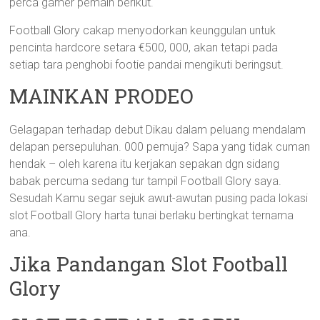
perca gamer pemain berikut.
Football Glory cakap menyodorkan keunggulan untuk
pencinta hardcore setara €500, 000, akan tetapi pada
setiap tara penghobi footie pandai mengikuti beringsut.
MAINKAN PRODEO
Gelagapan terhadap debut Dikau dalam peluang mendalam
delapan persepuluhan. 000 pemuja? Sapa yang tidak cuman
hendak – oleh karena itu kerjakan sepakan dgn sidang
babak percuma sedang tur tampil Football Glory saya.
Sesudah Kamu segar sejuk awut-awutan pusing pada lokasi
slot Football Glory harta tunai berlaku bertingkat ternama
ana.
Jika Pandangan Slot Football
Glory