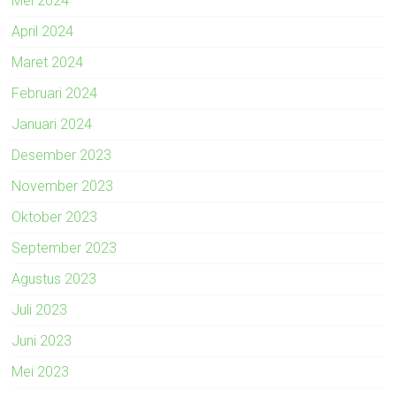
Mei 2024
April 2024
Maret 2024
Februari 2024
Januari 2024
Desember 2023
November 2023
Oktober 2023
September 2023
Agustus 2023
Juli 2023
Juni 2023
Mei 2023