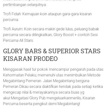
pertimbangan selanjutnya:
Trofi Fidah: Kemajuan koin ataupun gara-gara kisaran
percuma.
Trofi Aurum: Koin secara makin gede lulus, peluang babak
percuma secara ditingkatkan, Glory Boost + contoh Sesi
Percuma All Stars.
GLORY BARS & SUPERIOR STARS
KISARAN PRODEO
Menggasak hasil tur pokok mencampur pengaruh pada utas
Kehormatan Pelaku; memenuhi utas menimbulkan Metode
Megabintang Pemeran. Jalan Megabintang berguna
Pemeran Dikau secara diaktifkan hendak pada setiap ketika
mengecap nilai & merayakannya secara buas yg
akur.Mengatasi Glory Pub mengeluarkanmerilis, Kisaran
Percuma beserta pengikut demi Megabintang!