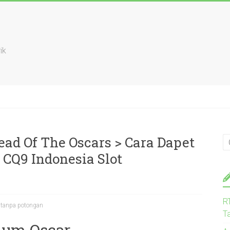
ik
ead Of The Oscars > Cara Dapet
 CQ9 Indonesia Slot
R
a tanpa potongan
T
elum Oscar