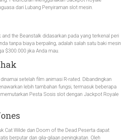
guasa dari Lubang Penyiraman slot mesin.
ck and the Beanstalk didasarkan pada yang terkenal peri
nda tanpa biaya berpaling, adalah salah satu baki mesin
rga $300.000 jika Anda mau.
ihak
n dinamai setelah film animasi R-rated. Dibandingkan
menawarkan lebih tambahan fungsi, termasuk beberapa
lai memutarkan Pesta Sosis slot dengan Jackpot Royale
Jones
ntuk Cat Wilde dan Doom of the Dead.Peserta dapat
ratis berputar dan gila-gilaan peningkatan. Oleh