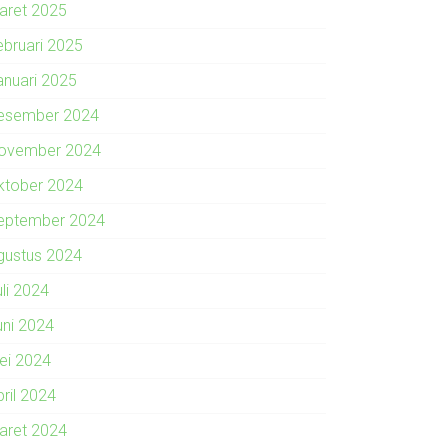
aret 2025
ebruari 2025
anuari 2025
esember 2024
ovember 2024
ktober 2024
eptember 2024
gustus 2024
uli 2024
uni 2024
ei 2024
pril 2024
aret 2024