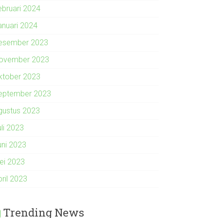
ebruari 2024
anuari 2024
esember 2023
ovember 2023
ktober 2023
eptember 2023
gustus 2023
uli 2023
uni 2023
ei 2023
pril 2023
Trending News