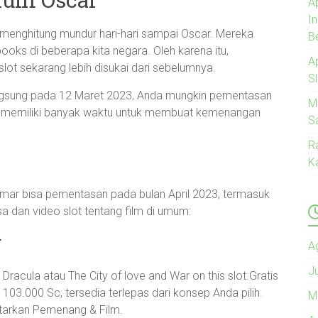
A
I
n menghitung mundur hari-hari sampai Oscar. Mereka
B
ooks di beberapa kita negara. Oleh karena itu,
Ap
ot sekarang lebih disukai dari sebelumnya.
S
gsung pada 12 Maret 2023, Anda mungkin pementasan
M
Anda memiliki banyak waktu untuk membuat kemenangan
S
R
K
emar bisa pementasan pada bulan April 2023, termasuk
 dan video slot tentang film di umum:
g
A
J
Dracula atau The City of love and War on this slot.Gratis
i 103.000 Sc, tersedia terlepas dari konsep Anda pilih.
M
tarkan Pemenang & Film.