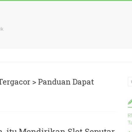
ik
 Tergacor > Panduan Dapat
R
T
, itu Mendirikan Slot Seputar