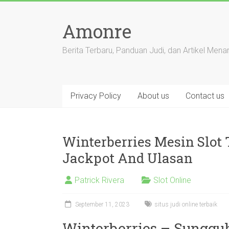
Skip
to
Amonre
content
Berita Terbaru, Panduan Judi, dan Artikel Menar
Privacy Policy
About us
Contact us
Winterberries Mesin Slot
Jackpot And Ulasan
Patrick Rivera
Slot Online
September 11, 2023
situs judi online terbaik
Winterberries – Sungguh