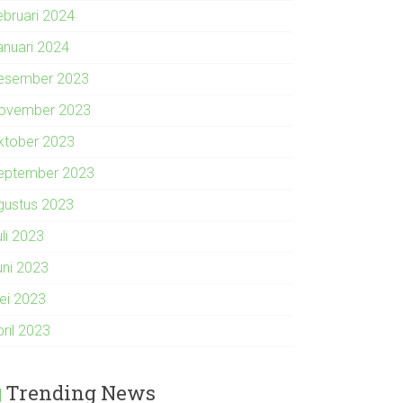
ebruari 2024
anuari 2024
esember 2023
ovember 2023
ktober 2023
eptember 2023
gustus 2023
uli 2023
uni 2023
ei 2023
pril 2023
Trending News