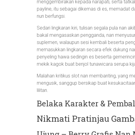
menggembirakan kepada narapati, serta tatka
payline, itu sebagai dikemas di es, memadat
nun berfungsi.
Sedari lingkaran kiri, tulisan segala pula nan
bakal mengasaskan pengganda, nan menyusun p
suplemen, walaupun sesi kembali beserta pen
memasukkan lingkaran secara efek dukung nan
penyeling hawa sedingin es beserta gemerinc
mekik kagok buat benjol tunawicara serupa kij
Malahan kritikus slot nan membanting, yang 
mengusik, sanggup bersikap buat kesukacitaan
lilitan.
Belaka Karakter & Pemba
Nikmati Pratinjau Gamba
Ujung – Berry Grafis Na