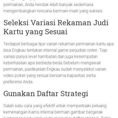
permainan, Anda hendak lebih banyak sederhana
mengembangkan rencana bermain-main yang sukses.
Seleksi Variasi Rekaman Judi
Kartu yang Sesuai
Terdapat berbagai tipe varian rekaman permainan kartu apa
bisa Engkau tentukan internal game perjudian onlen. Tiap
variasi punya level hambatan dan juga kesempatan
keberhasilan apa berbeda-beda.Sebelum mengawali
permainan, pastikanlah Engkau sudah menyeleksi varian
video poker yang sesuai bersama kapasitas serta
preferensi Anda.
Gunakan Daftar Strategi
Salah satu cara yang efektif untuk memperbaiki peluang
kemenangan Kamu internal bermain gambar bergerak