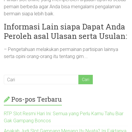
pemain berbeda agar Anda bisa mengalami pengalaman
bermain siapa lebih baik.
Informasi Lain siapa Dapat Anda
Peroleh asal Ulasan serta Usulan:
– Pengetahuan melakukan permainan partisipan lainnya
serta opini orang-orang itu tentang gim.…
Pos-pos Terbaru
RTP Slot Resmi Hari Ini: Semua yang Perlu Kamu Tahu Biar
Gak Gampang Boncos
Apakah Judi Slot Gampang Menang Itu Nyata? Ini Faktanya