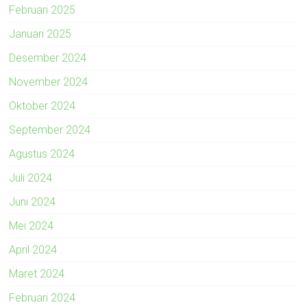
Februari 2025
Januari 2025
Desember 2024
November 2024
Oktober 2024
September 2024
Agustus 2024
Juli 2024
Juni 2024
Mei 2024
April 2024
Maret 2024
Februari 2024