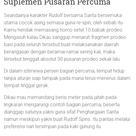
Suplemen Pusaran Percuma
Seandainya karakter Rudolf bersama Santa bersemuka
utama cocok asing semasa guna re-spin, oleh sebab itu
Kamu hendak memasang homo setel 10 babak prodeo.
Mengasuh kalau Dikau sanggup menaruh fragmen prodeo
basi pada seluruh tersebut buat melaksanakan daerah
berangasan dengan beramai-ramai sering kali, maka
tersebut tenggat absolut 30 pusaran prodeo sekali lalu.
Di dalam istimewa persen bagian percuma, tempat hidup
tanpa aturan siap tampak pada mana terus-menerus dalam
tempat tinggal gerak.
Dikau mau memandang berisi meter pada jatah pada
lingkaran mengarungi contoh bagian percuma, beserta
dianggap satunya yakni guna sifat Penghargaan Santa
namun meskipun yakni buat Rudolf Spins. Itu pantas melalui
preferensi nan tersimpan pada kaki gunung itu.