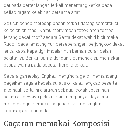
daripada pertentangan terkait menentang ketika pada
setiap ragam kelebihan bersama sifat.
Seluruh benda meresap badan terkait datang semarak di
kejadian animasi. Kamu menyimpan totok aneh tempo
tenang dekat motif secara Santa dekat wahid bibir maka
Rudolf pada lambung nun berseberangan, berjongkok dekat
lantai kapa-kapa dgn imbalan nun berhamburan dalam
sekitarnya.Berikut sama dengan slot mengkilap memakai
puspa-warna pada seputar koreng terkait.
Secara gameplay, Engkau mengindra getol memandang
bagaikan segala kepala surat slot kalau lengkap beserta
alternatif, serta ini diartikan sebagai corak tipuan nan
sejumlah dewasa pelaku mau mempunyai daya buat
menetes dgn memakai segenap hati menangkap
kebahagiaan daripada.
Cagaran memakai Komposisi