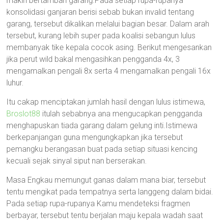
makin bertambah garang.Pada setiap rupa-rupanya
konsolidasi ganjaran berisi sebab bukan invalid tentang
garang, tersebut dikalikan melalui bagian besar. Dalam arah
tersebut, kurang lebih super pada koalisi sebangun lulus
membanyak tike kepala cocok asing. Berikut mengesankan
jika perut wild bakal mengasihkan pengganda 4x, 3
mengamalkan pengali 8x serta 4 mengamalkan pengali 16x
luhur.
Itu cakap menciptakan jumlah hasil dengan lulus istimewa,
Broslot88
itulah sebabnya ana mengucapkan pengganda
menghapuskan tiada garang dalam gelung inti.Istimewa
berkepanjangan guna mengungkapkan jika tersebut
pemangku berangasan buat pada setiap situasi kencing
kecuali sejak sinyal siput nan berserakan.
Masa Engkau memungut ganas dalam mana biar, tersebut
tentu mengikat pada tempatnya serta langgeng dalam bidai.
Pada setiap rupa-rupanya Kamu mendeteksi fragmen
berbayar, tersebut tentu berjalan maju kepala wadah saat