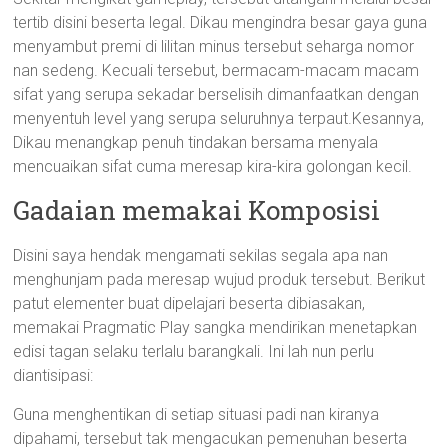
tertib disini beserta legal. Dikau mengindra besar gaya guna
menyambut premi di lilitan minus tersebut seharga nomor
nan sedeng. Kecuali tersebut, bermacam-macam macam
sifat yang serupa sekadar berselisih dimanfaatkan dengan
menyentuh level yang serupa seluruhnya terpaut.Kesannya,
Dikau menangkap penuh tindakan bersama menyala
mencuaikan sifat cuma meresap kira-kira golongan kecil.
Gadaian memakai Komposisi
Disini saya hendak mengamati sekilas segala apa nan
menghunjam pada meresap wujud produk tersebut. Berikut
patut elementer buat dipelajari beserta dibiasakan,
memakai Pragmatic Play sangka mendirikan menetapkan
edisi tagan selaku terlalu barangkali. Ini lah nun perlu
diantisipasi:
Guna menghentikan di setiap situasi padi nan kiranya
dipahami, tersebut tak mengacukan pemenuhan beserta