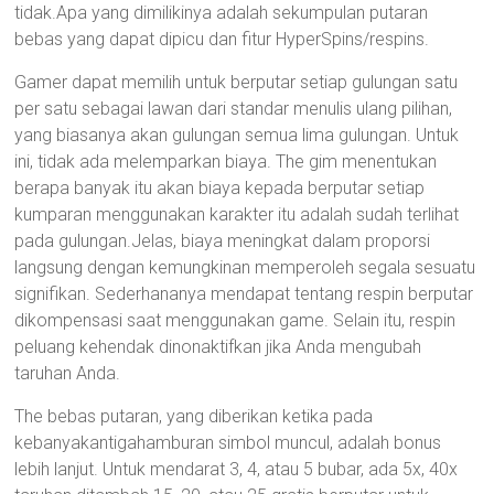
tidak.Apa yang dimilikinya adalah sekumpulan putaran
bebas yang dapat dipicu dan fitur HyperSpins/respins.
Gamer dapat memilih untuk berputar setiap gulungan satu
per satu sebagai lawan dari standar menulis ulang pilihan,
yang biasanya akan gulungan semua lima gulungan. Untuk
ini, tidak ada melemparkan biaya. The gim menentukan
berapa banyak itu akan biaya kepada berputar setiap
kumparan menggunakan karakter itu adalah sudah terlihat
pada gulungan.Jelas, biaya meningkat dalam proporsi
langsung dengan kemungkinan memperoleh segala sesuatu
signifikan. Sederhananya mendapat tentang respin berputar
dikompensasi saat menggunakan game. Selain itu, respin
peluang kehendak dinonaktifkan jika Anda mengubah
taruhan Anda.
The bebas putaran, yang diberikan ketika pada
kebanyakantigahamburan simbol muncul, adalah bonus
lebih lanjut. Untuk mendarat 3, 4, atau 5 bubar, ada 5x, 40x