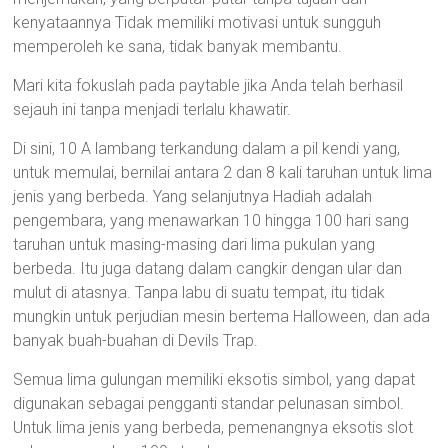
kenyataannya Tidak memiliki motivasi untuk sungguh
memperoleh ke sana, tidak banyak membantu.
Mari kita fokuslah pada paytable jika Anda telah berhasil
sejauh ini tanpa menjadi terlalu khawatir.
Di sini, 10 A lambang terkandung dalam a pil kendi yang,
untuk memulai, bernilai antara 2 dan 8 kali taruhan untuk lima
jenis yang berbeda. Yang selanjutnya Hadiah adalah
pengembara, yang menawarkan 10 hingga 100 hari sang
taruhan untuk masing-masing dari lima pukulan yang
berbeda. Itu juga datang dalam cangkir dengan ular dan
mulut di atasnya. Tanpa labu di suatu tempat, itu tidak
mungkin untuk perjudian mesin bertema Halloween, dan ada
banyak buah-buahan di Devils Trap.
Semua lima gulungan memiliki eksotis simbol, yang dapat
digunakan sebagai pengganti standar pelunasan simbol.
Untuk lima jenis yang berbeda, pemenangnya eksotis slot