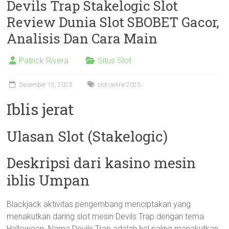
Devils Trap Stakelogic Slot
Review Dunia Slot SBOBET Gacor,
Analisis Dan Cara Main
Patrick Rivera
Situs Slot
Desember 15, 2023
slot online 2023
Iblis jerat
Ulasan Slot (Stakelogic)
Deskripsi dari kasino mesin
iblis Umpan
Blackjack aktivitas pengembang menciptakan yang
menakutkan daring slot mesin Devils Trap dengan tema
Halloween. Nama Devils Trap adalah hal paling menakutkan