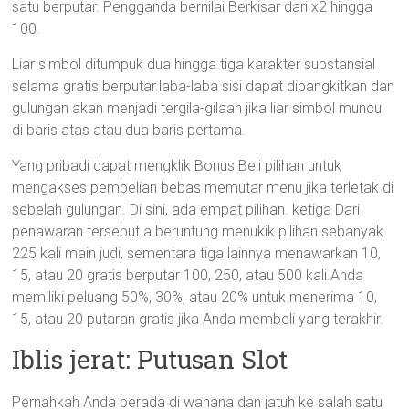
satu berputar. Pengganda bernilai Berkisar dari x2 hingga
100.
Liar simbol ditumpuk dua hingga tiga karakter substansial
selama gratis berputar.laba-laba sisi dapat dibangkitkan dan
gulungan akan menjadi tergila-gilaan jika liar simbol muncul
di baris atas atau dua baris pertama.
Yang pribadi dapat mengklik Bonus Beli pilihan untuk
mengakses pembelian bebas memutar menu jika terletak di
sebelah gulungan. Di sini, ada empat pilihan. ketiga Dari
penawaran tersebut a beruntung menukik pilihan sebanyak
225 kali main judi, sementara tiga lainnya menawarkan 10,
15, atau 20 gratis berputar 100, 250, atau 500 kali.Anda
memiliki peluang 50%, 30%, atau 20% untuk menerima 10,
15, atau 20 putaran gratis jika Anda membeli yang terakhir.
Iblis jerat: Putusan Slot
Pernahkah Anda berada di wahana dan jatuh ke salah satu