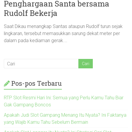
Penghargaan Santa bersama
Rudolf Bekerja
Saat Dikau menangkap Santas ataupun Rudolf turun sejak
lingkaran, tersebut memasukkan sarung dekat meter per
dalam pada kediaman gerak.…
Pos-pos Terbaru
RTP Slot Resmi Hari Ini: Semua yang Perlu Kamu Tahu Biar
Gak Gampang Boncos
Apakah Judi Slot Gampang Menang Itu Nyata? Ini Faktanya
yang Wajib Kamu Tahu Sebelum Bermain