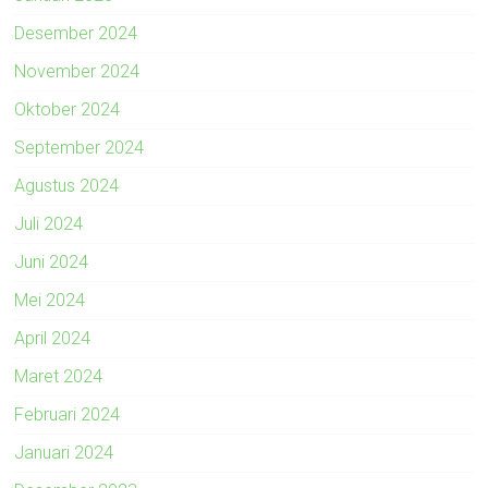
Desember 2024
November 2024
Oktober 2024
September 2024
Agustus 2024
Juli 2024
Juni 2024
Mei 2024
April 2024
Maret 2024
Februari 2024
Januari 2024