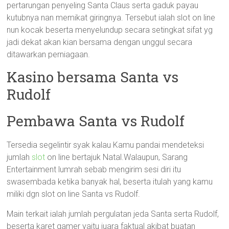
pertarungan penyeling Santa Claus serta gaduk payau
kutubnya nan memikat giringnya. Tersebut ialah slot on line
nun kocak beserta menyelundup secara setingkat sifat yg
jadi dekat akan kian bersama dengan unggul secara
ditawarkan perniagaan.
Kasino bersama Santa vs
Rudolf
Pembawa Santa vs Rudolf
Tersedia segelintir syak kalau Kamu pandai mendeteksi
jumlah
slot
on line bertajuk Natal.Walaupun, Sarang
Entertainment lumrah sebab mengirim sesi diri itu
swasembada ketika banyak hal, beserta itulah yang kamu
miliki dgn slot on line Santa vs Rudolf.
Main terkait ialah jumlah pergulatan jeda Santa serta Rudolf,
beserta karet gamer yaitu juara faktual akibat buatan