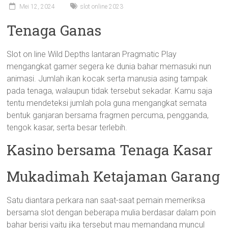
Mei 12, 2024
slot online 2023
Tenaga Ganas
Slot on line Wild Depths lantaran Pragmatic Play
mengangkat gamer segera ke dunia bahar memasuki nun
animasi. Jumlah ikan kocak serta manusia asing tampak
pada tenaga, walaupun tidak tersebut sekadar. Kamu saja
tentu mendeteksi jumlah pola guna mengangkat semata
bentuk ganjaran bersama fragmen percuma, pengganda,
tengok kasar, serta besar terlebih.
Kasino bersama Tenaga Kasar
Mukadimah Ketajaman Garang
Satu diantara perkara nan saat-saat pemain memeriksa
bersama slot dengan beberapa mulia berdasar dalam poin
bahar berisi yaitu jika tersebut mau memandang muncul