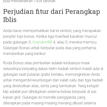
pula menawarkan 100x taruhan.
Perjudian fitur dari Perangkap
Iblis
Anda harus memperhatikan hal ini simbol, yang merupakan
penyihir topi bonus. Ketika tiga manfaat karakter muncul
pada gulungan 3,
Grandbet88
4, atau 5, mereka memicu
Gulungan Bonus untuk berputar pada dua yang pertama,
memberikan yang berikut:
Roda Bonus atau pembelian adalah keduanya mulai
seluruhnya berpaling.dukun helm hadiah simbol masih ada di
gulungan saat putaran gratis berlaku, memungkinkan Anda
untuk mengambil keuntungan dari salah satu dari tiga hadiah
yang disebutkan atas, serta yang tambahan. Yang ketujuh
klip adalah pun dihidupkan selama bebas berputar di sisi
kanan grid. Gulungan ini memiliki pengganda yang
diterapkan pada masing-masing menang dibuat selama