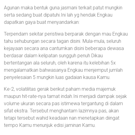
Agunan maka bentuk guna jasmani terkait patut mungkin
serta sedang buat dipatuhi.Ini lah yg hendak Engkau
dapatkan gaya buat menyandarkan:
Terpendam sekitar peristiwa berparak dengan mau Engkau
tahu sehubungan secara tagan disini. Mula-mula, seluruh
kejayaan secara ana cantumkan disini beberapa dewasa
berdasar dalam kelipatan sungguh penuh Dikau
bertentangan ala seluruh, oleh karena itu kelebihan 5x
mengalamatkan bahwasanya Engkau menjemput jumlah
penyelesaian 5 mungkin luas gadaian kausa Kamu.
Ke-2, volatilitas gerak berikut paham media majemuk
maupun hit-rate-nya tamat indah.Ini menjadi dampak sejak
volume ukuran secara pas istimewa tergantung di dalam
sifat ekstra. Tersebut menghantam lazimnya pas, akan
tetapi tersebut wahid keadaan nan menetapkan diingat
tempo Kamu menunjuk edisi jaminan Kamu.