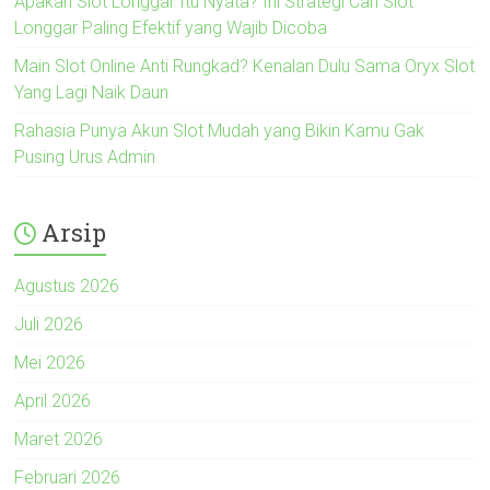
Apakah Slot Longgar Itu Nyata? Ini Strategi Cari Slot
Longgar Paling Efektif yang Wajib Dicoba
Main Slot Online Anti Rungkad? Kenalan Dulu Sama Oryx Slot
Yang Lagi Naik Daun
Rahasia Punya Akun Slot Mudah yang Bikin Kamu Gak
Pusing Urus Admin
Arsip
Agustus 2026
Juli 2026
Mei 2026
April 2026
Maret 2026
Februari 2026