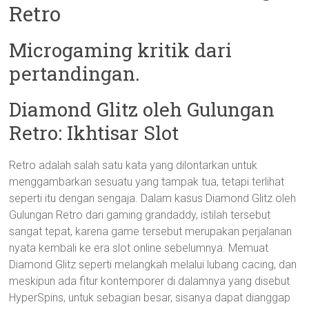
Retro
Microgaming kritik dari
pertandingan.
Diamond Glitz oleh Gulungan
Retro: Ikhtisar Slot
Retro adalah salah satu kata yang dilontarkan untuk
menggambarkan sesuatu yang tampak tua, tetapi terlihat
seperti itu dengan sengaja. Dalam kasus Diamond Glitz oleh
Gulungan Retro dari gaming grandaddy, istilah tersebut
sangat tepat, karena game tersebut merupakan perjalanan
nyata kembali ke era slot online sebelumnya. Memuat
Diamond Glitz seperti melangkah melalui lubang cacing, dan
meskipun ada fitur kontemporer di dalamnya yang disebut
HyperSpins, untuk sebagian besar, sisanya dapat dianggap