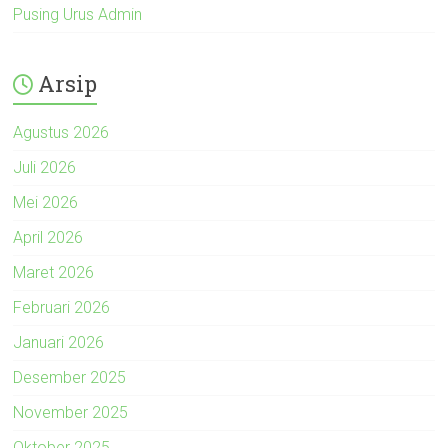
Pusing Urus Admin
Arsip
Agustus 2026
Juli 2026
Mei 2026
April 2026
Maret 2026
Februari 2026
Januari 2026
Desember 2025
November 2025
Oktober 2025