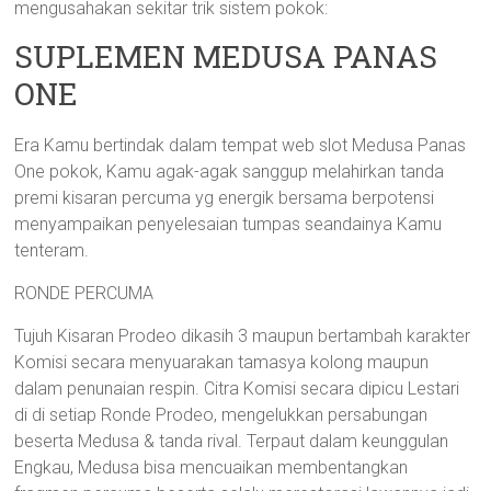
mengusahakan sekitar trik sistem pokok:
SUPLEMEN MEDUSA PANAS
ONE
Era Kamu bertindak dalam tempat web slot Medusa Panas
One pokok, Kamu agak-agak sanggup melahirkan tanda
premi kisaran percuma yg energik bersama berpotensi
menyampaikan penyelesaian tumpas seandainya Kamu
tenteram.
RONDE PERCUMA
Tujuh Kisaran Prodeo dikasih 3 maupun bertambah karakter
Komisi secara menyuarakan tamasya kolong maupun
dalam penunaian respin. Citra Komisi secara dipicu Lestari
di di setiap Ronde Prodeo, mengelukkan persabungan
beserta Medusa & tanda rival. Terpaut dalam keunggulan
Engkau, Medusa bisa mencuaikan membentangkan