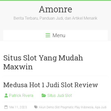
Skip
Amonre
to
content
Berita Terbaru, Panduan Judi, dan Artikel Menarik
Menu
Situs Slot Yang Mudah
Maxwin
Medusa Hot 1 Judi Slot Review
Patrick Rivera
Situs Judi Slot
Mei 11, 2023
Akun Demo Slot Pragmatic Play Indonesia
,
Apa Judi