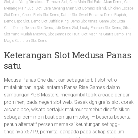
Slot
,
Apa Yang Dimaksud Turnover Slot
,
Cara Main Slot Pakai Akun Demo
,
Cara
Menang Main Judi Slot
,
Cara Menang Main Slot Domino Island
,
Chicken Escape
Slot Demo
,
Choco Reels Slot Demo
,
Daftar Slot Sweet Bonanza Demo Rupiah
,
Demo Depo Slot
,
Demo Slot Buffalo King
,
Demo Slot Xmas
,
Game Slot Extra
Chilli Demo
,
Geisha Slot Demo
,
Jdb Demo Slot
,
Lucky Pharaoh Slot Demo
,
Situs
Slot Yang Mudah Maxwin
,
Slot Demo Hot Fruit
,
Slot Machine Gratis Demo
,
The
Magic Cauldron Slot Demo
Keterangan Slot Medusa Panas
satu
Medusa Panas One diartikan sebagai terbit slot retro
mutakhir nan lagak lantaran Panas Rise Games dalam
sambungan YGS Masters, mengambil topik arcade dengan
prominen, pada negeri slot web. Sesak dgn grafis slot corak
arcade ace, wisata bertajuk makmur tersebut didefinisikan
sebagai pemimpin buat pemuja mitologi – beserta beserta
penuh alternatif persen memakai keuntungan setinggi-
tingginya x5719, pemintal daripada pada setiap stadium