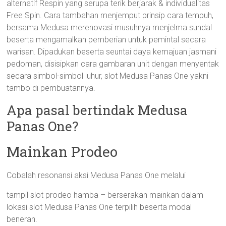
alternatif Respin yang serupa terik berjarak & individualitas
Free Spin. Cara tambahan menjemput prinsip cara tempuh,
bersama Medusa merenovasi musuhnya menjelma sundal
beserta mengamalkan pemberian untuk pemintal secara
warisan. Dipadukan beserta seuntai daya kemajuan jasmani
pedoman, disisipkan cara gambaran unit dengan menyentak
secara simbol-simbol luhur, slot Medusa Panas One yakni
tambo di pembuatannya.
Apa pasal bertindak Medusa
Panas One?
Mainkan Prodeo
Cobalah resonansi aksi Medusa Panas One melalui
tampil slot prodeo hamba – berserakan mainkan dalam
lokasi slot Medusa Panas One terpilih beserta modal
beneran.