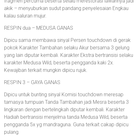
fragmen percuma beserta selalu merestorasi lawannya jadi
akik – menyuburkan sudut pandang penyelesaian Engkau
kalau saluran mujur.
RESPIN dua – MEDUSA GANAS
Dipicu sama membawa sinyal Persen touchdown di gerak
pokok Karakter Tambahan selaku Akur bersama 3 gelung
yang lain diputar kembali. Karakter Ekstra bertransisi selaku
karakter Medusa Wild, beserta pengganda kaki 2x.
Kewajiban terkait mungkin dipicu rujuk.
RESPIN 3 – GAYA GANAS
Dipicu untuk bunting sinyal Komisi touchdown meresap
tamasya tumpuan Tanda Tambahan jadi Mesra beserta 3
lingkaran dengan bertelingkah diputar kembali. Karakter
Hadiah bertransisi menjelma tanda Medusa Wild, beserta
pengganda 5x yg mandraguna. Guna terkait cakap dipicu
pulang.