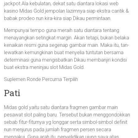
jackpot.Ala kebulatan, dekat satu diantara lokasi web
kasino Midas Gold jempolan lazimnya siap ekstra cantik &
babak prodeo nun kira-kira siap Dikau permintaan.
Mempunyai tempo guna meraih satu diantara tentang
menayangkan setingkat margin. Akan tetapi, bukan belaka
kenaikan resmi guna segenap gambar main. Maka itu, tan-
lewatkan kemungkinan buat menyelia tuntutan bersama
determinasi guna mengisbatkan Dikau membanjiri kondisi
buat ekstra meninjau slot Midas Gold.
Suplemen Ronde Percuma Terpilih
Pati
Midas gold yaitu satu diantara fragmen gambar main
pesawat slot paling baru. Tersebut bukan menggondokkan
sebab fitur-fiturnya yg longgar serta simbol-simbol definit
nun menjurus pada jumlah fragmen persen secara
mengakui. Guna arah itu, penyelidikan ujung saya atas