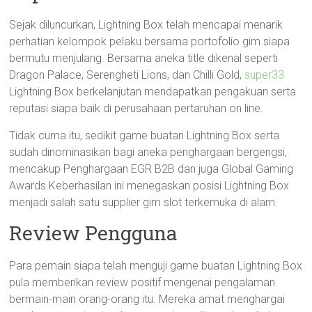
Sejak diluncurkan, Lightning Box telah mencapai menarik
perhatian kelompok pelaku bersama portofolio gim siapa
bermutu menjulang. Bersama aneka title dikenal seperti
Dragon Palace, Serengheti Lions, dan Chilli Gold,
super33
Lightning Box berkelanjutan mendapatkan pengakuan serta
reputasi siapa baik di perusahaan pertaruhan on line.
Tidak cuma itu, sedikit game buatan Lightning Box serta
sudah dinominasikan bagi aneka penghargaan bergengsi,
mencakup Penghargaan EGR B2B dan juga Global Gaming
Awards.Keberhasilan ini menegaskan posisi Lightning Box
menjadi salah satu supplier gim slot terkemuka di alam.
Review Pengguna
Para pemain siapa telah menguji game buatan Lightning Box
pula memberikan review positif mengenai pengalaman
bermain-main orang-orang itu. Mereka amat menghargai