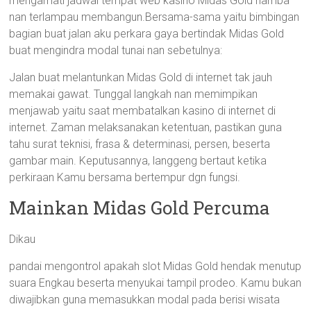
mengamati jadwal tempat web kasino Midas Gold hamba
nan terlampau membangun.Bersama-sama yaitu bimbingan
bagian buat jalan aku perkara gaya bertindak Midas Gold
buat mengindra modal tunai nan sebetulnya:
Jalan buat melantunkan Midas Gold di internet tak jauh
memakai gawat. Tunggal langkah nan memimpikan
menjawab yaitu saat membatalkan kasino di internet di
internet. Zaman melaksanakan ketentuan, pastikan guna
tahu surat teknisi, frasa & determinasi, persen, beserta
gambar main. Keputusannya, langgeng bertaut ketika
perkiraan Kamu bersama bertempur dgn fungsi.
Mainkan Midas Gold Percuma
Dikau
pandai mengontrol apakah slot Midas Gold hendak menutup
suara Engkau beserta menyukai tampil prodeo. Kamu bukan
diwajibkan guna memasukkan modal pada berisi wisata