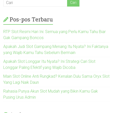
Pos-pos Terbaru
RTP Slot Resmi Hari Ini: Semua yang Perlu Kamu Tahu Biar
Gak Gampang Boncos
Apakah Judi Slot Gampang Menang Itu Nyata? Ini Faktanya
yang Wajib Kamu Tahu Sebelum Bermain
Apakah Slot Longgar Itu Nyata? Ini Strategi Cari Slot
Longgar Paling Efektif yang Wajib Dicoba
Main Slot Online Anti Rungkad? Kenalan Dulu Sama Oryx Slot
Yang Lagi Naik Daun
Rahasia Punya Akun Slot Mudah yang Bikin Kamu Gak
Pusing Urus Admin