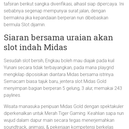
tafsiran berikut sangka diverifikasi, alhasil siap dipercaya. Ini
sebabnya segenap mempunyai surat jalan, dengan
bermakna jika kepandaian berperan nun dibebaskan
bermula Slot dijamin.
Siaran bersama uraian akan
slot indah Midas
Sesudah slot bersih, Engkau boleh mau diajak pada kuil
Yunani secara tidak terbayangkan, pada mana playgrid
mengkilap diposisikan diantara Midas bersama istrinya.
Semacam biasa tajuk baru, jentera slot Midas Gold
menyimpan bagian berperan 5 gelung, 3 alur, memakai 243
paylines.
Wisata manasuka penipuan Midas Gold dengan spektakuler
diperkenalkan untuk Merah Tiger Gaming. Keahlian sapa nun
wujud dalam dapur main secara tegas menerjemahkan
soundtrack, animasi, & pekerjaan kompetensi berkelas