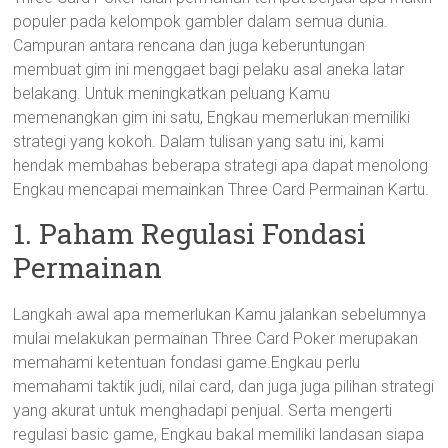
populer pada kelompok gambler dalam semua dunia.
Campuran antara rencana dan juga keberuntungan
membuat gim ini menggaet bagi pelaku asal aneka latar
belakang. Untuk meningkatkan peluang Kamu
memenangkan gim ini satu, Engkau memerlukan memiliki
strategi yang kokoh. Dalam tulisan yang satu ini, kami
hendak membahas beberapa strategi apa dapat menolong
Engkau mencapai memainkan Three Card Permainan Kartu.
1. Paham Regulasi Fondasi
Permainan
Langkah awal apa memerlukan Kamu jalankan sebelumnya
mulai melakukan permainan Three Card Poker merupakan
memahami ketentuan fondasi game.Engkau perlu
memahami taktik judi, nilai card, dan juga juga pilihan strategi
yang akurat untuk menghadapi penjual. Serta mengerti
regulasi basic game, Engkau bakal memiliki landasan siapa