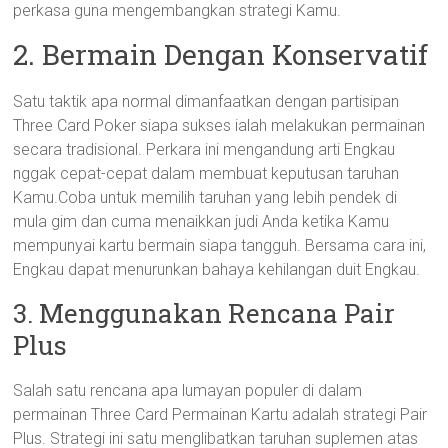
perkasa guna mengembangkan strategi Kamu.
2. Bermain Dengan Konservatif
Satu taktik apa normal dimanfaatkan dengan partisipan
Three Card Poker siapa sukses ialah melakukan permainan
secara tradisional. Perkara ini mengandung arti Engkau
nggak cepat-cepat dalam membuat keputusan taruhan
Kamu.Coba untuk memilih taruhan yang lebih pendek di
mula gim dan cuma menaikkan judi Anda ketika Kamu
mempunyai kartu bermain siapa tangguh. Bersama cara ini,
Engkau dapat menurunkan bahaya kehilangan duit Engkau.
3. Menggunakan Rencana Pair
Plus
Salah satu rencana apa lumayan populer di dalam
permainan Three Card Permainan Kartu adalah strategi Pair
Plus. Strategi ini satu menglibatkan taruhan suplemen atas