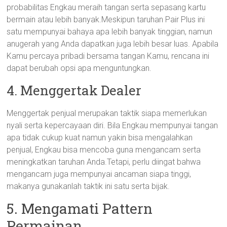
probabilitas Engkau meraih tangan serta sepasang kartu
bermain atau lebih banyak.Meskipun taruhan Pair Plus ini
satu mempunyai bahaya apa lebih banyak tinggian, namun
anugerah yang Anda dapatkan juga lebih besar luas. Apabila
Kamu percaya pribadi bersama tangan Kamu, rencana ini
dapat berubah opsi apa menguntungkan.
4. Menggertak Dealer
Menggertak penjual merupakan taktik siapa memerlukan
nyali serta kepercayaan diri. Bila Engkau mempunyai tangan
apa tidak cukup kuat namun yakin bisa mengalahkan
penjual, Engkau bisa mencoba guna mengancam serta
meningkatkan taruhan Anda.Tetapi, perlu diingat bahwa
mengancam juga mempunyai ancaman siapa tinggi,
makanya gunakanlah taktik ini satu serta bijak.
5. Mengamati Pattern
Permainan