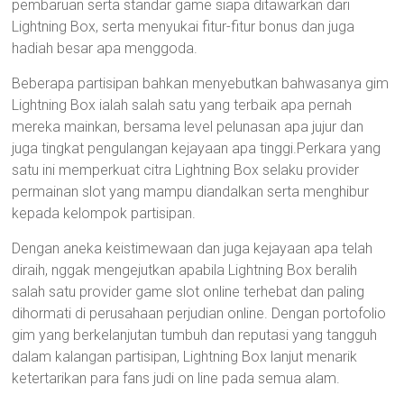
pembaruan serta standar game siapa ditawarkan dari
Lightning Box, serta menyukai fitur-fitur bonus dan juga
hadiah besar apa menggoda.
Beberapa partisipan bahkan menyebutkan bahwasanya gim
Lightning Box ialah salah satu yang terbaik apa pernah
mereka mainkan, bersama level pelunasan apa jujur dan
juga tingkat pengulangan kejayaan apa tinggi.Perkara yang
satu ini memperkuat citra Lightning Box selaku provider
permainan slot yang mampu diandalkan serta menghibur
kepada kelompok partisipan.
Dengan aneka keistimewaan dan juga kejayaan apa telah
diraih, nggak mengejutkan apabila Lightning Box beralih
salah satu provider game slot online terhebat dan paling
dihormati di perusahaan perjudian online. Dengan portofolio
gim yang berkelanjutan tumbuh dan reputasi yang tangguh
dalam kalangan partisipan, Lightning Box lanjut menarik
ketertarikan para fans judi on line pada semua alam.