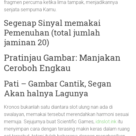
fragmen percuma ketika lima tampak, menjadikannya
senjata sempurna Kamu.
Segenap Sinyal memakai
Pemenuhan (total jumlah
jaminan 20)
Pratinjau Gambar: Manjakan
Ceroboh Engkau
Pati – Gambar Cantik, Segan
Akan halnya Lagunya
Kronos bukanlah satu diantara slot ulung nan ada di
swalayan, memakai tersebut merendahkan harmoni sesuai
memuja. Sejujurnya buat Scientific Games,
idnslot.ink
itu
menyimpan cara dengan terasing makin keras dalam ruang