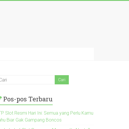
Pos-pos Terbaru
TP Slot Resmi Hari Ini: Semua yang Perlu Kamu
ahu Biar Gak Gampang Boncos