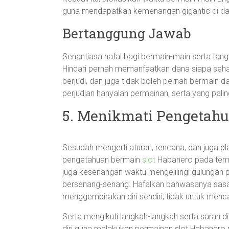
guna mendapatkan kemenangan gigantic di d
Bertanggung Jawab
Senantiasa hafal bagi bermain-main serta tang
Hindari pernah memanfaatkan dana siapa seha
berjudi, dan juga tidak boleh pernah bermain 
perjudian hanyalah permainan, serta yang pal
5. Menikmati Pengetah
Sesudah mengerti aturan, rencana, dan juga p
pengetahuan bermain
slot
Habanero pada temp
juga kesenangan waktu mengelilingi gulungan pe
bersenang-senang. Hafalkan bahwasanya sasara
menggembirakan diri sendiri, tidak untuk menca
Serta mengikuti langkah-langkah serta saran di
diri guna melakukan permainan slot Habanero