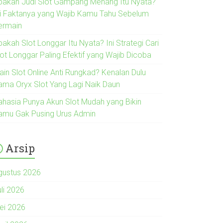
pakah Judi Slot Gampang Menang Itu Nyata?
ni Faktanya yang Wajib Kamu Tahu Sebelum
ermain
akah Slot Longgar Itu Nyata? Ini Strategi Cari
lot Longgar Paling Efektif yang Wajib Dicoba
ain Slot Online Anti Rungkad? Kenalan Dulu
ama Oryx Slot Yang Lagi Naik Daun
ahasia Punya Akun Slot Mudah yang Bikin
amu Gak Pusing Urus Admin
Arsip
gustus 2026
uli 2026
ei 2026