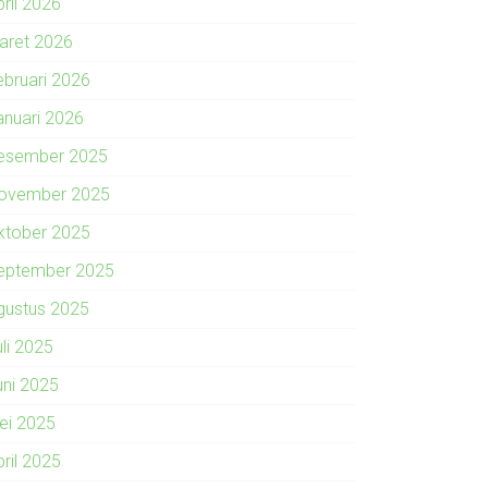
pril 2026
aret 2026
ebruari 2026
anuari 2026
esember 2025
ovember 2025
ktober 2025
eptember 2025
gustus 2025
uli 2025
uni 2025
ei 2025
pril 2025