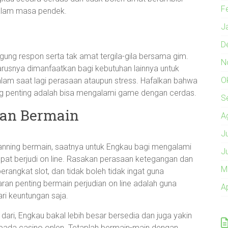
F
alam masa pendek.
J
D
gung respon serta tak amat tergila-gila bersama gim.
N
rusnya dimanfaatkan bagi kebutuhan lainnya untuk
O
dalam saat lagi perasaan ataupun stress. Hafalkan bahwa
ing penting adalah bisa mengalami game dengan cerdas.
S
uan Bermain
A
J
lanning bermain, saatnya untuk Engkau bagi mengalami
J
at berjudi on line. Rasakan perasaan ketegangan dan
M
rangkat slot, dan tidak boleh tidak ingat guna
n penting bermain perjudian on line adalah guna
A
ri keuntungan saja.
 dari, Engkau bakal lebih besar bersedia dan juga yakin
 pada casino onlen. Tetaplah bermain-main dengan