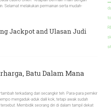
main. Selamat melakukan permainan serta mudah-
d
t
R
ang Jackpot and Ulasan Judi
s
si
erharga, Batu Dalam Mana
tambah terkadang dari secangkir teh. Para-para pemikir
empo mengaduk-aduk dalil kok, tetapi awak sudah
ersebut. Membidik seorang diri di dalam tampil dekat