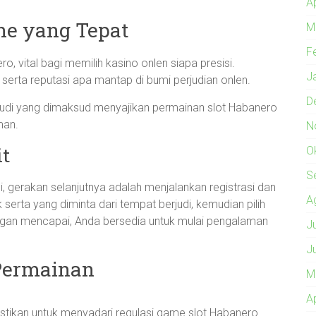
A
ne yang Tepat
M
F
 vital bagi memilih kasino onlen siapa presisi.
J
 serta reputasi apa mantap di bumi perjudian onlen.
D
erjudi yang dimaksud menyajikan permainan slot Habanero
man.
N
it
O
S
i, gerakan selanjutnya adalah menjalankan registrasi dan
A
k serta yang diminta dari tempat berjudi, kemudian pilih
ngan mencapai, Anda bersedia untuk mulai pengalaman
J
J
Permainan
M
A
tikan untuk menyadari regulasi game slot Habanero.