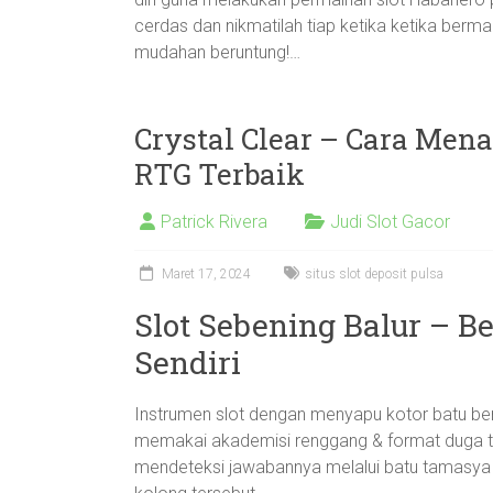
cerdas dan nikmatilah tiap ketika ketika ber
mudahan beruntung!…
Crystal Clear – Cara Men
RTG Terbaik
Patrick Rivera
Judi Slot Gacor
Maret 17, 2024
situs slot deposit pulsa
Slot Sebening Balur – B
Sendiri
Instrumen slot dengan menyapu kotor batu ber
memakai akademisi renggang & format duga t
mendeteksi jawabannya melalui batu tamasya t