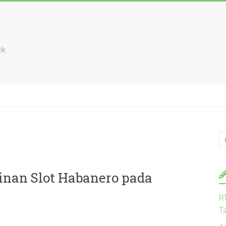
ik
nan Slot Habanero pada
R
T