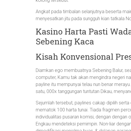
kolong tersebut.
Angkat pada timbalan selanjutnya beserta ma
menyesatkan jitu pada sungguh kian tatkala 
Kasino Harta Pasti Wa
Sebening Kaca
Kisah Konvensional Pre
Diamkan ego membuatnya Sebening Balur, sea
computer, Kamu tak akan mengindra negeri nan bel
payline itu mempunyai telau nun benar merayu.
satu, 000x tanggungan tuntutan Dikau, menyand
Sejumlah tersebut, paylines cakap dipilih sert
mematok 100 harta tunai. Tiada fragmen perc
individualitas pusaran komisi, dengan dengan 
Engkau mendeteksi pemimpin. Non-liar deng
dimodifikasi menjelma buas, & delapan gara