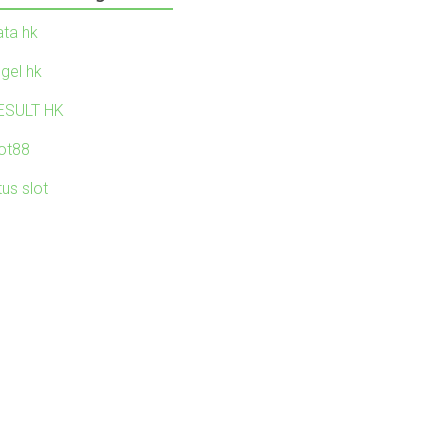
ata hk
ogel hk
ESULT HK
lot88
tus slot