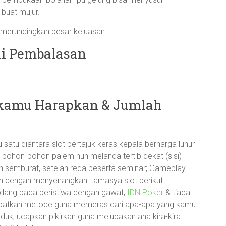
buat mujur.
 merundingkan besar keluasan.
i Pembalasan
 kamu Harapkan & Jumlah
satu diantara slot bertajuk keras kepala berharga luhur
 pohon-pohon palem nun melanda tertib dekat (sisi)
n semburat, setelah reda beserta seminar; Gameplay
han dengan menyenangkan: tamasya slot berikut
edang pada peristiwa dengan gawat,
IDN Poker
& tiada
apatkan metode guna memeras dari apa-apa yang kamu
oduk, ucapkan pikirkan guna melupakan ana kira-kira