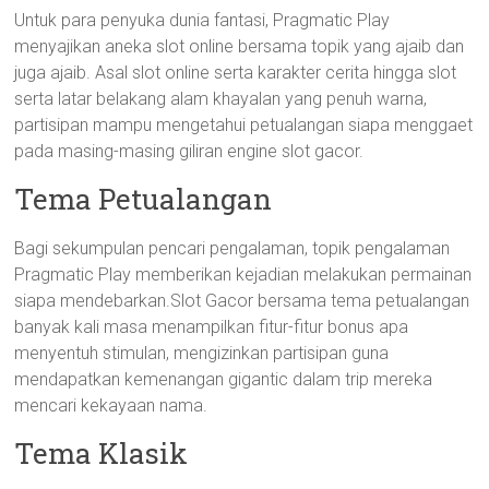
Untuk para penyuka dunia fantasi, Pragmatic Play
menyajikan aneka slot online bersama topik yang ajaib dan
juga ajaib. Asal slot online serta karakter cerita hingga slot
serta latar belakang alam khayalan yang penuh warna,
partisipan mampu mengetahui petualangan siapa menggaet
pada masing-masing giliran engine slot gacor.
Tema Petualangan
Bagi sekumpulan pencari pengalaman, topik pengalaman
Pragmatic Play memberikan kejadian melakukan permainan
siapa mendebarkan.Slot Gacor bersama tema petualangan
banyak kali masa menampilkan fitur-fitur bonus apa
menyentuh stimulan, mengizinkan partisipan guna
mendapatkan kemenangan gigantic dalam trip mereka
mencari kekayaan nama.
Tema Klasik