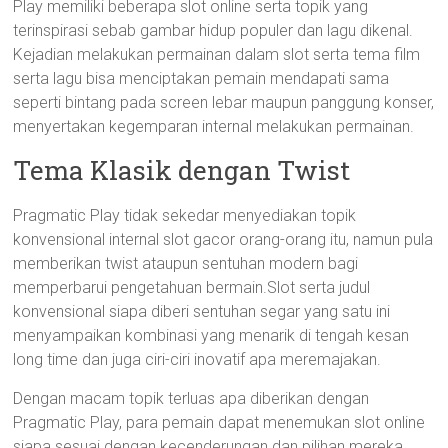
Play memiliki beberapa slot online serta topik yang
terinspirasi sebab gambar hidup populer dan lagu dikenal.
Kejadian melakukan permainan dalam slot serta tema film
serta lagu bisa menciptakan pemain mendapati sama
seperti bintang pada screen lebar maupun panggung konser,
menyertakan kegemparan internal melakukan permainan.
Tema Klasik dengan Twist
Pragmatic Play tidak sekedar menyediakan topik
konvensional internal slot gacor orang-orang itu, namun pula
memberikan twist ataupun sentuhan modern bagi
memperbarui pengetahuan bermain.Slot serta judul
konvensional siapa diberi sentuhan segar yang satu ini
menyampaikan kombinasi yang menarik di tengah kesan
long time dan juga ciri-ciri inovatif apa meremajakan.
Dengan macam topik terluas apa diberikan dengan
Pragmatic Play, para pemain dapat menemukan slot online
siapa sesuai dengan kecenderungan dan pilihan mereka.