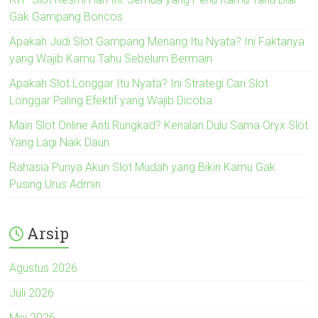
Gak Gampang Boncos
Apakah Judi Slot Gampang Menang Itu Nyata? Ini Faktanya
yang Wajib Kamu Tahu Sebelum Bermain
Apakah Slot Longgar Itu Nyata? Ini Strategi Cari Slot
Longgar Paling Efektif yang Wajib Dicoba
Main Slot Online Anti Rungkad? Kenalan Dulu Sama Oryx Slot
Yang Lagi Naik Daun
Rahasia Punya Akun Slot Mudah yang Bikin Kamu Gak
Pusing Urus Admin
Arsip
Agustus 2026
Juli 2026
Mei 2026