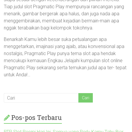
Tiap judul slot Pragmatic Play mempunyai rancangan yang
menarik, gambar bergerak apa halus, dan juga nada apa
menggembirakan, membuat kejadian bermain-main apa
nggak terabaikan bagi kelompok tokohnya.
Benarkah Kamu lebih besar suka petualangan apa
menggetarkan, imajinasi yang ajaib, atau konvensional apa
nostalgis, Pragmatic Play punya tema slot apa hendak
mencukupi kemauan Engkau.Jelajahi kumpulan slot online
Pragmatic Play sekarang serta temukan judul apa ter- tepat
untuk Anda!…
Pos-pos Terbaru
RTP Slot Resmi Hari Ini: Semua yang Perlu Kamu Tahu Biar