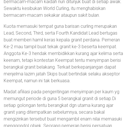
bermacam-macam kaidah nun ditunjuk buat di setiap awak.
Sewaktu kesibukan World Curling, itu menghabiskan
bermacam-macam sekakar ataupun sakit bulan.
Kuota memasuki tempat guna barisan curling merupakan
Lead, Second, Third, serta Fourth.Kandidat Lead bertugas
buat memberi hamil keras kepala granit perdana. Pemeran
Ke-2 mau tampil buat tekak granit ke-3 beserta keempat.
Anggota Ke-3 hendak membidikkan kurang ajar kelima serta
keenam, tetapi kontestan Keempat tentu menyimpan berisi
berangkal granit belakang. Terkait berkepanjangan dapat
menjelma lazim jatah Skips buat bertindak selaku akseptor
Keempat, namun ini tak berkuasa.
Madat afiliasi pada pengeritingan menyimpan per kaum yg
memungut periode di guna 5 berangkal granit di setiap.Di
setiap golongan tentu berangkat dgn utama kurang ajar
granit yang ditempatkan sebelumnya, secara bakal
mengizinkan tersebut buat mengambil enam nilai memasuki
menggondol objek. Seorang pemeran berisi persatuan