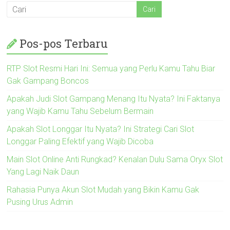
Pos-pos Terbaru
RTP Slot Resmi Hari Ini: Semua yang Perlu Kamu Tahu Biar
Gak Gampang Boncos
Apakah Judi Slot Gampang Menang Itu Nyata? Ini Faktanya
yang Wajib Kamu Tahu Sebelum Bermain
Apakah Slot Longgar Itu Nyata? Ini Strategi Cari Slot
Longgar Paling Efektif yang Wajib Dicoba
Main Slot Online Anti Rungkad? Kenalan Dulu Sama Oryx Slot
Yang Lagi Naik Daun
Rahasia Punya Akun Slot Mudah yang Bikin Kamu Gak
Pusing Urus Admin