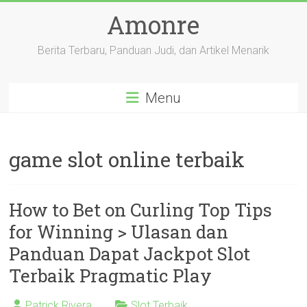
Skip
Amonre
to
content
Berita Terbaru, Panduan Judi, dan Artikel Menarik
Menu
game slot online terbaik
How to Bet on Curling Top Tips
for Winning > Ulasan dan
Panduan Dapat Jackpot Slot
Terbaik Pragmatic Play
Patrick Rivera
Slot Terbaik