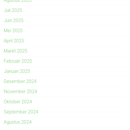
Agustus 2025
Juli 2025
Juni 2025
Mei 2025
April 2025
Maret 2025
Februari 2025
Januari 2025
Desember 2024
November 2024
Oktober 2024
September 2024
Agustus 2024