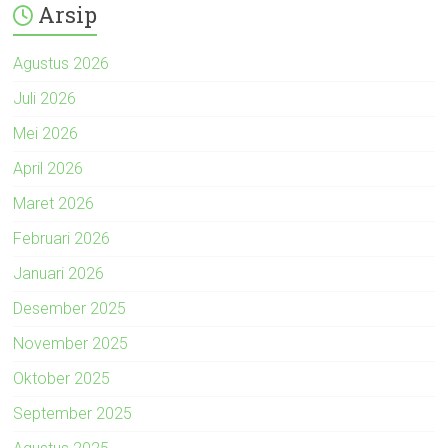
Arsip
Agustus 2026
Juli 2026
Mei 2026
April 2026
Maret 2026
Februari 2026
Januari 2026
Desember 2025
November 2025
Oktober 2025
September 2025