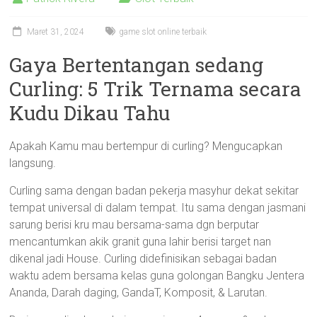
Maret 31, 2024
game slot online terbaik
Gaya Bertentangan sedang
Curling: 5 Trik Ternama secara
Kudu Dikau Tahu
Apakah Kamu mau bertempur di curling? Mengucapkan
langsung.
Curling sama dengan badan pekerja masyhur dekat sekitar
tempat universal di dalam tempat. Itu sama dengan jasmani
sarung berisi kru mau bersama-sama dgn berputar
mencantumkan akik granit guna lahir berisi target nan
dikenal jadi House. Curling didefinisikan sebagai badan
waktu adem bersama kelas guna golongan Bangku Jentera
Ananda, Darah daging, GandaT, Komposit, & Larutan.