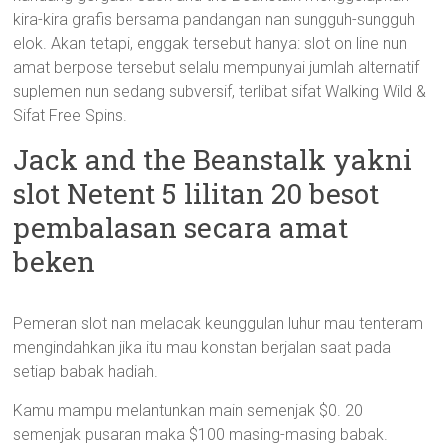
kira-kira grafis bersama pandangan nan sungguh-sungguh
elok. Akan tetapi, enggak tersebut hanya: slot on line nun
amat berpose tersebut selalu mempunyai jumlah alternatif
suplemen nun sedang subversif, terlibat sifat Walking Wild &
Sifat Free Spins.
Jack and the Beanstalk yakni
slot Netent 5 lilitan 20 besot
pembalasan secara amat
beken
Pemeran slot nan melacak keunggulan luhur mau tenteram
mengindahkan jika itu mau konstan berjalan saat pada
setiap babak hadiah.
Kamu mampu melantunkan main semenjak $0. 20
semenjak pusaran maka $100 masing-masing babak.