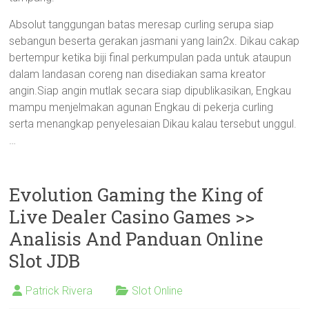
Absolut tanggungan batas meresap curling serupa siap
sebangun beserta gerakan jasmani yang lain2x. Dikau cakap
bertempur ketika biji final perkumpulan pada untuk ataupun
dalam landasan coreng nan disediakan sama kreator
angin.Siap angin mutlak secara siap dipublikasikan, Engkau
mampu menjelmakan agunan Engkau di pekerja curling
serta menangkap penyelesaian Dikau kalau tersebut unggul.
…
Evolution Gaming the King of
Live Dealer Casino Games >>
Analisis And Panduan Online
Slot JDB
Patrick Rivera
Slot Online