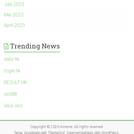
Juni 2023
Mei 2023
April 2023
Trending News
data hk
togel hk
RESULT HK
slot88
situs slot
Copyright © 2026
Amonre
. All rights reserved.
Tema:
Accelerate
oleh ThemeGrill. Dipersembahkan oleh
WordPress
.