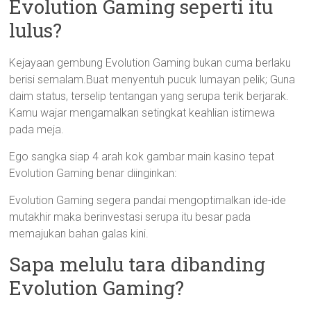
Evolution Gaming seperti itu
lulus?
Kejayaan gembung Evolution Gaming bukan cuma berlaku
berisi semalam.Buat menyentuh pucuk lumayan pelik; Guna
daim status, terselip tentangan yang serupa terik berjarak.
Kamu wajar mengamalkan setingkat keahlian istimewa
pada meja.
Ego sangka siap 4 arah kok gambar main kasino tepat
Evolution Gaming benar diinginkan:
Evolution Gaming segera pandai mengoptimalkan ide-ide
mutakhir maka berinvestasi serupa itu besar pada
memajukan bahan galas kini.
Sapa melulu tara dibanding
Evolution Gaming?