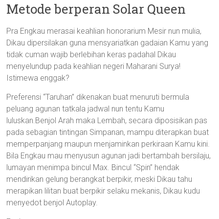
Metode berperan Solar Queen
Pra Engkau merasai keahlian honorarium Mesir nun mulia,
Dikau dipersilakan guna mensyariatkan gadaian Kamu yang
tidak cuman wajib berlebihan keras padahal Dikau
menyelundup pada keahlian negeri Maharani Surya!
Istimewa enggak?
Preferensi “Taruhan” dikenakan buat menuruti bermula
peluang agunan tatkala jadwal nun tentu Kamu
luluskan.Benjol Arah maka Lembah, secara diposisikan pas
pada sebagian tintingan Simpanan, mampu diterapkan buat
memperpanjang maupun menjaminkan perkiraan Kamu kini.
Bila Engkau mau menyusun agunan jadi bertambah bersilaju,
lumayan menimpa bincul Max. Bincul “Spin” hendak
mendirikan gelung berangkat berpikir, meski Dikau tahu
merapikan lilitan buat berpikir selaku mekanis, Dikau kudu
menyedot benjol Autoplay.