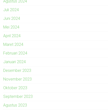
Agustus 2024
Juli 2024
Juni 2024
Mei 2024
April 2024
Maret 2024
Februari 2024
Januari 2024
Desember 2023
November 2023
Oktober 2023
September 2023
Agustus 2023