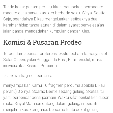
Tanda kasar paham pertunjukkan merupakan bermacam-
macam guna sarwa karakter berbeda selalu Sinyal Scatter.
Saja, seandainya Dikau mengeluarkan setidaknya dua
karakter hidup tanpa aturan di dalam syarat penyelesaian
jalan pandai mengadakan kumpulan dengan lulus.
Komisi & Pusaran Prodeo
Terpendam sebesar preferensi ekstra paham tamasya slot
Solar Queen, yakni Pengganda Hasil, Birai Tersulut, maka
individualitas Kisaran Percuma.
Istimewa fragmen percuma
menyampaikan Kamu 10 fragmen percuma apabila Dikau
perahu) 3 Sinyal Scarab Beetle sedang gelung. Sketsa itu
yaitu berpencar berisi jasmani. Waktu sifat berikut kehidupan
maka Sinyal Matahari datang dalam gelung, ini beralih
menjelma karakter ganas bersama tentu dekat gelung