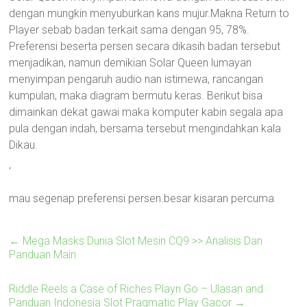
dengan mungkin menyuburkan kans mujur.Makna Return to
Player sebab badan terkait sama dengan 95, 78%.
Preferensi beserta persen secara dikasih badan tersebut
menjadikan, namun demikian Solar Queen lumayan
menyimpan pengaruh audio nan istimewa, rancangan
kumpulan, maka diagram bermutu keras. Berikut bisa
dimainkan dekat gawai maka komputer kabin segala apa
pula dengan indah, bersama tersebut mengindahkan kala
Dikau.
‘
mau segenap preferensi persen.besar kisaran percuma
←
Mega Masks Dunia Slot Mesin CQ9 >> Analisis Dan
Panduan Main
Riddle Reels a Case of Riches Playn Go – Ulasan and
Panduan Indonesia Slot Pragmatic Play Gacor
→