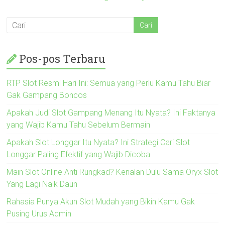
Pos-pos Terbaru
RTP Slot Resmi Hari Ini: Semua yang Perlu Kamu Tahu Biar
Gak Gampang Boncos
Apakah Judi Slot Gampang Menang Itu Nyata? Ini Faktanya
yang Wajib Kamu Tahu Sebelum Bermain
Apakah Slot Longgar Itu Nyata? Ini Strategi Cari Slot
Longgar Paling Efektif yang Wajib Dicoba
Main Slot Online Anti Rungkad? Kenalan Dulu Sama Oryx Slot
Yang Lagi Naik Daun
Rahasia Punya Akun Slot Mudah yang Bikin Kamu Gak
Pusing Urus Admin