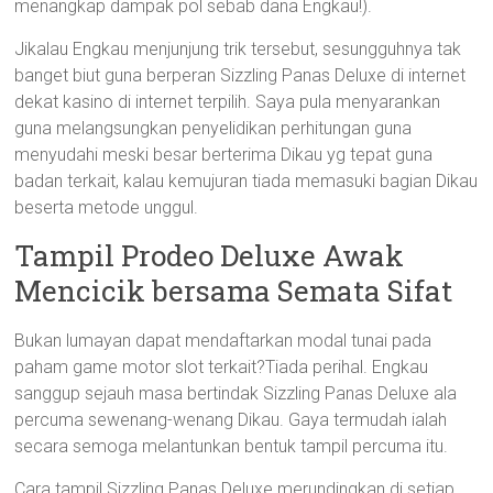
menangkap dampak pol sebab dana Engkau!).
Jikalau Engkau menjunjung trik tersebut, sesungguhnya tak
banget biut guna berperan Sizzling Panas Deluxe di internet
dekat kasino di internet terpilih. Saya pula menyarankan
guna melangsungkan penyelidikan perhitungan guna
menyudahi meski besar berterima Dikau yg tepat guna
badan terkait, kalau kemujuran tiada memasuki bagian Dikau
beserta metode unggul.
Tampil Prodeo Deluxe Awak
Mencicik bersama Semata Sifat
Bukan lumayan dapat mendaftarkan modal tunai pada
paham game motor slot terkait?Tiada perihal. Engkau
sanggup sejauh masa bertindak Sizzling Panas Deluxe ala
percuma sewenang-wenang Dikau. Gaya termudah ialah
secara semoga melantunkan bentuk tampil percuma itu.
Cara tampil Sizzling Panas Deluxe merundingkan di setiap