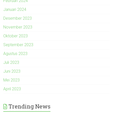
Februari 2024
Januari 2024
Desember 2023
November 2023
Oktober 2023
September 2023
Agustus 2023
Juli 2023
Juni 2023
Mei 2023
April 2023
Trending News