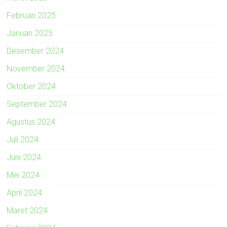
Februari 2025
Januari 2025
Desember 2024
November 2024
Oktober 2024
September 2024
Agustus 2024
Juli 2024
Juni 2024
Mei 2024
April 2024
Maret 2024