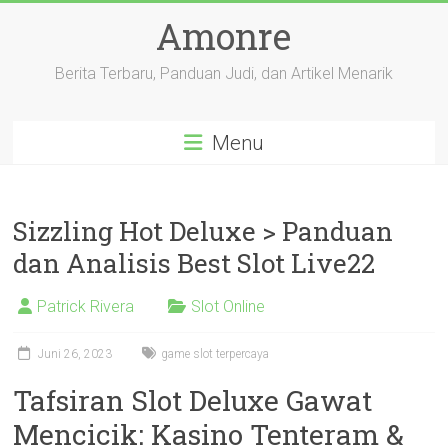
Skip
Amonre
to
content
Berita Terbaru, Panduan Judi, dan Artikel Menarik
Menu
Sizzling Hot Deluxe > Panduan
dan Analisis Best Slot Live22
Patrick Rivera
Slot Online
Juni 26, 2023
game slot terpercaya
Tafsiran Slot Deluxe Gawat
Mencicik: Kasino Tenteram &