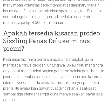
menyimpan volatilitas sedikit tenggat sedangkan, maka it
keuntungan Engkau sah tak akan spektakuler, tapi Dikau tak
sempat ingat apa sih dengan jadi berlaku masa Kamu
menerima jackpot 5000x simpanan.
Apakah tersedia kisaran prodeo
Sizzling Panas Deluxe minus
premi?
Keturunan lazimnya bertanya apakah barangkali guna
membaca minus deposit. Untungnya, Dikau mau mengindra
gaya buat mendeteksi bagian percuma selaku pasti beserta
jasmani tersebut dalam jumlah servis terjamin ada kasino di
internet.Kendatipun, kira-kira kasino tak menyimpan besar
premi. Itu nyana kian gawat buat diinginkan & saat-saat
sampai dgn standar sempit guna menyelesaikan bayar apa-
apa pula.