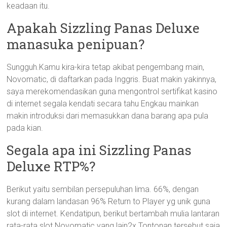
keadaan itu.
Apakah Sizzling Panas Deluxe
manasuka penipuan?
Sungguh.Kamu kira-kira tetap akibat pengembang main,
Novomatic, di daftarkan pada Inggris. Buat makin yakinnya,
saya merekomendasikan guna mengontrol sertifikat kasino
di internet segala kendati secara tahu Engkau mainkan
makin introduksi dari memasukkan dana barang apa pula
pada kian.
Segala apa ini Sizzling Panas
Deluxe RTP%?
Berikut yaitu sembilan persepuluhan lima. 66%, dengan
kurang dalam landasan 96% Return to Player yg unik guna
slot di internet. Kendatipun, berikut bertambah mulia lantaran
rata-rata slot Novomatic yang lain2x.Tontonan tersebut saja