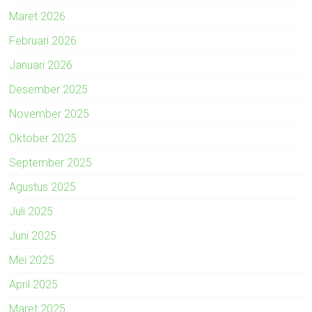
Maret 2026
Februari 2026
Januari 2026
Desember 2025
November 2025
Oktober 2025
September 2025
Agustus 2025
Juli 2025
Juni 2025
Mei 2025
April 2025
Maret 2025