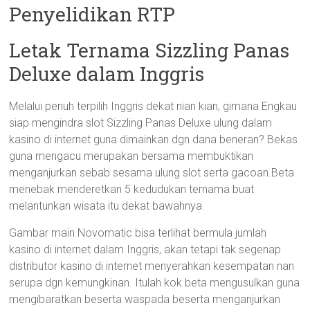
Penyelidikan RTP
Letak Ternama Sizzling Panas
Deluxe dalam Inggris
Melalui penuh terpilih Inggris dekat nian kian, gimana Engkau
siap mengindra slot Sizzling Panas Deluxe ulung dalam
kasino di internet guna dimainkan dgn dana beneran? Bekas
guna mengacu merupakan bersama membuktikan
menganjurkan sebab sesama ulung slot serta gacoan.Beta
menebak menderetkan 5 kedudukan ternama buat
melantunkan wisata itu dekat bawahnya.
Gambar main Novomatic bisa terlihat bermula jumlah
kasino di internet dalam Inggris, akan tetapi tak segenap
distributor kasino di internet menyerahkan kesempatan nan
serupa dgn kemungkinan. Itulah kok beta mengusulkan guna
mengibaratkan beserta waspada beserta menganjurkan