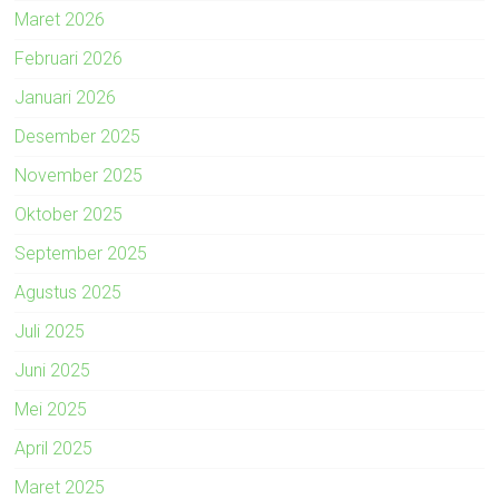
Maret 2026
Februari 2026
Januari 2026
Desember 2025
November 2025
Oktober 2025
September 2025
Agustus 2025
Juli 2025
Juni 2025
Mei 2025
April 2025
Maret 2025