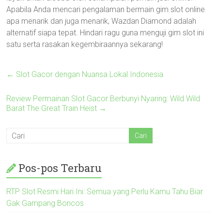
Apabila Anda mencari pengalaman bermain gim slot online
apa menarik dan juga menarik, Wazdan Diamond adalah
alternatif siapa tepat. Hindari ragu guna menguji gim slot ini
satu serta rasakan kegembiraannya sekarang!
←
Slot Gacor dengan Nuansa Lokal Indonesia
Review Permainan Slot Gacor Berbunyi Nyaring: Wild Wild
Barat The Great Train Heist
→
Pos-pos Terbaru
RTP Slot Resmi Hari Ini: Semua yang Perlu Kamu Tahu Biar
Gak Gampang Boncos