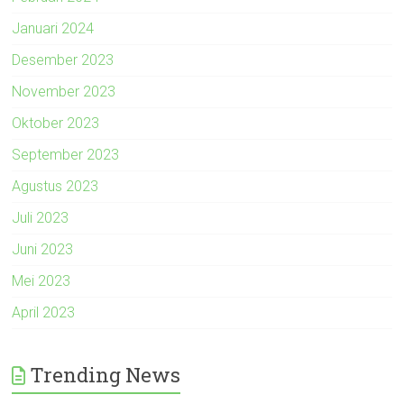
Januari 2024
Desember 2023
November 2023
Oktober 2023
September 2023
Agustus 2023
Juli 2023
Juni 2023
Mei 2023
April 2023
Trending News