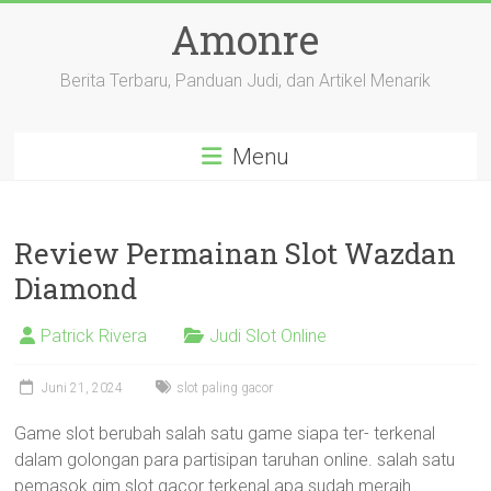
Skip
Amonre
to
content
Berita Terbaru, Panduan Judi, dan Artikel Menarik
Menu
Review Permainan Slot Wazdan
Diamond
Patrick Rivera
Judi Slot Online
Juni 21, 2024
slot paling gacor
Game slot berubah salah satu game siapa ter- terkenal
dalam golongan para partisipan taruhan online. salah satu
pemasok gim slot gacor terkenal apa sudah meraih