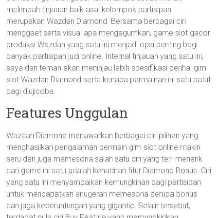
melimpah tinjauan baik asal kelompok partisipan
merupakan Wazdan Diamond. Bersama berbagai ciri
menggaet serta visual apa mengagumkan, game slot gacor
produksi Wazdan yang satu ini menjadi opsi penting bagi
banyak partisipan judi online. Internal tinjauan yang satu ini,
saya dan teman akan meninjau lebih spesifikasi perihal gim
slot Wazdan Diamond serta kenapa permainan ini satu patut
bagi diujicoba.
Features Unggulan
Wazdan Diamond menawarkan berbagai ciri pilihan yang
menghasilkan pengalaman bermain gim slot online makin
seru dan juga memesona.salah satu ciri yang ter- menarik
dari game ini satu adalah kehadiran fitur Diamond Bonus. Ciri
yang satu ini menyampaikan kemungkinan bagi partisipan
untuk mendapatkan anugerah memesona berupa bonus
dan juga keberuntungan yang gigantic. Selain tersebut,
terdapat pula ciri Buy Feature yang memungkinkan