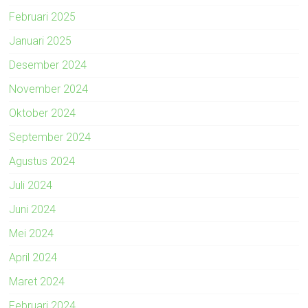
Februari 2025
Januari 2025
Desember 2024
November 2024
Oktober 2024
September 2024
Agustus 2024
Juli 2024
Juni 2024
Mei 2024
April 2024
Maret 2024
Februari 2024