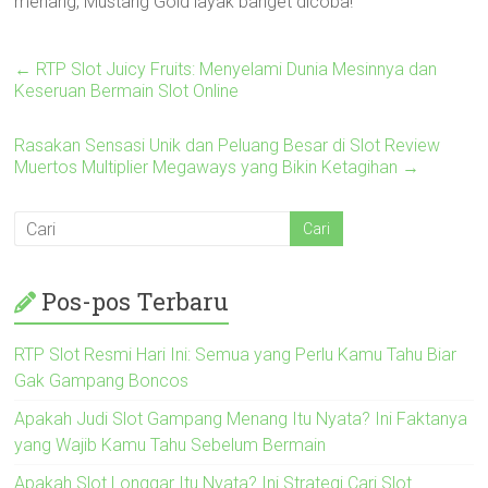
menang, Mustang Gold layak banget dicoba!
←
RTP Slot Juicy Fruits: Menyelami Dunia Mesinnya dan
Keseruan Bermain Slot Online
Rasakan Sensasi Unik dan Peluang Besar di Slot Review
Muertos Multiplier Megaways yang Bikin Ketagihan
→
Pos-pos Terbaru
RTP Slot Resmi Hari Ini: Semua yang Perlu Kamu Tahu Biar
Gak Gampang Boncos
Apakah Judi Slot Gampang Menang Itu Nyata? Ini Faktanya
yang Wajib Kamu Tahu Sebelum Bermain
Apakah Slot Longgar Itu Nyata? Ini Strategi Cari Slot