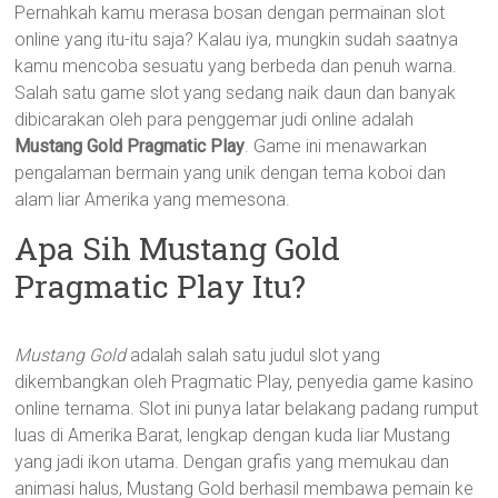
Pernahkah kamu merasa bosan dengan permainan slot
online yang itu-itu saja? Kalau iya, mungkin sudah saatnya
kamu mencoba sesuatu yang berbeda dan penuh warna.
Salah satu game slot yang sedang naik daun dan banyak
dibicarakan oleh para penggemar judi online adalah
Mustang Gold Pragmatic Play
. Game ini menawarkan
pengalaman bermain yang unik dengan tema koboi dan
alam liar Amerika yang memesona.
Apa Sih Mustang Gold
Pragmatic Play Itu?
Mustang Gold
adalah salah satu judul slot yang
dikembangkan oleh Pragmatic Play, penyedia game kasino
online ternama. Slot ini punya latar belakang padang rumput
luas di Amerika Barat, lengkap dengan kuda liar Mustang
yang jadi ikon utama. Dengan grafis yang memukau dan
animasi halus, Mustang Gold berhasil membawa pemain ke