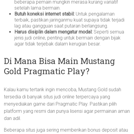
beberapa pemain mungkin merasa kurang variatif
setelah lama bermain.
Butuh koneksi internet stabil:
Untuk pengalaman
terbaik, pastikan jaringanmu kuat supaya tidak terjadi
lag atau gangguan saat putaran berlangsung.
Harus disiplin dalam mengatur modal:
Seperti semua
jenis judi online, penting untuk bermain dengan bijak
agar tidak terjebak dalam kerugian besar.
Di Mana Bisa Main Mustang
Gold Pragmatic Play?
Kalau kamu tertarik ingin mencoba, Mustang Gold sudah
tersedia di banyak situs judi online terpercaya yang
menyediakan game dari Pragmatic Play. Pastikan pilih
platform yang resmi dan punya lisensi agar permainan aman
dan adil.
Beberapa situs juga sering memberikan bonus deposit atau