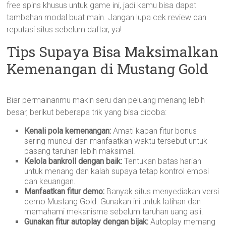
free spins khusus untuk game ini, jadi kamu bisa dapat
tambahan modal buat main. Jangan lupa cek review dan
reputasi situs sebelum daftar, ya!
Tips Supaya Bisa Maksimalkan
Kemenangan di Mustang Gold
Biar permainanmu makin seru dan peluang menang lebih
besar, berikut beberapa trik yang bisa dicoba:
Kenali pola kemenangan:
Amati kapan fitur bonus
sering muncul dan manfaatkan waktu tersebut untuk
pasang taruhan lebih maksimal.
Kelola bankroll dengan baik:
Tentukan batas harian
untuk menang dan kalah supaya tetap kontrol emosi
dan keuangan.
Manfaatkan fitur demo:
Banyak situs menyediakan versi
demo Mustang Gold. Gunakan ini untuk latihan dan
memahami mekanisme sebelum taruhan uang asli.
Gunakan fitur autoplay dengan bijak:
Autoplay memang