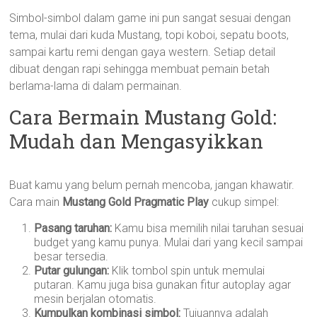
Simbol-simbol dalam game ini pun sangat sesuai dengan
tema, mulai dari kuda Mustang, topi koboi, sepatu boots,
sampai kartu remi dengan gaya western. Setiap detail
dibuat dengan rapi sehingga membuat pemain betah
berlama-lama di dalam permainan.
Cara Bermain Mustang Gold:
Mudah dan Mengasyikkan
Buat kamu yang belum pernah mencoba, jangan khawatir.
Cara main
Mustang Gold Pragmatic Play
cukup simpel:
Pasang taruhan:
Kamu bisa memilih nilai taruhan sesuai
budget yang kamu punya. Mulai dari yang kecil sampai
besar tersedia.
Putar gulungan:
Klik tombol spin untuk memulai
putaran. Kamu juga bisa gunakan fitur autoplay agar
mesin berjalan otomatis.
Kumpulkan kombinasi simbol:
Tujuannya adalah