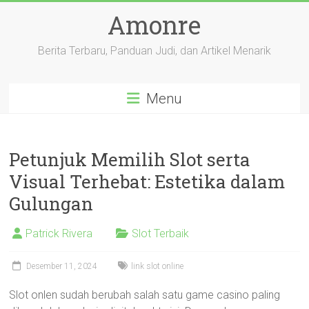
Skip
Amonre
to
content
Berita Terbaru, Panduan Judi, dan Artikel Menarik
Menu
Petunjuk Memilih Slot serta
Visual Terhebat: Estetika dalam
Gulungan
Patrick Rivera
Slot Terbaik
Desember 11, 2024
link slot online
Slot onlen sudah berubah salah satu game casino paling