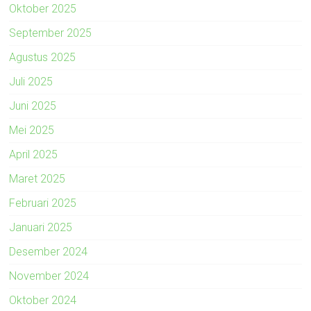
Oktober 2025
September 2025
Agustus 2025
Juli 2025
Juni 2025
Mei 2025
April 2025
Maret 2025
Februari 2025
Januari 2025
Desember 2024
November 2024
Oktober 2024