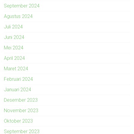
September 2024
Agustus 2024
Juli 2024
Juni 2024
Mei 2024
April 2024
Maret 2024
Februari 2024
Januari 2024
Desember 2023
November 2023
Oktober 2023
September 2023