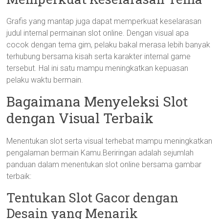
Grafis yang mantap juga dapat memperkuat keselarasan
judul internal permainan slot online. Dengan visual apa
cocok dengan tema gim, pelaku bakal merasa lebih banyak
terhubung bersama kisah serta karakter internal game
tersebut. Hal ini satu mampu meningkatkan kepuasan
pelaku waktu bermain.
Bagaimana Menyeleksi Slot
dengan Visual Terbaik
Menentukan slot serta visual terhebat mampu meningkatkan
pengalaman bermain Kamu.Beriringan adalah sejumlah
panduan dalam menentukan slot online bersama gambar
terbaik:
Tentukan Slot Gacor dengan
Desain yang Menarik