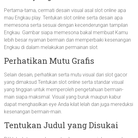
Pertama-tama, cermati desain visual asal slot online apa
mau Engkau play. Tentukan slot online serta desain apa
memesona serta sesuai dengan kecenderungan tampilan
Engkau. Gambar siapa memesona bakal membuat Kamu
lebih besar nyaman bermain dan memperbaiki kesenangan
Engkau di dalam melakukan permainan slot.
Perhatikan Mutu Grafis
Selain desain, perhatikan serta mutu visual dari slot gacor
yang dimaksud.Tentukan slot online serta standar visual
yang tinggian untuk memperoleh pengetahuan bermain-
main siapa maksimal. Visual yang buruk maupun kabur
dapat menghasilkan eye Anda kilat lelah dan juga mereduksi
kesenangan bermain-main.
Tentukan Judul yang Disukai