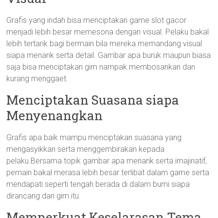
Grafis yang indah bisa menciptakan game slot gacor
menjadi lebih besar memesona dengan visual. Pelaku bakal
lebih tertarik bagi bermain bila mereka memandang visual
siapa menarik serta detail. Gambar apa buruk maupun biasa
saja bisa menciptakan gim nampak membosankan dan
kurang menggaet.
Menciptakan Suasana siapa
Menyenangkan
Grafis apa baik mampu menciptakan suasana yang
mengasyikkan serta menggembirakan kepada
pelaku.Bersama topik gambar apa menarik serta imajinatif,
pemain bakal merasa lebih besar terlibat dalam game serta
mendapati seperti tengah berada di dalam bumi siapa
dirancang dari gim itu.
Memperkuat Keselarasan Tema