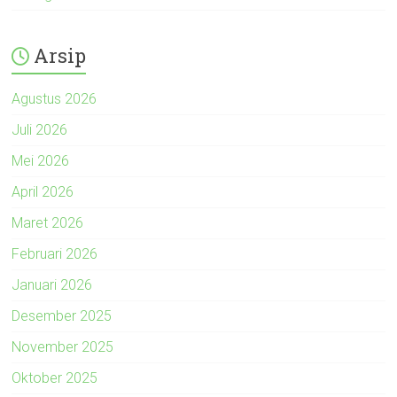
Arsip
Agustus 2026
Juli 2026
Mei 2026
April 2026
Maret 2026
Februari 2026
Januari 2026
Desember 2025
November 2025
Oktober 2025