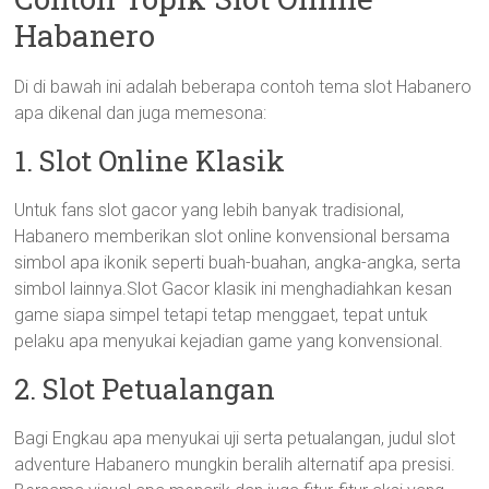
Habanero
Di di bawah ini adalah beberapa contoh tema slot Habanero
apa dikenal dan juga memesona:
1. Slot Online Klasik
Untuk fans slot gacor yang lebih banyak tradisional,
Habanero memberikan slot online konvensional bersama
simbol apa ikonik seperti buah-buahan, angka-angka, serta
simbol lainnya.Slot Gacor klasik ini menghadiahkan kesan
game siapa simpel tetapi tetap menggaet, tepat untuk
pelaku apa menyukai kejadian game yang konvensional.
2. Slot Petualangan
Bagi Engkau apa menyukai uji serta petualangan, judul slot
adventure Habanero mungkin beralih alternatif apa presisi.