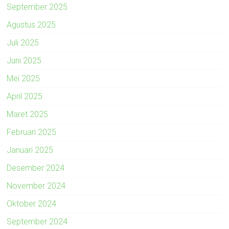
September 2025
Agustus 2025
Juli 2025
Juni 2025
Mei 2025
April 2025
Maret 2025
Februari 2025
Januari 2025
Desember 2024
November 2024
Oktober 2024
September 2024