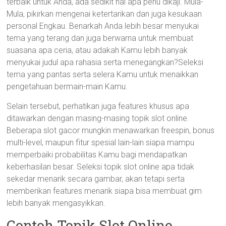
terbaik untuk Anda, ada sedikit hal apa perlu dikaji. Mula-
Mula, pikirkan mengenai ketertarikan dan juga kesukaan
personal Engkau. Benarkah Anda lebih besar menyukai
tema yang terang dan juga berwarna untuk membuat
suasana apa ceria, atau adakah Kamu lebih banyak
menyukai judul apa rahasia serta menegangkan?Seleksi
tema yang pantas serta selera Kamu untuk menaikkan
pengetahuan bermain-main Kamu.
Selain tersebut, perhatikan juga features khusus apa
ditawarkan dengan masing-masing topik slot online.
Beberapa slot gacor mungkin menawarkan freespin, bonus
multi-level, maupun fitur spesial lain-lain siapa mampu
memperbaiki probabilitas Kamu bagi mendapatkan
keberhasilan besar. Seleksi topik slot online apa tidak
sekedar menarik secara gambar, akan tetapi serta
memberikan features menarik siapa bisa membuat gim
lebih banyak mengasyikkan.
Contoh Topik Slot Online