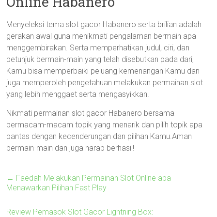
Online Habanero
Menyeleksi tema slot gacor Habanero serta brilian adalah
gerakan awal guna menikmati pengalaman bermain apa
menggembirakan. Serta memperhatikan judul, ciri, dan
petunjuk bermain-main yang telah disebutkan pada dari,
Kamu bisa memperbaiki peluang kemenangan Kamu dan
juga memperoleh pengetahuan melakukan permainan slot
yang lebih menggaet serta mengasyikkan.
Nikmati permainan slot gacor Habanero bersama
bermacam-macam topik yang menarik dan pilih topik apa
pantas dengan kecenderungan dan pilihan Kamu.Aman
bermain-main dan juga harap berhasil!
←
Faedah Melakukan Permainan Slot Online apa
Menawarkan Pilihan Fast Play
Review Pemasok Slot Gacor Lightning Box: