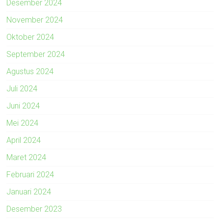
Desember 2024
November 2024
Oktober 2024
September 2024
Agustus 2024
Juli 2024
Juni 2024
Mei 2024
April 2024
Maret 2024
Februari 2024
Januari 2024
Desember 2023