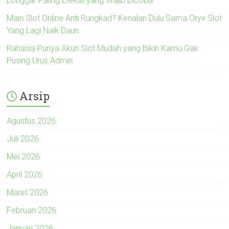
Longgar Paling Efektif yang Wajib Dicoba
Main Slot Online Anti Rungkad? Kenalan Dulu Sama Oryx Slot
Yang Lagi Naik Daun
Rahasia Punya Akun Slot Mudah yang Bikin Kamu Gak
Pusing Urus Admin
Arsip
Agustus 2026
Juli 2026
Mei 2026
April 2026
Maret 2026
Februari 2026
Januari 2026