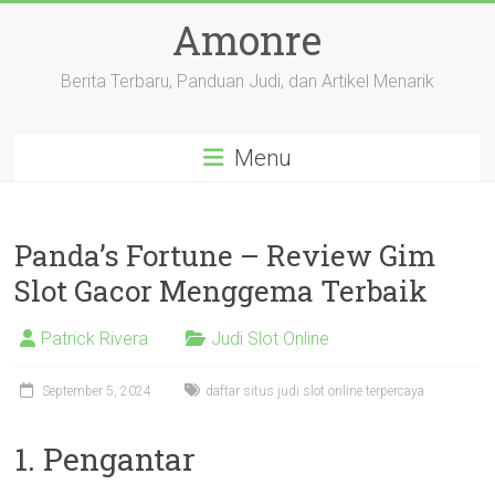
Skip
Amonre
to
content
Berita Terbaru, Panduan Judi, dan Artikel Menarik
Menu
Panda’s Fortune – Review Gim
Slot Gacor Menggema Terbaik
Patrick Rivera
Judi Slot Online
September 5, 2024
daftar situs judi slot online terpercaya
1. Pengantar