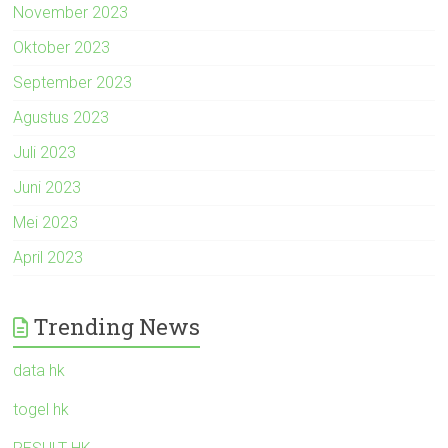
November 2023
Oktober 2023
September 2023
Agustus 2023
Juli 2023
Juni 2023
Mei 2023
April 2023
Trending News
data hk
togel hk