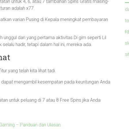
aratan untuk 4, 6, atau 7 tambahan Spins Gratis masing-
turan adalah x77.
d
katkan varian Pusing di Kepala meningkat pembayaran
t
R
h unggul dari yang pertama aktivitas.Di gim seperti Lil
s
 selalu hadir, tetapi dalam hal ini, mereka ada.
si
hat
tur yang telah kita lihat tadi.
da dapat mengambil kesempatan pada keuntungan Anda
tan untuk peluang di 7 atau 8 Free Spins jika Anda
 Gaming – Panduan dan Ulasan