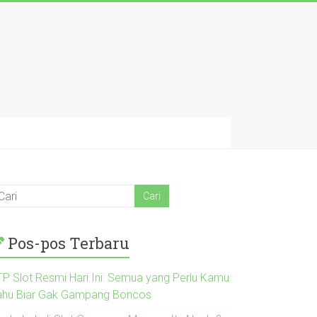
Pos-pos Terbaru
TP Slot Resmi Hari Ini: Semua yang Perlu Kamu
ahu Biar Gak Gampang Boncos