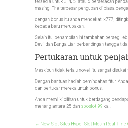
tersedia untuk 3, 4, 5, atau 5 berserakan pend
masing. The terbesar pengubah di biasa penga
dengan bonus itu anda mendekati x777, diting
kepada baru merupakan.
Selain itu, penampilan ini tambahan persegi lebi
Devil dan Bunga Liar, perbandingan tangga tidak
Pertukaran untuk penja
Meskipun tidak terlalu novel, itu sangat disukai fi
Dengan bantuan hadiah pemindahan fitur, An
dan bertukar mereka untuk bonus.
Anda memiliki pilihan untuk berdagang pendapa
menang antara 25 dan
sboslot 99
kali.
←
New Slot Sites Hyper Slot Mesin Real Time