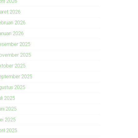
pril 2026
aret 2026
ebruari 2026
anuari 2026
esember 2025
ovember 2025
ktober 2025
eptember 2025
gustus 2025
uli 2025
uni 2025
ei 2025
pril 2025