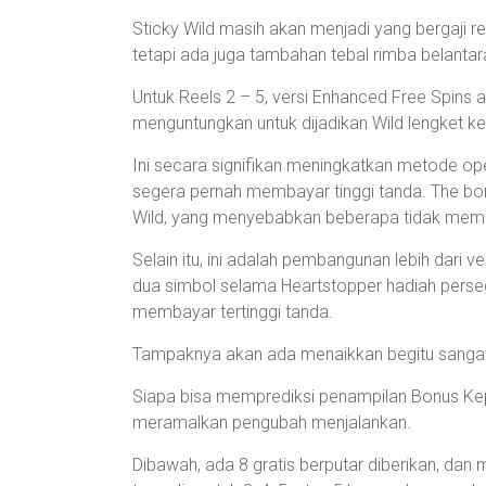
Sticky Wild masih akan menjadi yang bergaji re
tetapi ada juga tambahan tebal rimba belantar
Untuk Reels 2 – 5, versi Enhanced Free Spins a
menguntungkan untuk dijadikan Wild lengket k
Ini secara signifikan meningkatkan metode operas
segera pernah membayar tinggi tanda. The bon
Wild, yang menyebabkan beberapa tidak me
Selain itu, ini adalah pembangunan lebih dari
dua simbol selama Heartstopper hadiah persegi
membayar tertinggi tanda.
Tampaknya akan ada menaikkan begitu sangat
Siapa bisa memprediksi penampilan Bonus Kep
meramalkan pengubah menjalankan.
Dibawah, ada 8 gratis berputar diberikan, dan