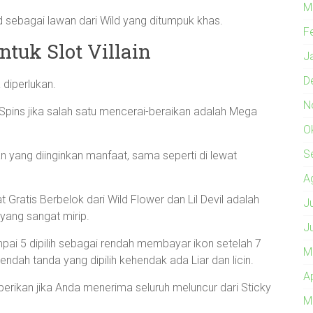
M
ld sebagai lawan dari Wild yang ditumpuk khas.
F
tuk Slot Villain
J
D
 diperlukan.
N
pins jika salah satu mencerai-beraikan adalah Mega
O
S
 yang diinginkan manfaat, sama seperti di lewat
A
t Gratis Berbelok dari Wild Flower dan Lil Devil adalah
J
 yang sangat mirip.
J
pai 5 dipilih sebagai rendah membayar ikon setelah 7
M
endah tanda yang dipilih kehendak ada Liar dan licin.
A
erikan jika Anda menerima seluruh meluncur dari Sticky
M