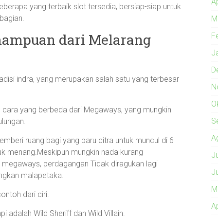
A
berapa yang terbaik slot tersedia, bersiap-siap untuk
bagian.
M
mampuan dari Melarang
F
J
D
disi indra, yang merupakan salah satu yang terbesar
N
O
 cara yang berbeda dari Megaways, yang mungkin
S
ulungan.
A
mberi ruang bagi yang baru citra untuk muncul di 6
tuk menang.Meskipun mungkin nada kurang
J
n megaways, perdagangan Tidak diragukan lagi
J
ngkan malapetaka.
M
ntoh dari ciri.
A
i adalah Wild Sheriff dan Wild Villain.