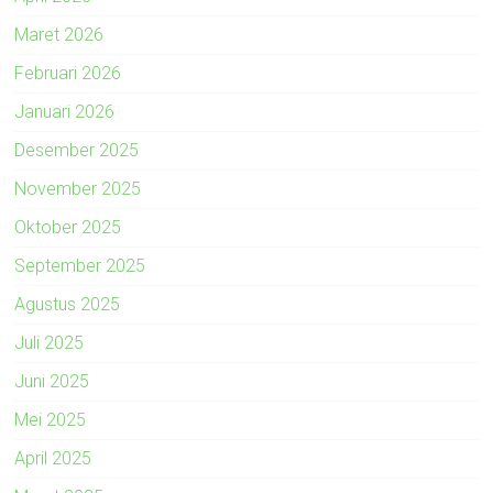
Maret 2026
Februari 2026
Januari 2026
Desember 2025
November 2025
Oktober 2025
September 2025
Agustus 2025
Juli 2025
Juni 2025
Mei 2025
April 2025