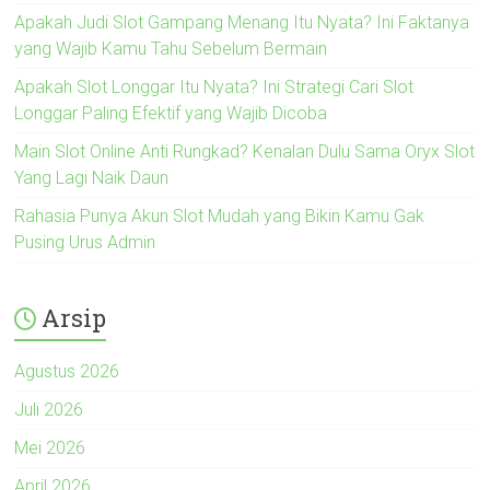
Apakah Judi Slot Gampang Menang Itu Nyata? Ini Faktanya
yang Wajib Kamu Tahu Sebelum Bermain
Apakah Slot Longgar Itu Nyata? Ini Strategi Cari Slot
Longgar Paling Efektif yang Wajib Dicoba
Main Slot Online Anti Rungkad? Kenalan Dulu Sama Oryx Slot
Yang Lagi Naik Daun
Rahasia Punya Akun Slot Mudah yang Bikin Kamu Gak
Pusing Urus Admin
Arsip
Agustus 2026
Juli 2026
Mei 2026
April 2026