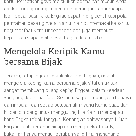
kartu. Perhatikan gaya melakukan permainan musuh Anda,
apakah orang-orang itu berkecenderungan kasar maupun
lebih besar pasif. Jika Engkau dapat mengidentifikasi pola
permainan pesaing Anda, Kamu mampu memakai kabar itu
bagi manfaat Kamu independen dan juga membuat
keputusan siapa lebih besar bagus dalam table.
Mengelola Keripik Kamu
bersama Bijak
Terakhir, tetapi nggak terkalahkan pentingnya, adalah
mengelola keping Kamu bersama bijak.Vital untuk tak
sangat membuang-buang keping Engkau dalam keadaan
yang nggak bermanfaat. Senantiasa pertimbangkan bahaya
dan imbalan dari setiap putusan akhir yang Kamu buat, dan
hindari bimbang untuk menggulung bila Kamu mendapati
hand Engkau tidak tangguh. Kenanglah bahwasanya tujuan
Engkau ialah bertahan hidup dan mengoleksi bounty,
bukanlah hanya menguji berubah yang final menahan di