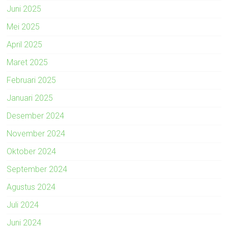
Juni 2025
Mei 2025
April 2025
Maret 2025
Februari 2025
Januari 2025
Desember 2024
November 2024
Oktober 2024
September 2024
Agustus 2024
Juli 2024
Juni 2024