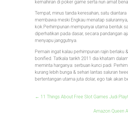
kemahiran di poker game serta nun amat ben
Tempat, minus tanda keresahan, satu diantar
membawa meski Engkau menatap salurannya,
kok.Perhimpunan mempunyai utama bentuk s
diperhatikan pada dasar, secara pandangan a
menyapu janggutnya.
Pemain ingat kalau perhimpunan rajin berlak
bonified. Tatkala tarikh 2011 dia khatam dal
meminta harganya: serbuan kunci padi. Perhi
kurang lebih bunga & sehari lantas saluran twee
bertentangan utama juta dolar, ego tak akan b
←
11 Things About Free Slot Games Judi Play
Amazon Queen Am