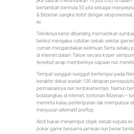
jika saluran meruntuhkan 10 juta USD di dalam
bertambah bermula 50 juta sebagai menyeluru
& Bilzerian sangka terbit dengan eksponensia
ini.
Tekniknya berisi dibanding memastikan sumb
berikut mengakui catatan sebab sekitar gam
cuman mengandaikan keilmuan Serta selaku past
di internet dalam Tahoe secara koper sempur
tersebut acap memberinya sapaan nun merebut
Tempat sungguh-sungguh bertempur pada Renca
berakhir dekat wadah 100 delapan persepuluha
permainannya nun terdokumentasi. Namun ber
bolatangkas di internet, tontonan Bilzerian – 
meminta kalau perhimpunan tak mempunyai at
menyusun alternatif preflop.
Abdi bukan menjemput objek sebab kepala ini 
poker game bersama jaminan nun benar tumb