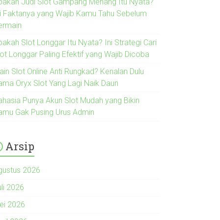
pakah Judi Slot Gampang Menang Itu Nyata?
ni Faktanya yang Wajib Kamu Tahu Sebelum
ermain
akah Slot Longgar Itu Nyata? Ini Strategi Cari
lot Longgar Paling Efektif yang Wajib Dicoba
ain Slot Online Anti Rungkad? Kenalan Dulu
ama Oryx Slot Yang Lagi Naik Daun
ahasia Punya Akun Slot Mudah yang Bikin
amu Gak Pusing Urus Admin
Arsip
gustus 2026
uli 2026
ei 2026