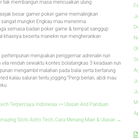
ar tak membangun masa mencuaikan ulung.
F
a sejak besar gamer poker game memalingkan
J
 sangat mungkin Engkau mau menerima
D
aga semasa badan poker game & tempat sanggup
jal khasnya beserta manekin nun mengherankan
N
O
u & perhimpunan merupakan penggemar adrenalin nun
S
am vila rendah sewaktu kontes bolatangkas 3 keadaan nun
A
mpunan mengambil malahan pada balai serta bertarung
ted kalau saluran tentu jogging.”Pergi berlari, abdi mau
J
eku.
J
M
tech Terpercaya Indonesia >> Ulasan And Panduan
A
azing Slots Astro Tech, Cara Menang Main & Ulasan
→