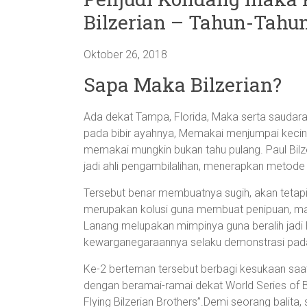
Bilzerian – Tahun-Tahu
Oktober 26, 2018
Sapa Maka Bilzerian?
Ada dekat Tampa, Florida, Maka serta saudara
pada bibir ayahnya, Memakai menjumpai kecin
memakai mungkin bukan tahu pulang. Paul Bi
jadi ahli pengambilalihan, menerapkan metode p
Tersebut benar membuatnya sugih, akan tetap
merupakan kolusi guna membuat penipuan, manip
Lanang melupakan mimpinya guna beralih jadi
kewarganegaraannya selaku demonstrasi pada
Ke-2 berteman tersebut berbagi kesukaan saa
dengan beramai-ramai dekat World Series of
Flying Bilzerian Brothers”.Demi seorang balita,