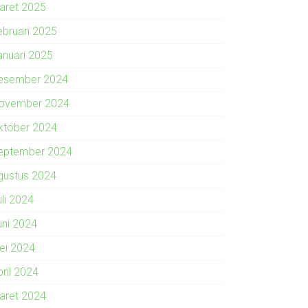
aret 2025
ebruari 2025
anuari 2025
esember 2024
ovember 2024
ktober 2024
eptember 2024
gustus 2024
uli 2024
uni 2024
ei 2024
pril 2024
aret 2024