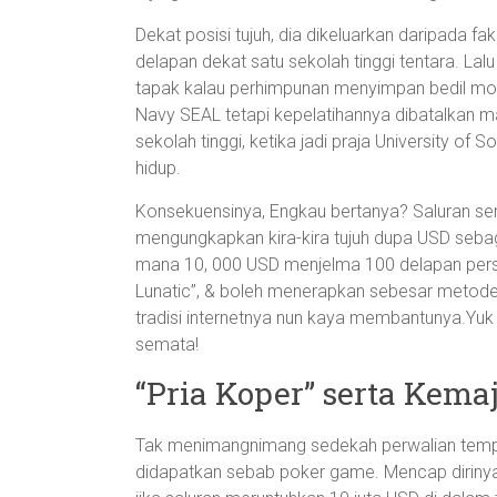
Dekat posisi tujuh, dia dikeluarkan daripada
delapan dekat satu sekolah tinggi tentara. La
tapak kalau perhimpunan menyimpan bedil mot
Navy SEAL tetapi kepelatihannya dibatalkan 
sekolah tinggi, ketika jadi praja University of
hidup.
Konsekuensinya, Engkau bertanya? Saluran ser
mengungkapkan kira-kira tujuh dupa USD seba
mana 10, 000 USD menjelma 100 delapan perse
Lunatic”, & boleh menerapkan sebesar metode b
tradisi internetnya nun kaya membantunya.Yu
semata!
“Pria Koper” serta Kema
Tak menimangnimang sedekah perwalian temp
didapatkan sebab poker game. Mencap dirinya 