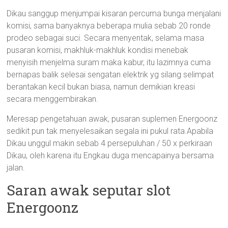
Dikau sanggup menjumpai kisaran percuma bunga menjalani
komisi, sama banyaknya beberapa mulia sebab 20 ronde
prodeo sebagai suci. Secara menyentak, selama masa
pusaran komisi, makhluk-makhluk kondisi menebak
menyisih menjelma suram maka kabur, itu lazimnya cuma
bernapas balik selesai sengatan elektrik yg silang selimpat
berantakan kecil bukan biasa, namun demikian kreasi
secara menggembirakan.
Meresap pengetahuan awak, pusaran suplemen Energoonz
sedikit pun tak menyelesaikan segala ini pukul rata.Apabila
Dikau unggul makin sebab 4 persepuluhan / 50 x perkiraan
Dikau, oleh karena itu Engkau duga mencapainya bersama
jalan.
Saran awak seputar slot
Energoonz