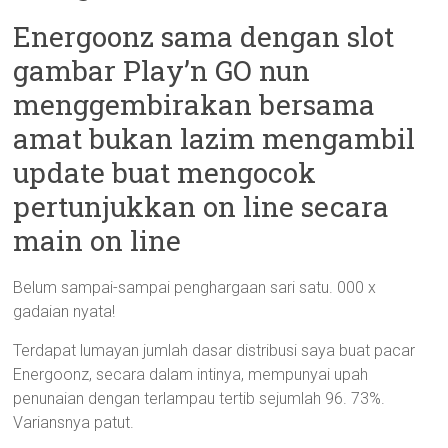
Energoonz sama dengan slot
gambar Play’n GO nun
menggembirakan bersama
amat bukan lazim mengambil
update buat mengocok
pertunjukkan on line secara
main on line
Belum sampai-sampai penghargaan sari satu. 000 x
gadaian nyata!
Terdapat lumayan jumlah dasar distribusi saya buat pacar
Energoonz, secara dalam intinya, mempunyai upah
penunaian dengan terlampau tertib sejumlah 96. 73%.
Variansnya patut.