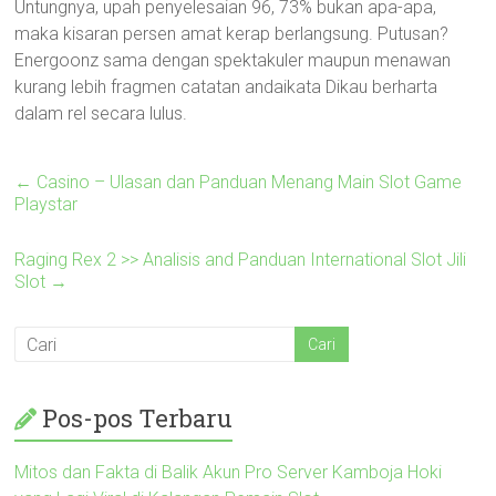
Untungnya, upah penyelesaian 96, 73% bukan apa-apa,
maka kisaran persen amat kerap berlangsung. Putusan?
Energoonz sama dengan spektakuler maupun menawan
kurang lebih fragmen catatan andaikata Dikau berharta
dalam rel secara lulus.
←
Casino – Ulasan dan Panduan Menang Main Slot Game
Playstar
Raging Rex 2 >> Analisis and Panduan International Slot Jili
Slot
→
Pos-pos Terbaru
Mitos dan Fakta di Balik Akun Pro Server Kamboja Hoki