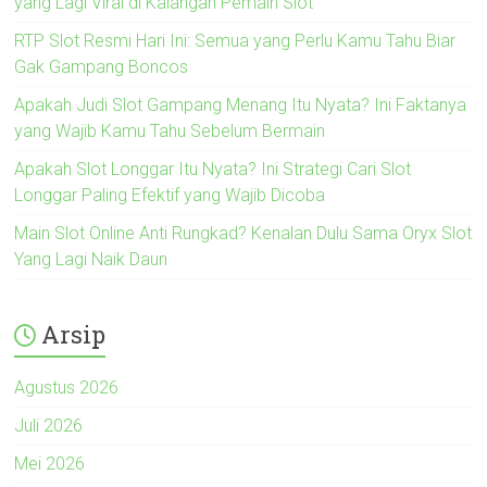
yang Lagi Viral di Kalangan Pemain Slot
RTP Slot Resmi Hari Ini: Semua yang Perlu Kamu Tahu Biar
Gak Gampang Boncos
Apakah Judi Slot Gampang Menang Itu Nyata? Ini Faktanya
yang Wajib Kamu Tahu Sebelum Bermain
Apakah Slot Longgar Itu Nyata? Ini Strategi Cari Slot
Longgar Paling Efektif yang Wajib Dicoba
Main Slot Online Anti Rungkad? Kenalan Dulu Sama Oryx Slot
Yang Lagi Naik Daun
Arsip
Agustus 2026
Juli 2026
Mei 2026