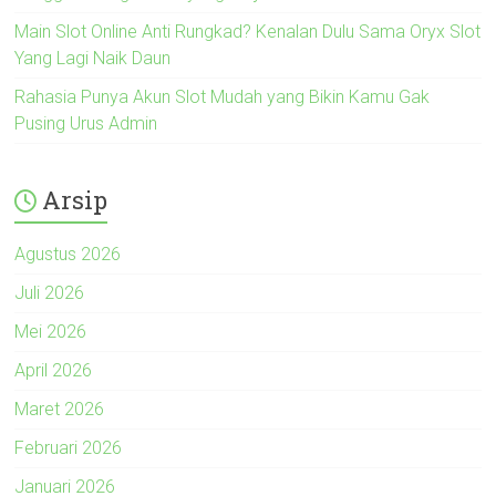
Main Slot Online Anti Rungkad? Kenalan Dulu Sama Oryx Slot
Yang Lagi Naik Daun
Rahasia Punya Akun Slot Mudah yang Bikin Kamu Gak
Pusing Urus Admin
Arsip
Agustus 2026
Juli 2026
Mei 2026
April 2026
Maret 2026
Februari 2026
Januari 2026