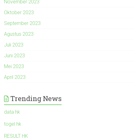
November 2023
Oktober 2023
September 2023
Agustus 2023
Juli 2023
Juni 2023
Mei 2023
April 2023
Trending News
data hk
togel hk
RESULT HK