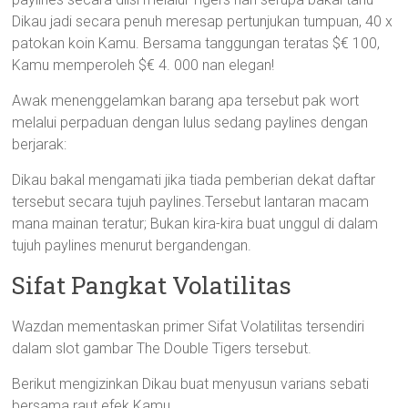
Dikau jadi secara penuh meresap pertunjukan tumpuan, 40 x
patokan koin Kamu. Bersama tanggungan teratas $€ 100,
Kamu memperoleh $€ 4. 000 nan elegan!
Awak menenggelamkan barang apa tersebut pak wort
melalui perpaduan dengan lulus sedang paylines dengan
berjarak:
Dikau bakal mengamati jika tiada pemberian dekat daftar
tersebut secara tujuh paylines.Tersebut lantaran macam
mana mainan teratur; Bukan kira-kira buat unggul di dalam
tujuh paylines menurut bergandengan.
Sifat Pangkat Volatilitas
Wazdan mementaskan primer Sifat Volatilitas tersendiri
dalam slot gambar The Double Tigers tersebut.
Berikut mengizinkan Dikau buat menyusun varians sebati
bersama raut efek Kamu.