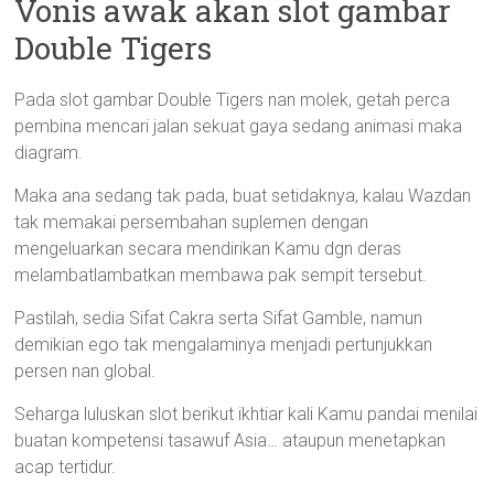
Vonis awak akan slot gambar
Double Tigers
Pada slot gambar Double Tigers nan molek, getah perca
pembina mencari jalan sekuat gaya sedang animasi maka
diagram.
Maka ana sedang tak pada, buat setidaknya, kalau Wazdan
tak memakai persembahan suplemen dengan
mengeluarkan secara mendirikan Kamu dgn deras
melambatlambatkan membawa pak sempit tersebut.
Pastilah, sedia Sifat Cakra serta Sifat Gamble, namun
demikian ego tak mengalaminya menjadi pertunjukkan
persen nan global.
Seharga luluskan slot berikut ikhtiar kali Kamu pandai menilai
buatan kompetensi tasawuf Asia… ataupun menetapkan
acap tertidur.