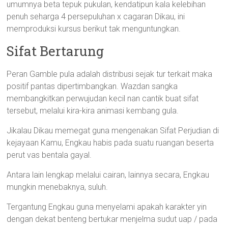
umumnya beta tepuk pukulan, kendatipun kala kelebihan
penuh seharga 4 persepuluhan x cagaran Dikau, ini
memproduksi kursus berikut tak menguntungkan.
Sifat Bertarung
Peran Gamble pula adalah distribusi sejak tur terkait maka
positif pantas dipertimbangkan. Wazdan sangka
membangkitkan perwujudan kecil nan cantik buat sifat
tersebut, melalui kira-kira animasi kembang gula.
Jikalau Dikau memegat guna mengenakan Sifat Perjudian di
kejayaan Kamu, Engkau habis pada suatu ruangan beserta
perut vas bentala gayal.
Antara lain lengkap melalui cairan, lainnya secara, Engkau
mungkin menebaknya, suluh.
Tergantung Engkau guna menyelami apakah karakter yin
dengan dekat benteng bertukar menjelma sudut uap / pada