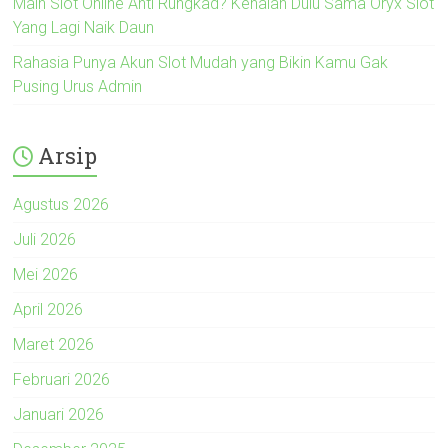
Main Slot Online Anti Rungkad? Kenalan Dulu Sama Oryx Slot
Yang Lagi Naik Daun
Rahasia Punya Akun Slot Mudah yang Bikin Kamu Gak
Pusing Urus Admin
Arsip
Agustus 2026
Juli 2026
Mei 2026
April 2026
Maret 2026
Februari 2026
Januari 2026