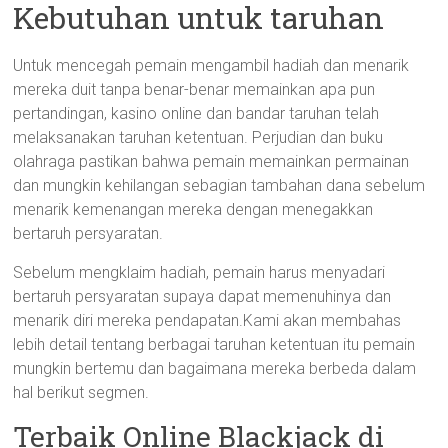
Kebutuhan untuk taruhan
Untuk mencegah pemain mengambil hadiah dan menarik
mereka duit tanpa benar-benar memainkan apa pun
pertandingan, kasino online dan bandar taruhan telah
melaksanakan taruhan ketentuan. Perjudian dan buku
olahraga pastikan bahwa pemain memainkan permainan
dan mungkin kehilangan sebagian tambahan dana sebelum
menarik kemenangan mereka dengan menegakkan
bertaruh persyaratan.
Sebelum mengklaim hadiah, pemain harus menyadari
bertaruh persyaratan supaya dapat memenuhinya dan
menarik diri mereka pendapatan.Kami akan membahas
lebih detail tentang berbagai taruhan ketentuan itu pemain
mungkin bertemu dan bagaimana mereka berbeda dalam
hal berikut segmen.
Terbaik Online Blackjack di