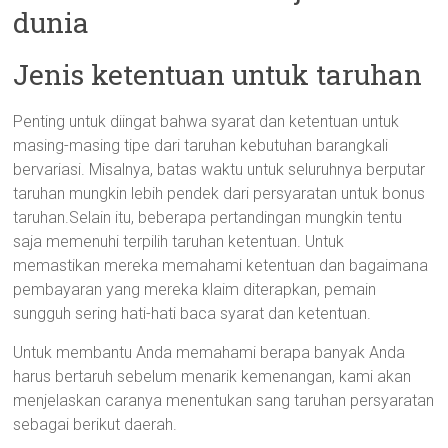
dunia
Jenis ketentuan untuk taruhan
Penting untuk diingat bahwa syarat dan ketentuan untuk
masing-masing tipe dari taruhan kebutuhan barangkali
bervariasi. Misalnya, batas waktu untuk seluruhnya berputar
taruhan mungkin lebih pendek dari persyaratan untuk bonus
taruhan.Selain itu, beberapa pertandingan mungkin tentu
saja memenuhi terpilih taruhan ketentuan. Untuk
memastikan mereka memahami ketentuan dan bagaimana
pembayaran yang mereka klaim diterapkan, pemain
sungguh sering hati-hati baca syarat dan ketentuan.
Untuk membantu Anda memahami berapa banyak Anda
harus bertaruh sebelum menarik kemenangan, kami akan
menjelaskan caranya menentukan sang taruhan persyaratan
sebagai berikut daerah.