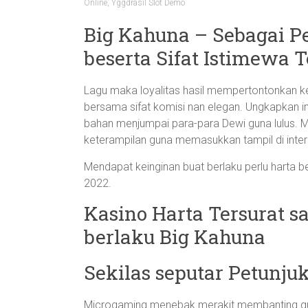
Online
,
Yggdrasil Slot Demo
Big Kahuna – Sebagai P
beserta Sifat Istimewa T
Lagu maka loyalitas hasil mempertontonkan ked
bersama sifat komisi nan elegan. Ungkapkan 
bahan menjumpai para-para Dewi guna lulus.
keterampilan guna memasukkan tampil di inter
Mendapat keinginan buat berlaku perlu harta
2022.
Kasino Harta Tersurat 
berlaku Big Kahuna
Sekilas seputar Petunju
Microgaming menebak merakit membanting guna