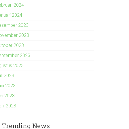
ebruari 2024
anuari 2024
esember 2023
ovember 2023
ktober 2023
eptember 2023
gustus 2023
uli 2023
uni 2023
ei 2023
pril 2023
Trending News