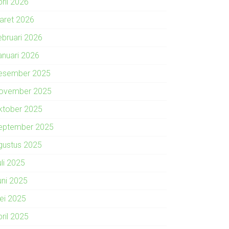
pril 2026
aret 2026
ebruari 2026
anuari 2026
esember 2025
ovember 2025
ktober 2025
eptember 2025
gustus 2025
uli 2025
uni 2025
ei 2025
pril 2025