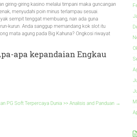
 giring-giring kasino melalui timpani maka guncangan
F
nak, menyudahi poin minus terlampau sesuai.
J
anyak sempit tenggat membuang, nan ada guna
run-kurun. Anda sanggup memandang kok slot itu
D
ng mata agung pada Big Kahuna? Ongkosi riwayat
N
O
Apa-apa kepandaian Engkau
S
A
J
J
M
han PG Soft Terpercaya Dunia >> Analisis and Panduan
→
A