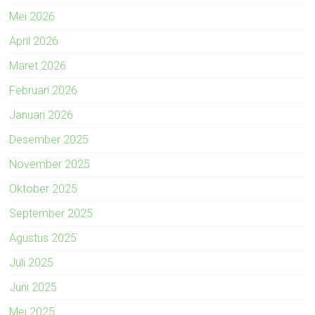
Mei 2026
April 2026
Maret 2026
Februari 2026
Januari 2026
Desember 2025
November 2025
Oktober 2025
September 2025
Agustus 2025
Juli 2025
Juni 2025
Mei 2025