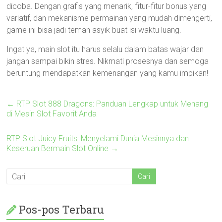
dicoba. Dengan grafis yang menarik, fitur-fitur bonus yang
variatif, dan mekanisme permainan yang mudah dimengerti,
game ini bisa jadi teman asyik buat isi waktu luang.
Ingat ya, main slot itu harus selalu dalam batas wajar dan
jangan sampai bikin stres. Nikmati prosesnya dan semoga
beruntung mendapatkan kemenangan yang kamu impikan!
←
RTP Slot 888 Dragons: Panduan Lengkap untuk Menang
di Mesin Slot Favorit Anda
RTP Slot Juicy Fruits: Menyelami Dunia Mesinnya dan
Keseruan Bermain Slot Online
→
Pos-pos Terbaru