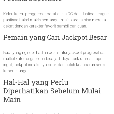
Kalau kamu penggemar berat dunia DC dan Justice League,
pastinya bakal makin semangat main karena bisa merasa
dekat dengan karakter favorit sambil cari cuan.
Pemain yang Cari Jackpot Besar
Buat yang ngincer hadiah besar, fitur jackpot progresif dan
multiplikator di game ini bisa jadi daya tarik utama. Tapi
ingat, jackpot ini sifatnya acak dan butuh kesabaran serta
keberuntungan.
Hal-Hal yang Perlu
Diperhatikan Sebelum Mulai
Main