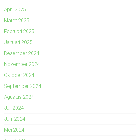
April 2025
Maret 2025
Februari 2025
Januari 2025
Desember 2024
November 2024
Oktober 2024
September 2024
Agustus 2024
Juli 2024
Juni 2024
Mei 2024