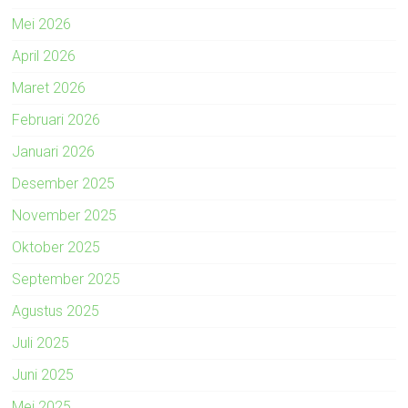
Mei 2026
April 2026
Maret 2026
Februari 2026
Januari 2026
Desember 2025
November 2025
Oktober 2025
September 2025
Agustus 2025
Juli 2025
Juni 2025
Mei 2025