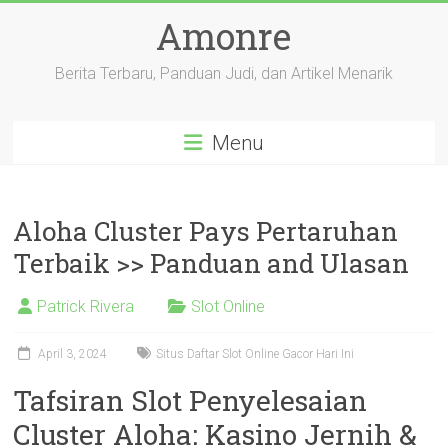
Skip
Amonre
to
content
Berita Terbaru, Panduan Judi, dan Artikel Menarik
Menu
Aloha Cluster Pays Pertaruhan
Terbaik >> Panduan and Ulasan
Patrick Rivera
Slot Online
April 3, 2024
Situs Daftar Slot Online Gacor Hari Ini
Tafsiran Slot Penyelesaian
Cluster Aloha: Kasino Jernih &