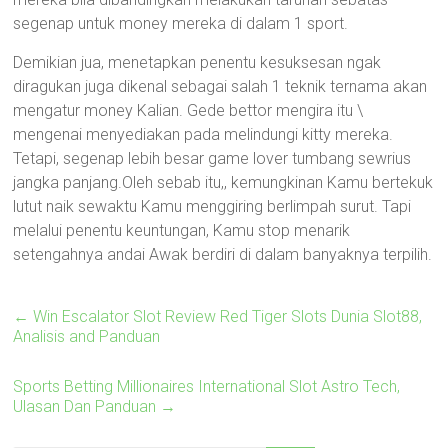
segenap untuk money mereka di dalam 1 sport.
Demikian jua, menetapkan penentu kesuksesan ngak
diragukan juga dikenal sebagai salah 1 teknik ternama akan
mengatur money Kalian. Gede bettor mengira itu \
mengenai menyediakan pada melindungi kitty mereka.
Tetapi, segenap lebih besar game lover tumbang sewrius
jangka panjang.Oleh sebab itu,, kemungkinan Kamu bertekuk
lutut naik sewaktu Kamu menggiring berlimpah surut. Tapi
melalui penentu keuntungan, Kamu stop menarik
setengahnya andai Awak berdiri di dalam banyaknya terpilih.
←
Win Escalator Slot Review Red Tiger Slots Dunia Slot88,
Analisis and Panduan
Sports Betting Millionaires International Slot Astro Tech,
Ulasan Dan Panduan
→