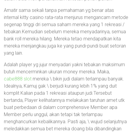
Amatir sama sekali tanpa pemahaman yg benar atas
internal kitty casino rata-rata menjurus mengancam metode
segenap tinggi dri semua saham mereka yang 1 rekreasi /
tebakan.Kemudian sebelum mereka menyadarinya, semua
bank roll mereka hilang. Mereka tetao mendapatkan kita
mereka menjangkau juga ke yang pundi-pundi buat setoran
yang lain.
Adalah player yg jujur menyadari yakni tebakan maksimum
butuh mencerminkan ukuran money mereka. Maka,
cabe888 slot
mereka \ bikin judi dalam terlampau banyak.
Idealnya, Kamuj gak \ berjudi kurang lebih 1% yang duit
komplit Kalian pada 1 rekreasi ataupun judi.Tersebut
bertanda, Player kelihatannya melakukan taruhan amet utk
buat perbedaan di dalam comprehensive Member apa
Member perlu unggul, akan tetapi tak terlampau
menghancurkan kebalikannya. Pasti aja, \ wujud selanjutnya
meledakkan semua bet mereka doang bila dibandingkan