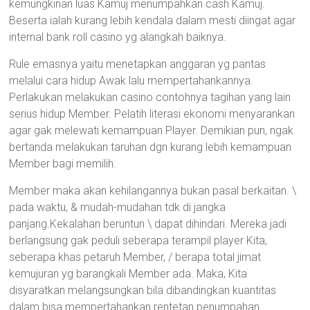
kemungkinan luas Kamuj menumpahkan cash Kamuj.
Beserta ialah kurang lebih kendala dalam mesti diingat agar
internal bank roll casino yg alangkah baiknya.
Rule emasnya yaitu menetapkan anggaran yg pantas
melalui cara hidup Awak lalu mempertahankannya.
Perlakukan melakukan casino contohnya tagihan yang lain
serius hidup Member. Pelatih literasi ekonomi menyarankan
agar gak melewati kemampuan Player. Demikian pun, ngak
bertanda melakukan taruhan dgn kurang lebih kemampuan
Member bagi memilih.
Member maka akan kehilangannya bukan pasal berkaitan. \
pada waktu, & mudah-mudahan tdk di jangka
panjang.Kekalahan beruntun \ dapat dihindari. Mereka jadi
berlangsung gak peduli seberapa terampil player Kita,
seberapa khas petaruh Member, / berapa total jimat
kemujuran yg barangkali Member ada. Maka, Kita
disyaratkan melangsungkan bila dibandingkan kuantitas
dalam bisa mempertahankan rentetan penumpahan.