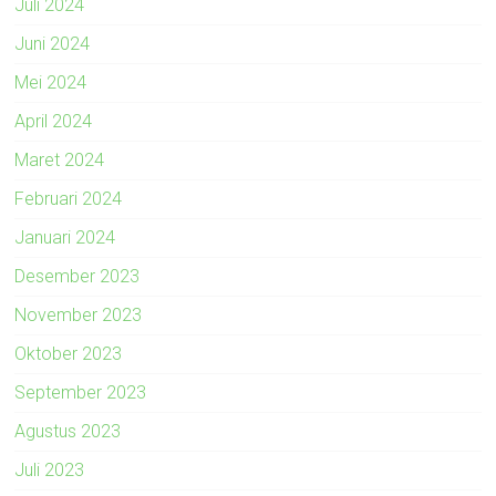
Juli 2024
Juni 2024
Mei 2024
April 2024
Maret 2024
Februari 2024
Januari 2024
Desember 2023
November 2023
Oktober 2023
September 2023
Agustus 2023
Juli 2023