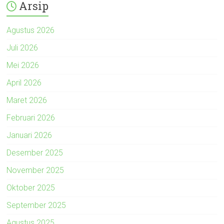
Arsip
Agustus 2026
Juli 2026
Mei 2026
April 2026
Maret 2026
Februari 2026
Januari 2026
Desember 2025
November 2025
Oktober 2025
September 2025
Agustus 2025