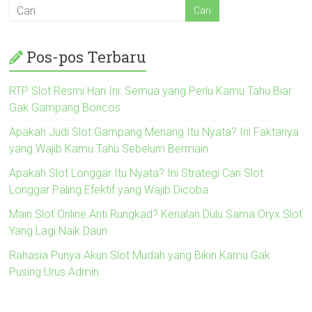
Pos-pos Terbaru
RTP Slot Resmi Hari Ini: Semua yang Perlu Kamu Tahu Biar
Gak Gampang Boncos
Apakah Judi Slot Gampang Menang Itu Nyata? Ini Faktanya
yang Wajib Kamu Tahu Sebelum Bermain
Apakah Slot Longgar Itu Nyata? Ini Strategi Cari Slot
Longgar Paling Efektif yang Wajib Dicoba
Main Slot Online Anti Rungkad? Kenalan Dulu Sama Oryx Slot
Yang Lagi Naik Daun
Rahasia Punya Akun Slot Mudah yang Bikin Kamu Gak
Pusing Urus Admin